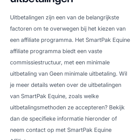
Uitbetalingen zijn een van de belangrijkste
factoren om te overwegen bij het kiezen van
een affiliate programma. Het SmartPak Equine
affiliate programma biedt een vaste
commissiestructuur, met een minimale
uitbetaling van Geen minimale uitbetaling. Wil
je meer details weten over de uitbetalingen
van SmartPak Equine, zoals welke
uitbetalingsmethoden ze accepteren? Bekijk
dan de specifieke informatie hieronder of
neem contact op met SmartPak Equine