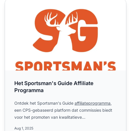
Het Sportsman's Guide Affiliate Programma
Het Sportsman's Guide Affiliate
Programma
Ontdek het Sportsman's Guide
affiliateprogramma
,
een CPS-gebaseerd platform dat commissies biedt
voor het promoten van kwalitatieve
outdooruitrusting, legerover...
Aug 1, 2025