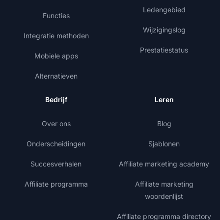
Ledengebied
Functies
Wijzigingslog
Integratie methoden
Prestatiestatus
Mobiele apps
Alternatieven
Bedrijf
Leren
Over ons
Blog
Onderscheidingen
Sjablonen
Succesverhalen
Affiliate marketing academy
Affiliate programma
Affiliate marketing
woordenlijst
Affiliate programma directory