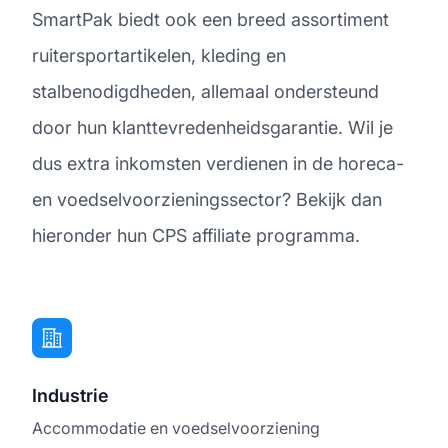
SmartPak biedt ook een breed assortiment
ruitersportartikelen, kleding en
stalbenodigdheden, allemaal ondersteund
door hun klanttevredenheidsgarantie. Wil je
dus extra inkomsten verdienen in de horeca-
en voedselvoorzieningssector? Bekijk dan
hieronder hun CPS affiliate programma.
Industrie
Accommodatie en voedselvoorziening