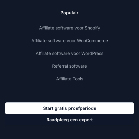
Populair
Affiliate software voor Shopify
Affiliate software voor WooCommerce
Affiliate software voor WordPress
Referral software
Affiliate Tools
Start gratis proefperiode
Raadpleeg een expert