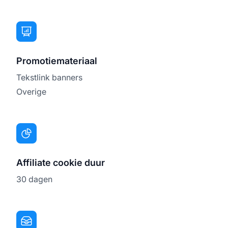
Promotiemateriaal
Tekstlink banners
Overige
Affiliate cookie duur
30 dagen