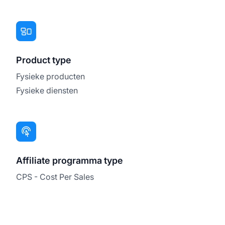
Product type
Fysieke producten
Fysieke diensten
Affiliate programma type
CPS - Cost Per Sales