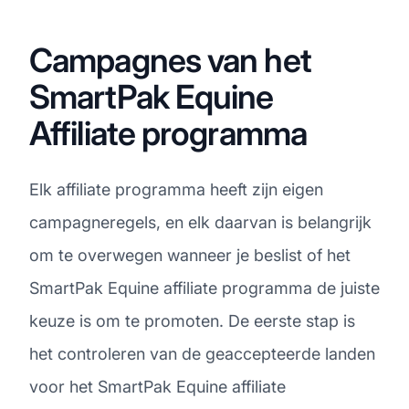
Campagnes van het
SmartPak Equine
Affiliate programma
Elk affiliate programma heeft zijn eigen
campagneregels, en elk daarvan is belangrijk
om te overwegen wanneer je beslist of het
SmartPak Equine affiliate programma de juiste
keuze is om te promoten. De eerste stap is
het controleren van de geaccepteerde landen
voor het SmartPak Equine affiliate