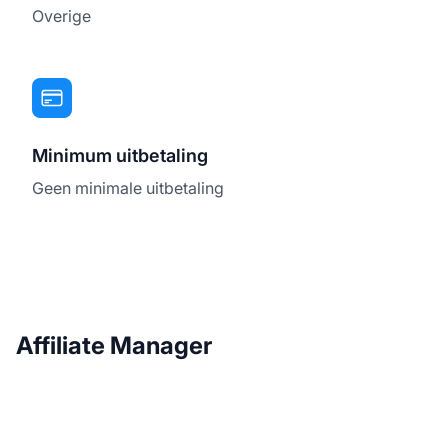
Overige
Minimum uitbetaling
Geen minimale uitbetaling
Affiliate Manager