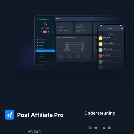
Ondersteuning
Kennisbank
Prijzen