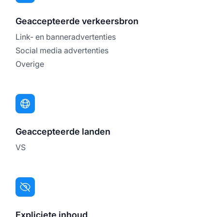
Geaccepteerde verkeersbron
Link- en banneradvertenties
Social media advertenties
Overige
Geaccepteerde landen
VS
Expliciete inhoud