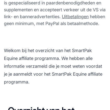
is gespecialiseerd in paardenbenodigdheden en
supplementen en accepteert verkeer uit de VS via
link- en banneradvertenties.
Uitbetalingen
hebben
geen minimum, met PayPal als betaalmethode.
Welkom bij het overzicht van het SmartPak
Equine affiliate programma. We hebben alle
informatie verzameld die je moet weten voordat
je je aanmeldt voor het SmartPak Equine affiliate
programma.