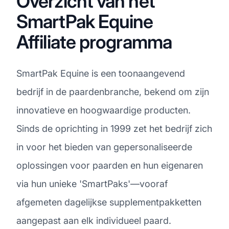
Overzicht van het
SmartPak Equine
Affiliate programma
SmartPak Equine is een toonaangevend
bedrijf in de paardenbranche, bekend om zijn
innovatieve en hoogwaardige producten.
Sinds de oprichting in 1999 zet het bedrijf zich
in voor het bieden van gepersonaliseerde
oplossingen voor paarden en hun eigenaren
via hun unieke 'SmartPaks'—vooraf
afgemeten dagelijkse supplementpakketten
aangepast aan elk individueel paard.