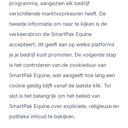
programma, aangezien elk bedrijf
verschillende marktvoorkeuren heeft. De
tweede informatie om naar te kijken is de
verkeersbron die SmartPak Equine
accepteert; dit geeft aan op welke platforms
je je bedrijf kunt promoten. De volgende stap
is het controleren van de cookieduur van
SmartPak Equine, wat aangeeft hoe lang een
cookie geldig blijft vanaf de laatste klik. Tot
slot is het belangrijk om het beleid van
SmartPak Equine over expliciete, religieuze en
politieke inhoud te bekijken.