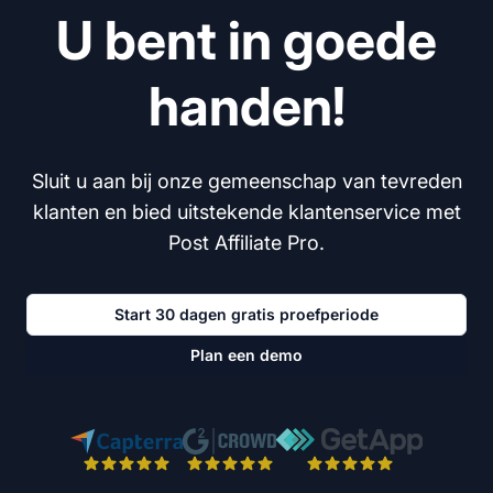
U bent in goede
handen!
Sluit u aan bij onze gemeenschap van tevreden
klanten en bied uitstekende klantenservice met
Post Affiliate Pro.
Start 30 dagen gratis proefperiode
Plan een demo