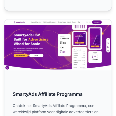
SmartyAds Affiliate Programma
SmartyAds Affiliate Programma
Ontdek het SmartyAds Affiliate Programma, een
wereldwijd platform voor digitale adverteerders en