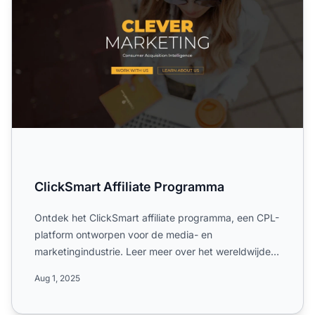
ClickSmart Affiliate Programma
Ontdek het ClickSmart affiliate programma, een CPL-
platform ontworpen voor de media- en
marketingindustrie. Leer meer over het wereldwijde
bereik, enkelvoudige ...
Aug 1, 2025