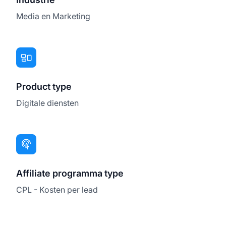
Media en Marketing
Product type
Digitale diensten
Affiliate programma type
CPL - Kosten per lead