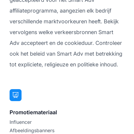
affiliateprogramma, aangezien elk bedrijf
verschillende marktvoorkeuren heeft. Bekijk
vervolgens welke verkeersbronnen Smart
Adv accepteert en de cookieduur. Controleer
ook het beleid van Smart Adv met betrekking
tot expliciete, religieuze en politieke inhoud.
Promotiemateriaal
Influencer
Afbeeldingsbanners