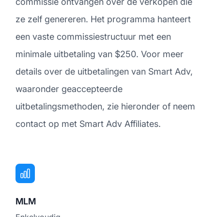
commissie ontvangen over de verkopen die
ze zelf genereren. Het programma hanteert
een vaste commissiestructuur met een
minimale uitbetaling van $250. Voor meer
details over de uitbetalingen van Smart Adv,
waaronder geaccepteerde
uitbetalingsmethoden, zie hieronder of neem
contact op met Smart Adv Affiliates.
MLM
Enkelvoudig