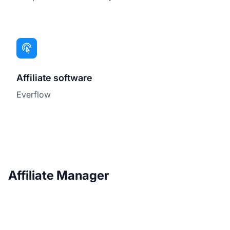
Affiliate software
Everflow
Affiliate Manager