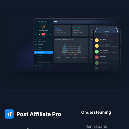
Ondersteuning
Kennisbank