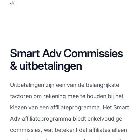
Ja
Smart Adv Commissies
& uitbetalingen
Uitbetalingen zijn een van de belangrijkste
factoren om rekening mee te houden bij het
kiezen van een affiliateprogramma. Het Smart
Adv affiliateprogramma biedt enkelvoudige
commissies, wat betekent dat affiliates alleen