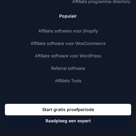
Affiliate programma directory
Populair
Affiliate software voor Shopify
Affiliate software voor WooCommerce
Affiliate software voor WordPress
Referral software
Affiliate Tools
Start gratis proefperiode
Raadpleeg een expert