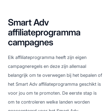
Smart Adv
affiliateprogramma
campagnes
Elk affiliateprogramma heeft zijn eigen
campagneregels en deze zijn allemaal
belangrijk om te overwegen bij het bepalen of
het Smart Adv affiliateprogramma geschikt is
voor jou om te promoten. De eerste stap is
om te controleren welke landen worden
geaccepteerd voor het Smart Adv