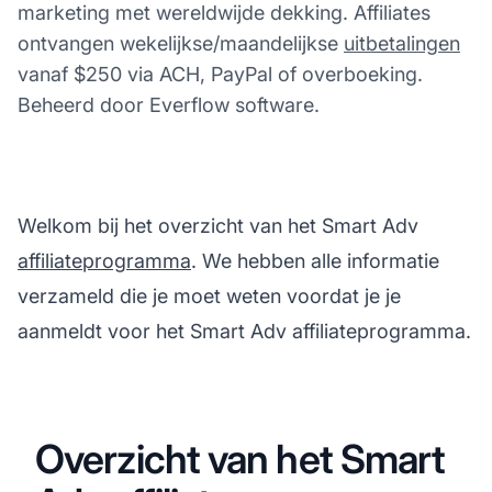
marketing met wereldwijde dekking. Affiliates
ontvangen wekelijkse/maandelijkse
uitbetalingen
vanaf $250 via ACH, PayPal of overboeking.
Beheerd door Everflow software.
Welkom bij het overzicht van het Smart Adv
affiliateprogramma
. We hebben alle informatie
verzameld die je moet weten voordat je je
aanmeldt voor het Smart Adv affiliateprogramma.
Overzicht van het Smart