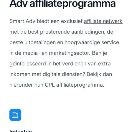
Adv affiliateprogramma
Smart Adv biedt een exclusief
affiliate netwerk
met de best presterende aanbiedingen, de
beste uitbetalingen en hoogwaardige service
in de media- en marketingsector. Ben je
geïnteresseerd in het verdienen van extra
inkomen met digitale diensten? Bekijk dan
hieronder hun CPL affiliateprogramma.
Industrie