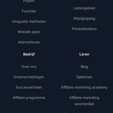
Prijzen
Ledengebied
Functies
Wijzigingslog
Integratie methoden
Prestatiestatus
Mobiele apps
Alternatieven
Bedrijf
Leren
Over ons
Blog
Onderscheidingen
Sjablonen
Succesverhalen
Affiliate marketing academy
Affiliate programma
Affiliate marketing
woordenlijst