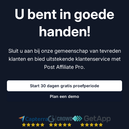
U bent in goede
handen!
Sluit u aan bij onze gemeenschap van tevreden
klanten en bied uitstekende klantenservice met
Post Affiliate Pro.
Start 30 dagen gratis proefperiode
Plan een demo