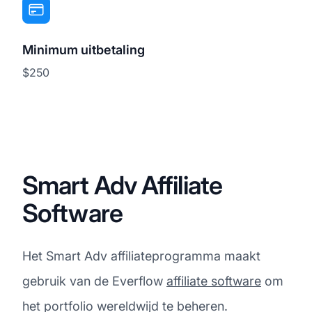
Minimum uitbetaling
$250
Smart Adv Affiliate
Software
Het Smart Adv affiliateprogramma maakt
gebruik van de Everflow
affiliate software
om
het portfolio wereldwijd te beheren.