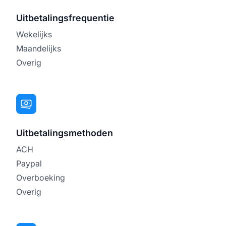
Uitbetalingsfrequentie
Wekelijks
Maandelijks
Overig
Uitbetalingsmethoden
ACH
Paypal
Overboeking
Overig