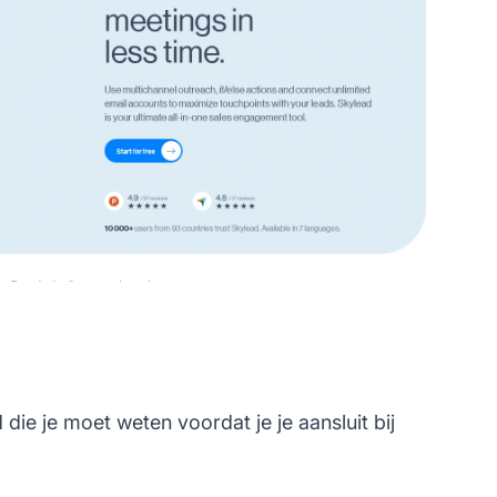
ie je moet weten voordat je je aansluit bij