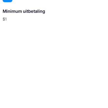
Minimum uitbetaling
$1