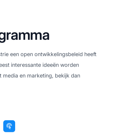
rogramma
trie een open ontwikkelingsbeleid heeft
eest interessante ideeën worden
t media en marketing, bekijk dan