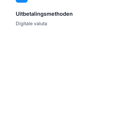
Uitbetalingsmethoden
Digitale valuta