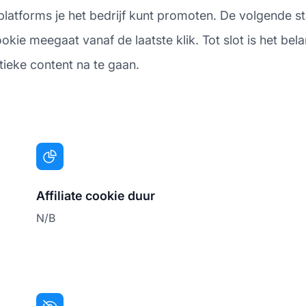
platforms je het bedrijf kunt promoten. De volgende 
okie meegaat vanaf de laatste klik. Tot slot is het be
itieke content na te gaan.
Affiliate cookie duur
N/B