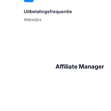
Uitbetalingsfrequentie
Wekelijks
Affiliate Manager