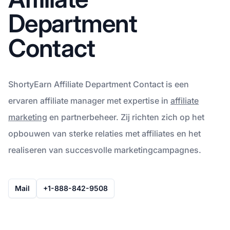
Department
Contact
ShortyEarn Affiliate Department Contact is een
ervaren affiliate manager met expertise in
affiliate
marketing
en partnerbeheer. Zij richten zich op het
opbouwen van sterke relaties met affiliates en het
realiseren van succesvolle marketingcampagnes.
Mail
+1-888-842-9508