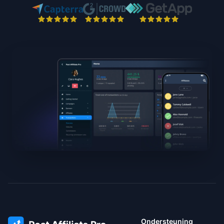
Ondersteuning