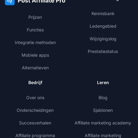
Kennisbank
Prijzen
Ledengebied
Functies
Wijzigingslog
Integratie methoden
Prestatiestatus
Mobiele apps
Alternatieven
Bedrijf
Leren
Over ons
Blog
Onderscheidingen
Sjablonen
Succesverhalen
Affiliate marketing academy
Affiliate programma
Affiliate marketing