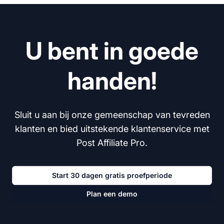
U bent in goede
handen!
Sluit u aan bij onze gemeenschap van tevreden
klanten en bied uitstekende klantenservice met
Post Affiliate Pro.
Start 30 dagen gratis proefperiode
Plan een demo