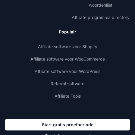
woordenlijst
Affiliate programma directory
Populair
Affiliate software voor Shopify
Affiliate software voor WooCommerce
Affiliate software voor WordPress
Referral software
Affiliate Tools
Start gratis proefperiode