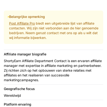
Belangrijke opmerking
Post Affiliate Pro
biedt een uitgebreide lijst van affiliate
contacten. Wij zijn niet verbonden aan de hier genoemde
bedrijven. Neem gerust contact met ons op als u wilt dat
wij informatie bijwerken.
Affiliate manager biografie
ShortyEarn Affiliate Department Contact is een ervaren affiliate
manager met expertise in affiliate marketing en partnerbeheer.
Zij richten zich op het opbouwen van sterke relaties met
affiliates en het realiseren van succesvolle
marketingcampagnes.
Geografische focus
Wereldwijd
Platform ervaring