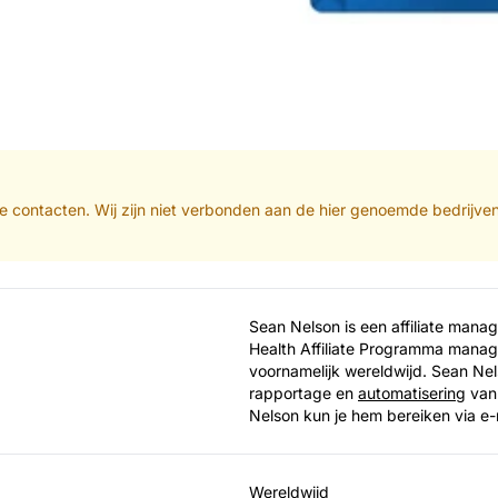
iliate contacten. Wij zijn niet verbonden aan de hier genoemde bedrijv
Sean Nelson is een affiliate manag
Health Affiliate Programma manager
voornamelijk wereldwijd. Sean Nels
rapportage en
automatisering
van 
Nelson kun je hem bereiken via e-
Wereldwijd