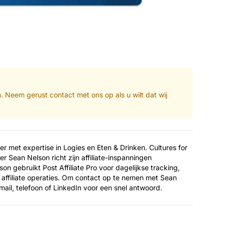
en. Neem gerust contact met ons op als u wilt dat wij
er met expertise in Logies en Eten & Drinken. Cultures for
 Sean Nelson richt zijn affiliate-inspanningen
on gebruikt Post Affiliate Pro voor dagelijkse tracking,
affiliate operaties. Om contact op te nemen met Sean
mail, telefoon of LinkedIn voor een snel antwoord.