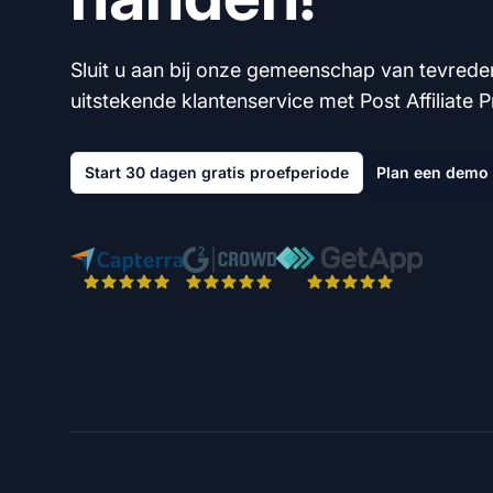
Sluit u aan bij onze gemeenschap van tevrede
uitstekende klantenservice met Post Affiliate P
Start 30 dagen gratis proefperiode
Plan een demo