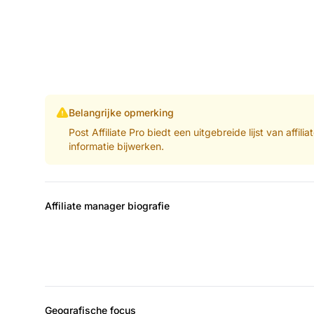
Belangrijke opmerking
Post Affiliate Pro biedt een uitgebreide lijst van aff
informatie bijwerken.
Affiliate manager biografie
Geografische focus