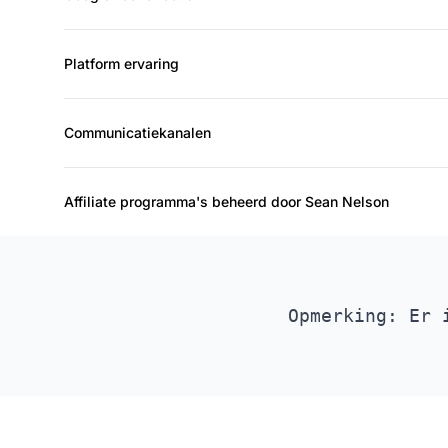
Platform ervaring
Communicatiekanalen
Affiliate programma's beheerd door Sean Nelson