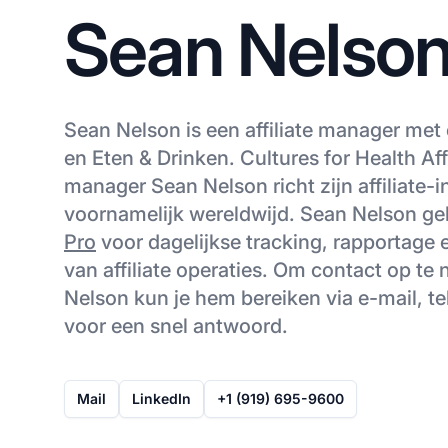
Sean Nelso
Sean Nelson is een affiliate manager met 
en Eten & Drinken. Cultures for Health Af
manager Sean Nelson richt zijn affiliate
voornamelijk wereldwijd. Sean Nelson ge
Pro
voor dagelijkse tracking, rapportage 
van affiliate operaties. Om contact op t
Nelson kun je hem bereiken via e-mail, te
voor een snel antwoord.
Mail
LinkedIn
+1 (919) 695-9600