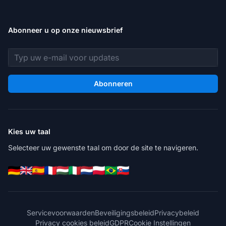
Abonneer u op onze nieuwsbrief
E-mailadres
Abonneren
Kies uw taal
Selecteer uw gewenste taal om door de site te navigeren.
Servicevoorwaarden
Beveiligingsbeleid
Privacybeleid
Privacy cookies beleid
GDPR
Cookie Instellingen