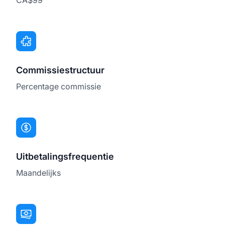
Commissiestructuur
Percentage commissie
Uitbetalingsfrequentie
Maandelijks