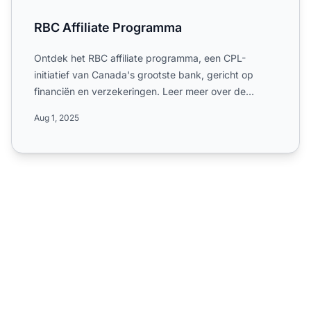
RBC Affiliate Programma
Ontdek het RBC affiliate programma, een CPL-
initiatief van Canada's grootste bank, gericht op
financiën en verzekeringen. Leer meer over de
uitsluitend Canadese...
Aug 1, 2025