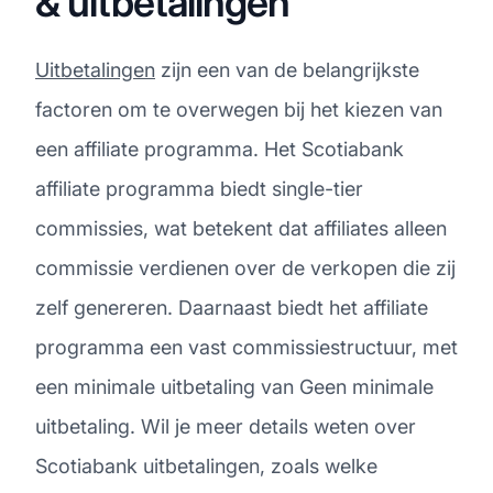
& uitbetalingen
Uitbetalingen
zijn een van de belangrijkste
factoren om te overwegen bij het kiezen van
een affiliate programma. Het Scotiabank
affiliate programma biedt single-tier
commissies, wat betekent dat affiliates alleen
commissie verdienen over de verkopen die zij
zelf genereren. Daarnaast biedt het affiliate
programma een vast commissiestructuur, met
een minimale uitbetaling van Geen minimale
uitbetaling. Wil je meer details weten over
Scotiabank uitbetalingen, zoals welke