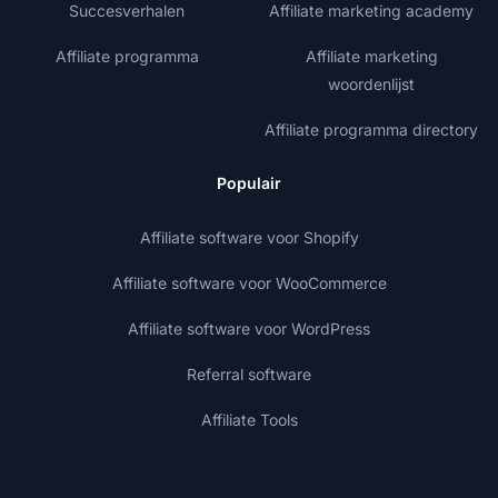
Succesverhalen
Affiliate marketing academy
Affiliate programma
Affiliate marketing
woordenlijst
Affiliate programma directory
Populair
Affiliate software voor Shopify
Affiliate software voor WooCommerce
Affiliate software voor WordPress
Referral software
Affiliate Tools