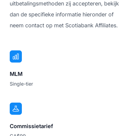
uitbetalingsmethoden zij accepteren, bekijk
dan de specifieke informatie hieronder of
neem contact op met Scotiabank Affiliates.
MLM
Single-tier
Commissietarief
CA$99