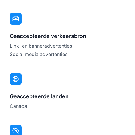
Geaccepteerde verkeersbron
Link- en banneradvertenties
Social media advertenties
Geaccepteerde landen
Canada