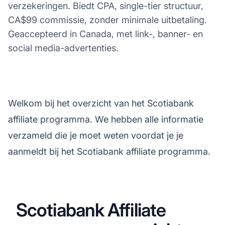
verzekeringen. Biedt CPA, single-tier structuur,
CA$99 commissie, zonder minimale uitbetaling.
Geaccepteerd in Canada, met link-, banner- en
social media-advertenties.
Welkom bij het overzicht van het Scotiabank
affiliate programma. We hebben alle informatie
verzameld die je moet weten voordat je je
aanmeldt bij het Scotiabank affiliate programma.
Scotiabank Affiliate