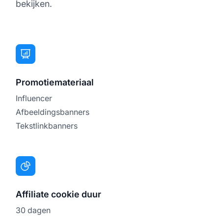
bekijken.
Promotiemateriaal
Influencer
Afbeeldingsbanners
Tekstlinkbanners
Affiliate cookie duur
30 dagen