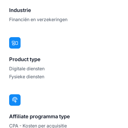
Industrie
Financiën en verzekeringen
Product type
Digitale diensten
Fysieke diensten
Affiliate programma type
CPA - Kosten per acquisitie