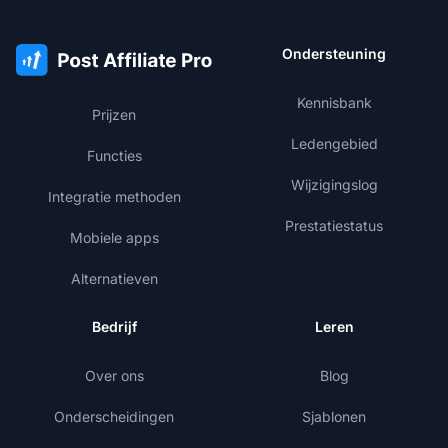
Ondersteuning
Kennisbank
Prijzen
Ledengebied
Functies
Wijzigingslog
Integratie methoden
Prestatiestatus
Mobiele apps
Alternatieven
Bedrijf
Leren
Over ons
Blog
Onderscheidingen
Sjablonen