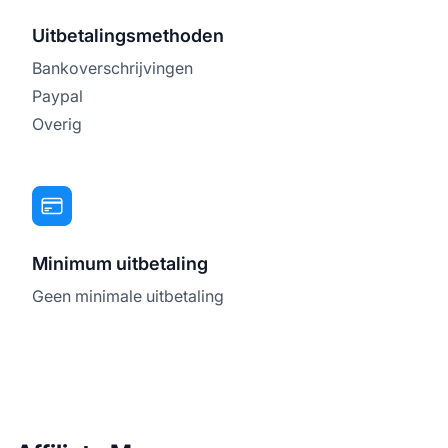
Uitbetalingsmethoden
Bankoverschrijvingen
Paypal
Overig
Minimum uitbetaling
Geen minimale uitbetaling