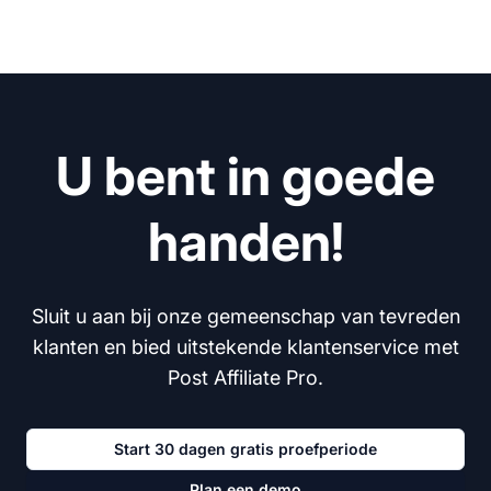
U bent in goede
handen!
Sluit u aan bij onze gemeenschap van tevreden
klanten en bied uitstekende klantenservice met
Post Affiliate Pro.
Start 30 dagen gratis proefperiode
Plan een demo