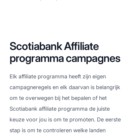
Scotiabank Affiliate
programma campagnes
Elk affiliate programma heeft zijn eigen
campagneregels en elk daarvan is belangrijk
om te overwegen bij het bepalen of het
Scotiabank affiliate programma de juiste
keuze voor jou is om te promoten. De eerste
stap is om te controleren welke landen