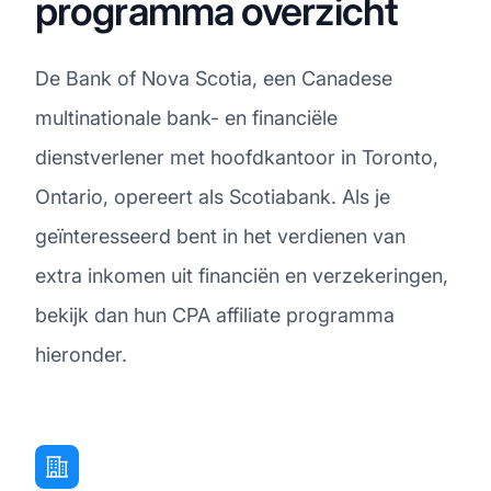
programma overzicht
De Bank of Nova Scotia, een Canadese
multinationale bank- en financiële
dienstverlener met hoofdkantoor in Toronto,
Ontario, opereert als Scotiabank. Als je
geïnteresseerd bent in het verdienen van
extra inkomen uit financiën en verzekeringen,
bekijk dan hun CPA affiliate programma
hieronder.