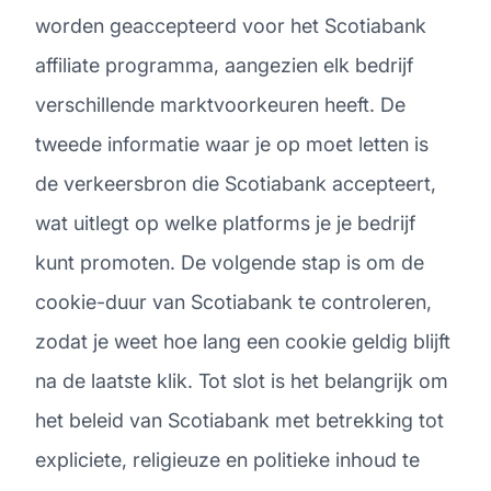
worden geaccepteerd voor het Scotiabank
affiliate programma, aangezien elk bedrijf
verschillende marktvoorkeuren heeft. De
tweede informatie waar je op moet letten is
de verkeersbron die Scotiabank accepteert,
wat uitlegt op welke platforms je je bedrijf
kunt promoten. De volgende stap is om de
cookie-duur van Scotiabank te controleren,
zodat je weet hoe lang een cookie geldig blijft
na de laatste klik. Tot slot is het belangrijk om
het beleid van Scotiabank met betrekking tot
expliciete, religieuze en politieke inhoud te