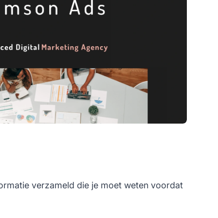
formatie verzameld die je moet weten voordat