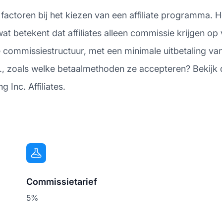
 factoren bij het kiezen van een affiliate programma. 
 betekent dat affiliates alleen commissie krijgen op
e commissiestructuur, met een minimale uitbetaling va
., zoals welke betaalmethoden ze accepteren? Bekijk d
Inc. Affiliates.
Commissietarief
5%