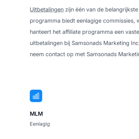
Uitbetalingen
zijn één van de belangrijkste
programma biedt eenlagige commissies, wat
hanteert het affiliate programma een vast
uitbetalingen bij Samsonads Marketing Inc
neem contact op met Samsonads Marketing 
MLM
Eenlagig