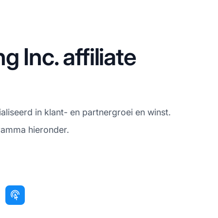
Inc. affiliate
aliseerd in klant- en partnergroei en winst.
gramma hieronder.