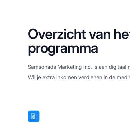
Overzicht van he
programma
Samsonads Marketing Inc. is een digitaa
Wil je extra inkomen verdienen in de medi