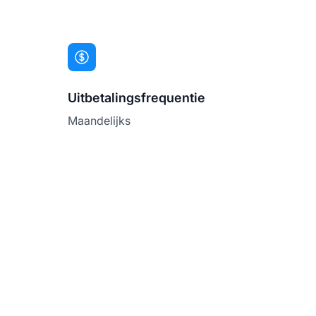
Uitbetalingsfrequentie
Maandelijks