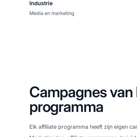
Industrie
Media en marketing
Campagnes van he
programma
Elk affiliate programma heeft zijn eigen 