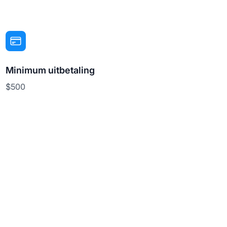
Minimum uitbetaling
$500