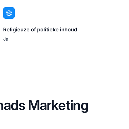
Religieuze of politieke inhoud
Ja
nads Marketing