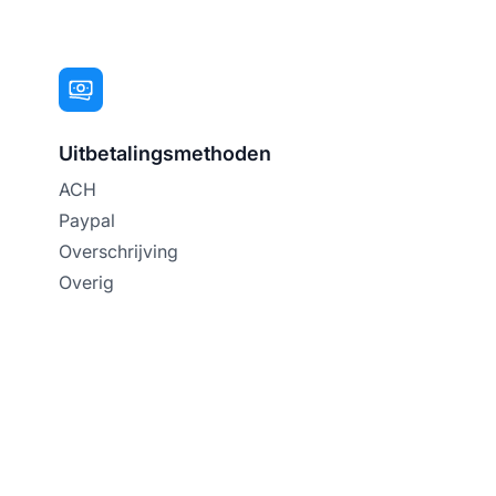
Uitbetalingsmethoden
ACH
Paypal
Overschrijving
Overig