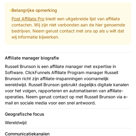
Belangrijke opmerking
Post Affiliate Pro
biedt een uitgebreide lijst van affiliate
contacten. Wij zijn niet verbonden aan de hier genoemde
bedrijven. Neem gerust contact met ons op als u wilt dat
wij informatie bijwerken.
Affiliate manager biografie
Russell Brunson is een affiliate manager met expertise in
Software. ClickFunnels Affiliate Program manager Russell
Brunson richt zijn affiliate-inspanningen voornamelijk
wereldwijd. Russell Brunson gebruikt dagelijks digitale kanalen
voor het volgen, rapporteren en automatiseren van affiliate-
operaties. Neem gerust contact op met Russell Brunson via e-
mail en sociale media voor een snel antwoord.
Geografische focus
Wereldwijd
Communicatiekanalen