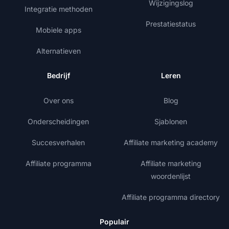
Wijzigingslog
Integratie methoden
Prestatiestatus
Mobiele apps
Alternatieven
Bedrijf
Leren
Over ons
Blog
Onderscheidingen
Sjablonen
Succesverhalen
Affiliate marketing academy
Affiliate programma
Affiliate marketing
woordenlijst
Affiliate programma directory
Populair