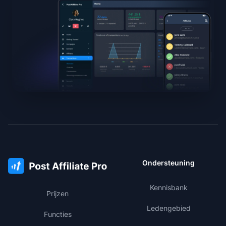
Ondersteuning
Kennisbank
Prijzen
Ledengebied
Functies