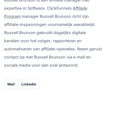
expertise in Software. ClickFunnels
Affiliate
Program
manager Russell Brunson richt zijn
affiliate-inspanningen voornamelijk wereldwijd.
Russell Brunson gebruikt dagelijks digitale
kanalen voor het volgen, rapporteren en
automatiseren van affiliate-operaties. Neem gerust
contact op met Russell Brunson via e-mail en
sociale media voor een snel antwoord.
Mail
LinkedIn