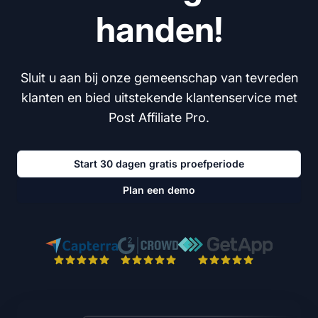
handen!
Sluit u aan bij onze gemeenschap van tevreden
klanten en bied uitstekende klantenservice met
Post Affiliate Pro.
Start 30 dagen gratis proefperiode
Plan een demo