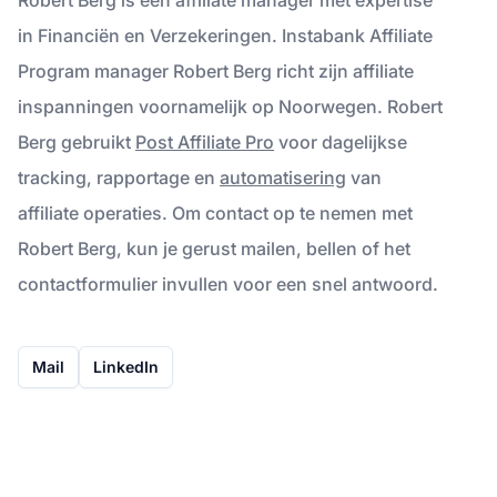
in Financiën en Verzekeringen. Instabank Affiliate
Program manager Robert Berg richt zijn affiliate
inspanningen voornamelijk op Noorwegen. Robert
Berg gebruikt
Post Affiliate Pro
voor dagelijkse
tracking, rapportage en
automatisering
van
affiliate operaties. Om contact op te nemen met
Robert Berg, kun je gerust mailen, bellen of het
contactformulier invullen voor een snel antwoord.
Mail
LinkedIn