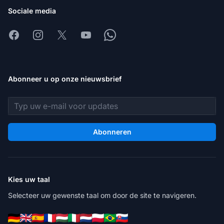
Sociale media
Facebook
Instagram
X
Youtube
Whatsapp
Abonneer u op onze nieuwsbrief
E-mailadres
Abonneren
Kies uw taal
Selecteer uw gewenste taal om door de site te navigeren.