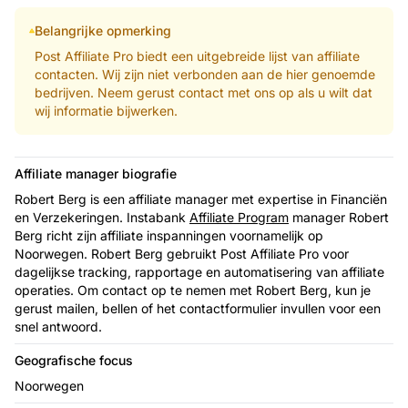
Belangrijke opmerking
Post Affiliate Pro biedt een uitgebreide lijst van affiliate
contacten. Wij zijn niet verbonden aan de hier genoemde
bedrijven. Neem gerust contact met ons op als u wilt dat
wij informatie bijwerken.
Affiliate manager biografie
Robert Berg is een affiliate manager met expertise in Financiën
en Verzekeringen. Instabank
Affiliate Program
manager Robert
Berg richt zijn affiliate inspanningen voornamelijk op
Noorwegen. Robert Berg gebruikt Post Affiliate Pro voor
dagelijkse tracking, rapportage en automatisering van affiliate
operaties. Om contact op te nemen met Robert Berg, kun je
gerust mailen, bellen of het contactformulier invullen voor een
snel antwoord.
Geografische focus
Noorwegen