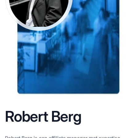
Robert Berg
Robert Berg is een affiliate manager met expertise