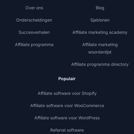
Over ons
Blog
Onderscheidingen
Sjablonen
Succesverhalen
Affiliate marketing academy
Affiliate programma
Affiliate marketing
woordenlijst
Affiliate programma directory
Populair
Affiliate software voor Shopify
Affiliate software voor WooCommerce
Affiliate software voor WordPress
Referral software