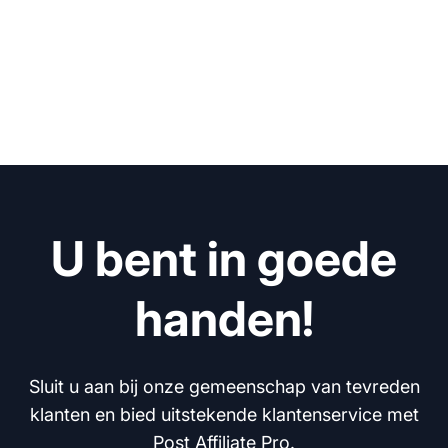
U bent in goede
handen!
Sluit u aan bij onze gemeenschap van tevreden
klanten en bied uitstekende klantenservice met
Post Affiliate Pro.