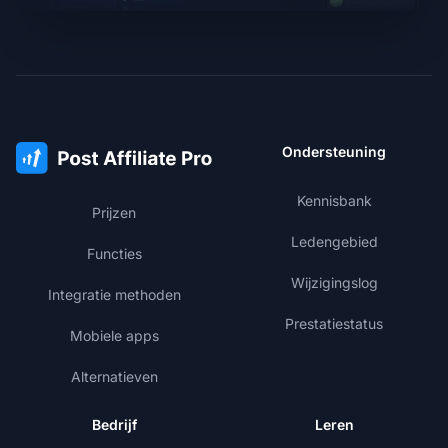
Ondersteuning
Kennisbank
Prijzen
Ledengebied
Functies
Wijzigingslog
Integratie methoden
Prestatiestatus
Mobiele apps
Alternatieven
Bedrijf
Leren