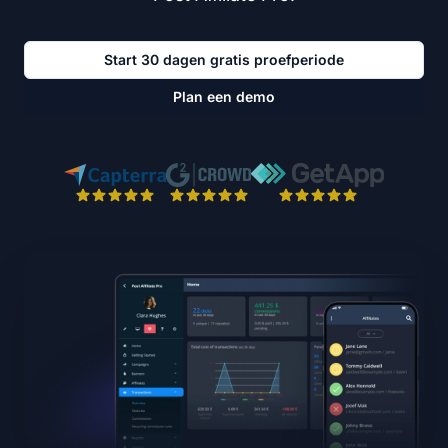
Start 30 dagen gratis proefperiode
Plan een demo