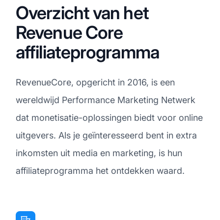
Overzicht van het
Revenue Core
affiliateprogramma
RevenueCore, opgericht in 2016, is een
wereldwijd Performance Marketing Netwerk
dat monetisatie-oplossingen biedt voor online
uitgevers. Als je geïnteresseerd bent in extra
inkomsten uit media en marketing, is hun
affiliateprogramma het ontdekken waard.