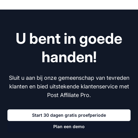
U bent in goede
handen!
Sluit u aan bij onze gemeenschap van tevreden
klanten en bied uitstekende klantenservice met
Post Affiliate Pro.
Start 30 dagen gratis proefperiode
Plan een demo