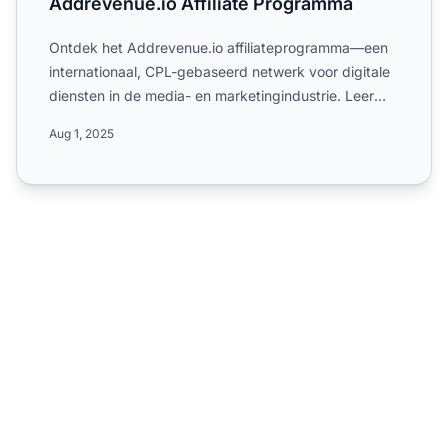
Addrevenue.io Affiliate Programma
Ontdek het Addrevenue.io affiliateprogramma—een
internationaal, CPL-gebaseerd netwerk voor digitale
diensten in de media- en marketingindustrie. Leer
meer over ...
Aug 1, 2025