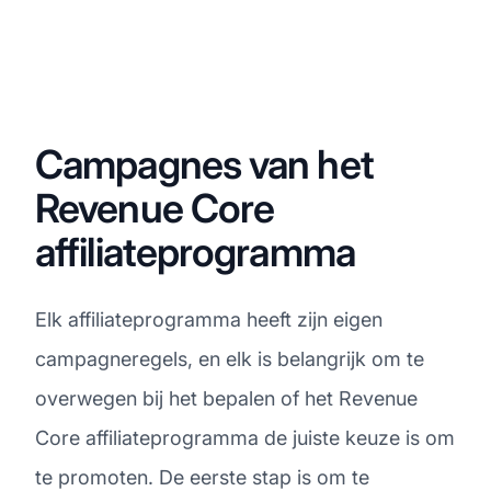
Campagnes van het
Revenue Core
affiliateprogramma
Elk affiliateprogramma heeft zijn eigen
campagneregels, en elk is belangrijk om te
overwegen bij het bepalen of het Revenue
Core affiliateprogramma de juiste keuze is om
te promoten. De eerste stap is om te