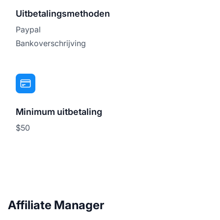
Uitbetalingsmethoden
Paypal
Bankoverschrijving
Minimum uitbetaling
$50
Affiliate Manager