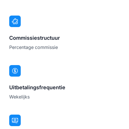
Commissiestructuur
Percentage commissie
Uitbetalingsfrequentie
Wekelijks