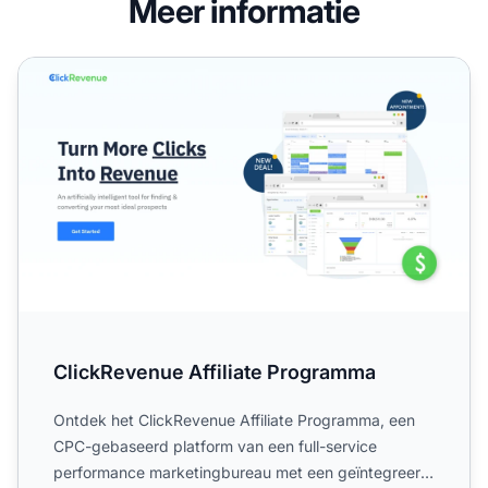
Meer informatie
ClickRevenue Affiliate Programma
ClickRevenue Affiliate Programma
Ontdek het ClickRevenue Affiliate Programma, een
CPC-gebaseerd platform van een full-service
performance marketingbureau met een geïntegreerd