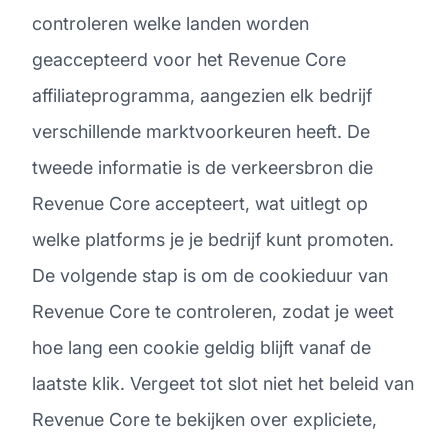
controleren welke landen worden
geaccepteerd voor het Revenue Core
affiliateprogramma, aangezien elk bedrijf
verschillende marktvoorkeuren heeft. De
tweede informatie is de verkeersbron die
Revenue Core accepteert, wat uitlegt op
welke platforms je je bedrijf kunt promoten.
De volgende stap is om de cookieduur van
Revenue Core te controleren, zodat je weet
hoe lang een cookie geldig blijft vanaf de
laatste klik. Vergeet tot slot niet het beleid van
Revenue Core te bekijken over expliciete,