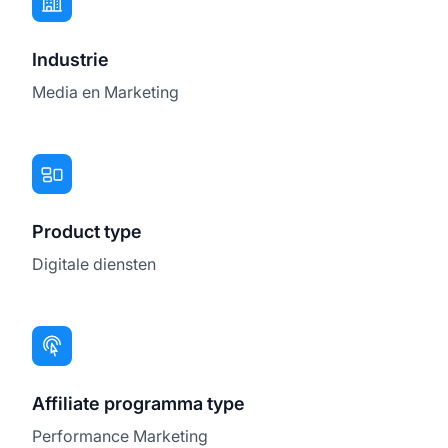
Industrie
Media en Marketing
Product type
Digitale diensten
Affiliate programma type
Performance Marketing