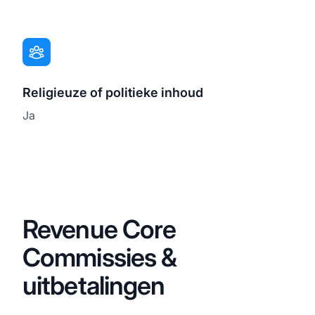
Religieuze of politieke inhoud
Ja
Revenue Core
Commissies &
uitbetalingen