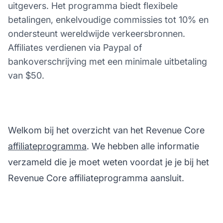
uitgevers. Het programma biedt flexibele
betalingen, enkelvoudige commissies tot 10% en
ondersteunt wereldwijde verkeersbronnen.
Affiliates verdienen via Paypal of
bankoverschrijving met een minimale uitbetaling
van $50.
Welkom bij het overzicht van het Revenue Core
affiliateprogramma
. We hebben alle informatie
verzameld die je moet weten voordat je je bij het
Revenue Core affiliateprogramma aansluit.