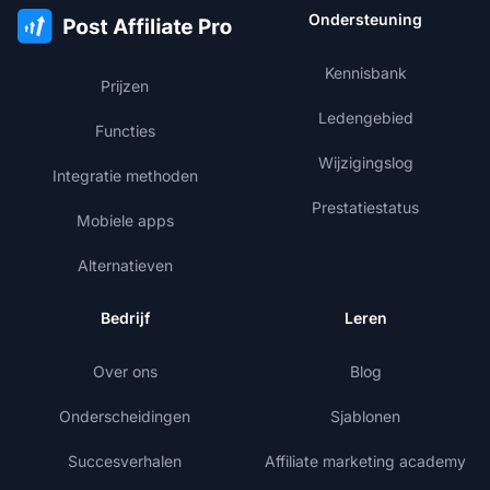
Ondersteuning
Kennisbank
Prijzen
Ledengebied
Functies
Wijzigingslog
Integratie methoden
Prestatiestatus
Mobiele apps
Alternatieven
Bedrijf
Leren
Over ons
Blog
Onderscheidingen
Sjablonen
Succesverhalen
Affiliate marketing academy