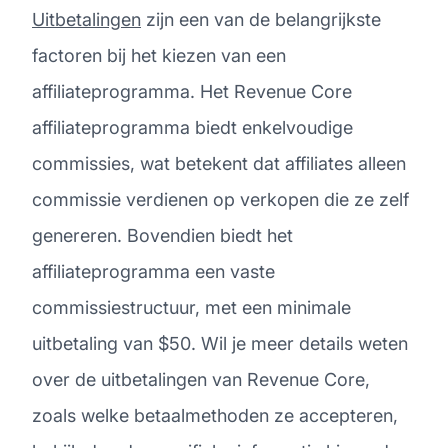
Uitbetalingen
zijn een van de belangrijkste
factoren bij het kiezen van een
affiliateprogramma. Het Revenue Core
affiliateprogramma biedt enkelvoudige
commissies, wat betekent dat affiliates alleen
commissie verdienen op verkopen die ze zelf
genereren. Bovendien biedt het
affiliateprogramma een vaste
commissiestructuur, met een minimale
uitbetaling van $50. Wil je meer details weten
over de uitbetalingen van Revenue Core,
zoals welke betaalmethoden ze accepteren,