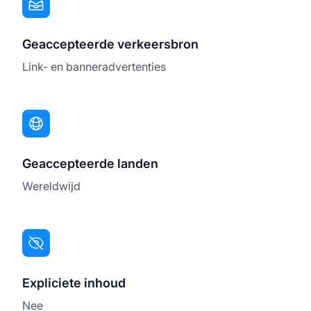
Geaccepteerde verkeersbron
Link- en banneradvertenties
Geaccepteerde landen
Wereldwijd
Expliciete inhoud
Nee