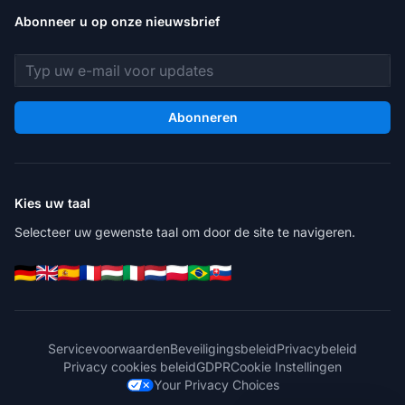
Abonneer u op onze nieuwsbrief
E-mailadres
Abonneren
Kies uw taal
Selecteer uw gewenste taal om door de site te navigeren.
Servicevoorwaarden
Beveiligingsbeleid
Privacybeleid
Privacy cookies beleid
GDPR
Cookie Instellingen
Your Privacy Choices