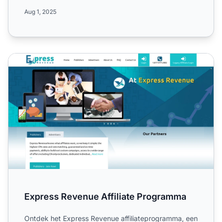
affiliate netwerk
....
Aug 1, 2025
Express Revenue Affiliate Programma
Express Revenue Affiliate Programma
Ontdek het Express Revenue affiliateprogramma, een