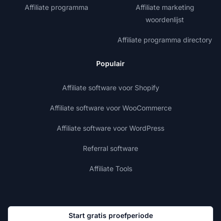
Affiliate programma
Affiliate marketing
woordenlijst
Affiliate programma directory
Populair
Affiliate software voor Shopify
Affiliate software voor WooCommerce
Affiliate software voor WordPress
Referral software
Affiliate Tools
Start gratis proefperiode