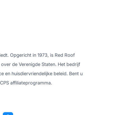
dt. Opgericht in 1973, is Red Roof
over de Verenigde Staten. Het bedrijf
 en huisdiervriendelijke beleid. Bent u
 CPS affiliateprogramma.