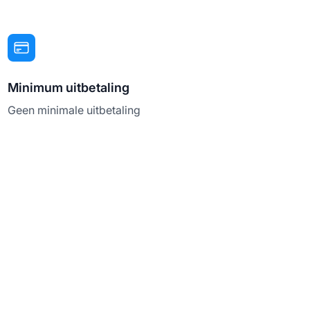
Minimum uitbetaling
Geen minimale uitbetaling