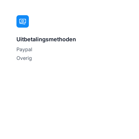
Uitbetalingsmethoden
Paypal
Overig