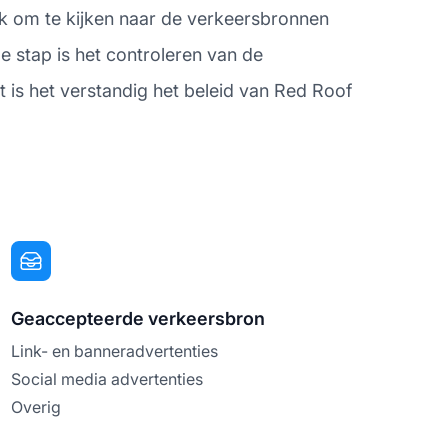
jk om te kijken naar de verkeersbronnen
 stap is het controleren van de
ot is het verstandig het beleid van Red Roof
Geaccepteerde verkeersbron
Link- en banneradvertenties
Social media advertenties
Overig