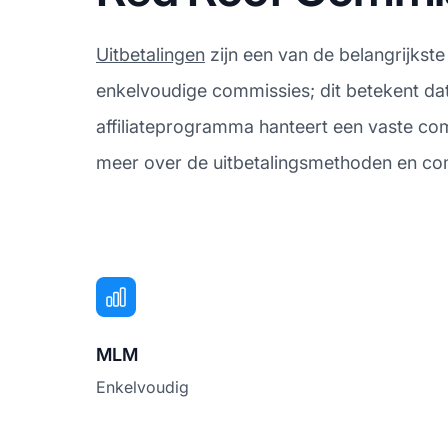
Uitbetalingen
zijn een van de belangrijkste
enkelvoudige commissies; dit betekent dat
affiliateprogramma hanteert een vaste com
meer over de uitbetalingsmethoden en co
MLM
Enkelvoudig