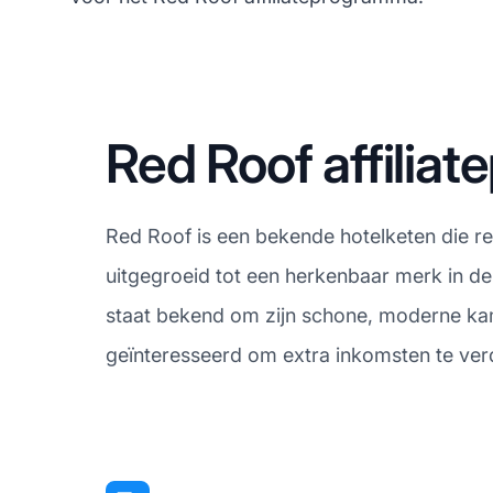
Red Roof affilia
Red Roof is een bekende hotelketen die r
uitgegroeid tot een herkenbaar merk in de
staat bekend om zijn schone, moderne kame
geïnteresseerd om extra inkomsten te ver