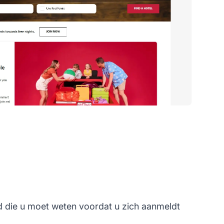
d die u moet weten voordat u zich aanmeldt