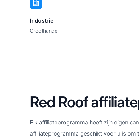
Industrie
Groothandel
Red Roof affili
Elk affiliateprogramma heeft zijn eigen ca
affiliateprogramma geschikt voor u is om 