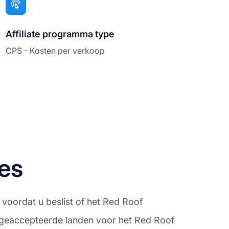
Affiliate programma type
CPS - Kosten per verkoop
es
 voordat u beslist of het Red Roof
e geaccepteerde landen voor het Red Roof