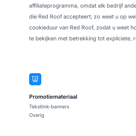
affiliateprogramma, omdat elk bedrijf and
die Red Roof accepteert; zo weet u op wel
cookieduur van Red Roof, zodat u weet hoela
te bekijken met betrekking tot expliciete, r
Promotiemateriaal
Tekstlink-banners
Overig