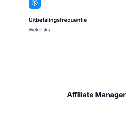
Uitbetalingsfrequentie
Wekelijks
Affiliate Manager