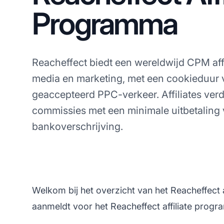
Programma
Reacheffect biedt een wereldwijd CPM af
media en marketing, met een cookieduur
geaccepteerd PPC-verkeer. Affiliates ver
commissies met een minimale uitbetaling 
bankoverschrijving.
Welkom bij het overzicht van het Reacheffect
aanmeldt voor het Reacheffect affiliate prog