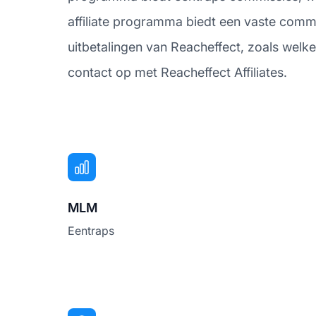
affiliate programma biedt een vaste commi
uitbetalingen van Reacheffect, zoals welk
contact op met Reacheffect Affiliates.
MLM
Eentraps