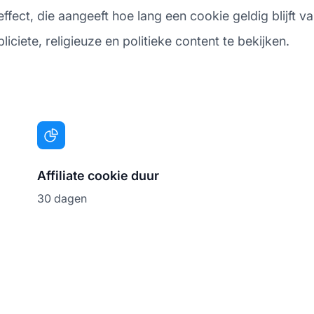
ct, die aangeeft hoe lang een cookie geldig blijft vanaf
ciete, religieuze en politieke content te bekijken.
Affiliate cookie duur
30 dagen