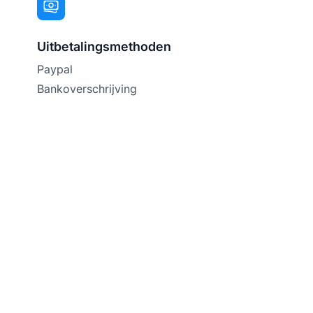
Uitbetalingsmethoden
Paypal
Bankoverschrijving