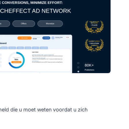
meld die u moet weten voordat u zich