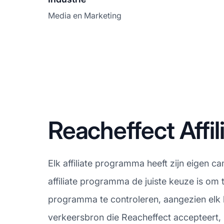
Media en Marketing
Reacheffect Aff
Elk affiliate programma heeft zijn eigen c
affiliate programma de juiste keuze is om
programma te controleren, aangezien elk b
verkeersbron die Reacheffect accepteert, 