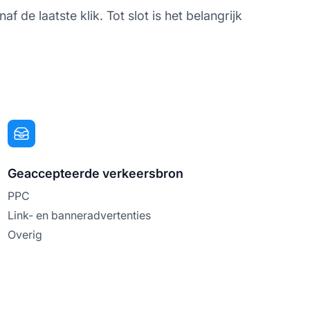
 de laatste klik. Tot slot is het belangrijk
Geaccepteerde verkeersbron
PPC
Link- en banneradvertenties
Overig