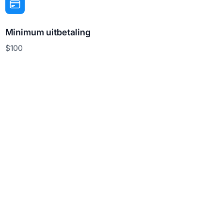
Minimum uitbetaling
$100