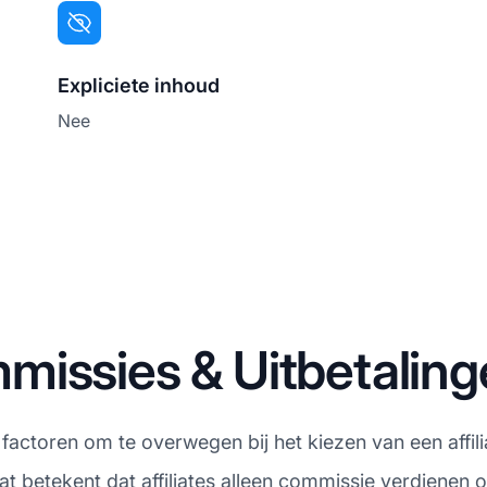
Expliciete inhoud
Nee
missies & Uitbetaling
 factoren om te overwegen bij het kiezen van een affil
betekent dat affiliates alleen commissie verdienen o