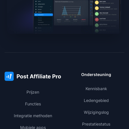
Ondersteuning
Kennisbank
Prijzen
Ledengebied
Functies
Wijzigingslog
Integratie methoden
Prestatiestatus
Mobiele apps