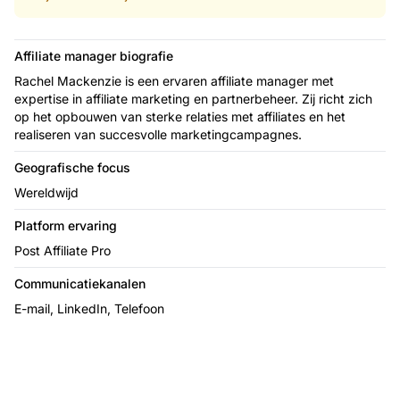
Affiliate manager biografie
Rachel Mackenzie is een ervaren affiliate manager met
expertise in affiliate marketing en partnerbeheer. Zij richt zich
op het opbouwen van sterke relaties met affiliates en het
realiseren van succesvolle marketingcampagnes.
Geografische focus
Wereldwijd
Platform ervaring
Post Affiliate Pro
Communicatiekanalen
E-mail, LinkedIn, Telefoon