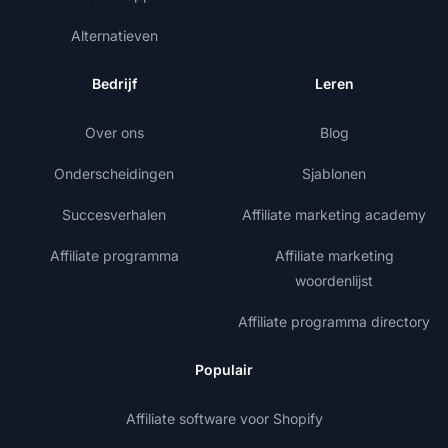
Alternatieven
Bedrijf
Leren
Over ons
Blog
Onderscheidingen
Sjablonen
Succesverhalen
Affiliate marketing academy
Affiliate programma
Affiliate marketing
woordenlijst
Affiliate programma directory
Populair
Affiliate software voor Shopify