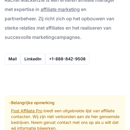
met expertise in
affiliate marketing
en
partnerbeheer. Zij richt zich op het opbouwen van
sterke relaties met affiliates en het realiseren van
succesvolle marketingcampagnes.
Mail
LinkedIn
+1-888-842-9508
Belangrijke opmerking
Post Affiliate Pro
biedt een uitgebreide lijst van affiliate
contacten. Wij zijn niet verbonden aan de hier genoemde
bedrijven. Neem gerust contact met ons op als u wilt dat
wij informatie bijwerken.