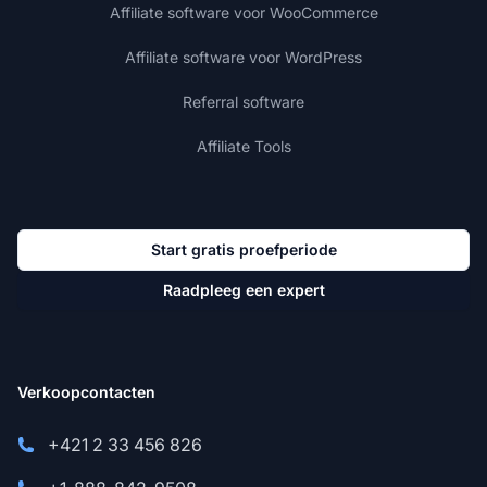
Affiliate software voor WooCommerce
Affiliate software voor WordPress
Referral software
Affiliate Tools
Start gratis proefperiode
Raadpleeg een expert
Verkoopcontacten
+421 2 33 456 826