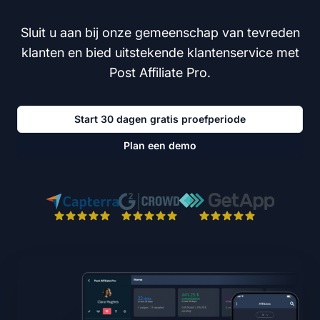
Sluit u aan bij onze gemeenschap van tevreden
klanten en bied uitstekende klantenservice met
Post Affiliate Pro.
Start 30 dagen gratis proefperiode
Plan een demo