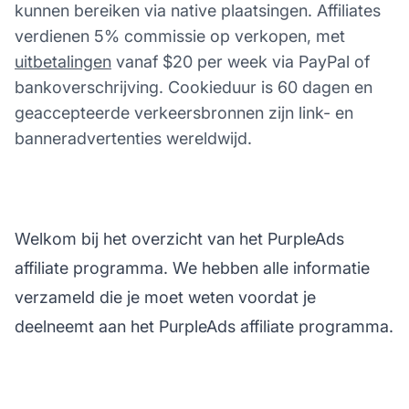
kunnen bereiken via native plaatsingen. Affiliates
verdienen 5% commissie op verkopen, met
uitbetalingen
vanaf $20 per week via PayPal of
bankoverschrijving. Cookieduur is 60 dagen en
geaccepteerde verkeersbronnen zijn link- en
banneradvertenties wereldwijd.
Welkom bij het overzicht van het PurpleAds
affiliate programma. We hebben alle informatie
verzameld die je moet weten voordat je
deelneemt aan het PurpleAds affiliate programma.