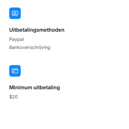
Uitbetalingsmethoden
Paypal
Bankoverschrijving
Minimum uitbetaling
$20