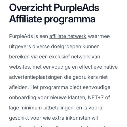
Overzicht PurpleAds
Affiliate programma
PurpleAds is een
affiliate netwerk
waarmee
uitgevers diverse doelgroepen kunnen
bereiken via een exclusief netwerk van
websites, met eenvoudige en effectieve native
advertentieplaatsingen die gebruikers niet
afleiden. Het programma biedt eenvoudige
onboarding voor nieuwe klanten, NET+7 of
lage minimum uitbetalingen, en is vooral
geschikt voor wie extra inkomsten wil