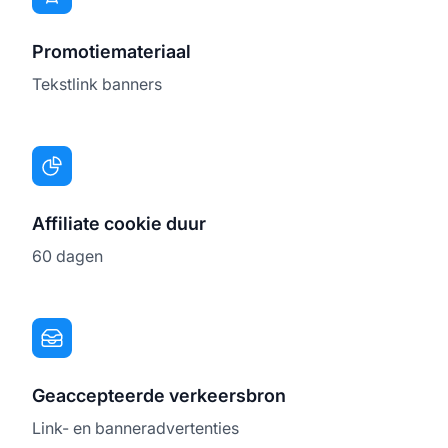
Promotiemateriaal
Tekstlink banners
Affiliate cookie duur
60 dagen
Geaccepteerde verkeersbron
Link- en banneradvertenties