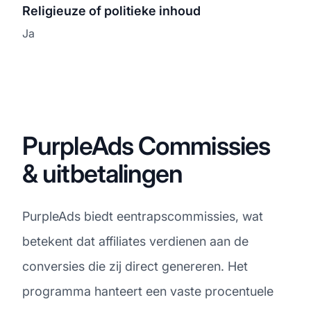
Religieuze of politieke inhoud
Ja
PurpleAds Commissies
& uitbetalingen
PurpleAds biedt eentrapscommissies, wat
betekent dat affiliates verdienen aan de
conversies die zij direct genereren. Het
programma hanteert een vaste procentuele