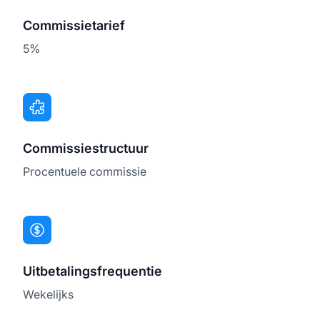
Commissietarief
5%
Commissiestructuur
Procentuele commissie
Uitbetalingsfrequentie
Wekelijks