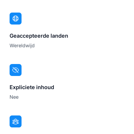
Geaccepteerde landen
Wereldwijd
Expliciete inhoud
Nee