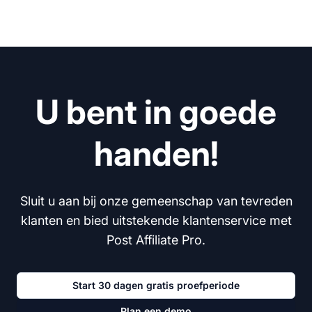
U bent in goede
handen!
Sluit u aan bij onze gemeenschap van tevreden
klanten en bied uitstekende klantenservice met
Post Affiliate Pro.
Start 30 dagen gratis proefperiode
Plan een demo