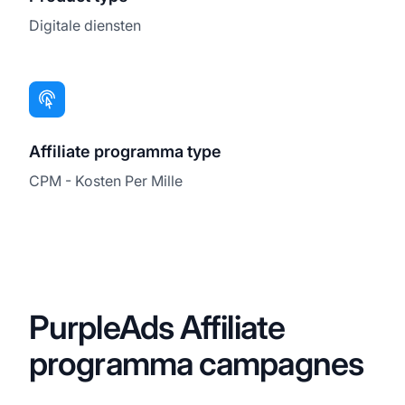
Digitale diensten
Affiliate programma type
CPM - Kosten Per Mille
PurpleAds Affiliate
programma campagnes