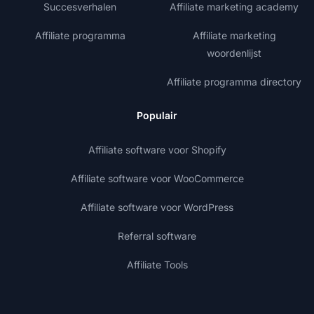
Succesverhalen
Affiliate marketing academy
Affiliate programma
Affiliate marketing
woordenlijst
Affiliate programma directory
Populair
Affiliate software voor Shopify
Affiliate software voor WooCommerce
Affiliate software voor WordPress
Referral software
Affiliate Tools