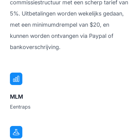
commissiestructuur met een scherp tarief van
5%. Uitbetalingen worden wekelijks gedaan,
met een minimumdrempel van $20, en
kunnen worden ontvangen via Paypal of
bankoverschrijving.
MLM
Eentraps