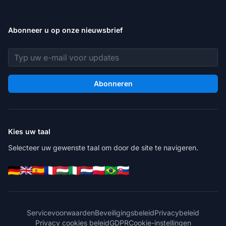
Abonneer u op onze nieuwsbrief
E-mailadres
Abonneren
Kies uw taal
Selecteer uw gewenste taal om door de site te navigeren.
Servicevoorwaarden
Beveiligingsbeleid
Privacybeleid
Privacy cookies beleid
GDPR
Cookie-instellingen