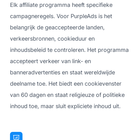
Elk affiliate programma heeft specifieke
campagneregels. Voor PurpleAds is het
belangrijk de geaccepteerde landen,
verkeersbronnen, cookieduur en
inhoudsbeleid te controleren. Het programma
accepteert verkeer van link- en
banneradvertenties en staat wereldwijde
deelname toe. Het biedt een cookievenster
van 60 dagen en staat religieuze of politieke
inhoud toe, maar sluit expliciete inhoud uit.