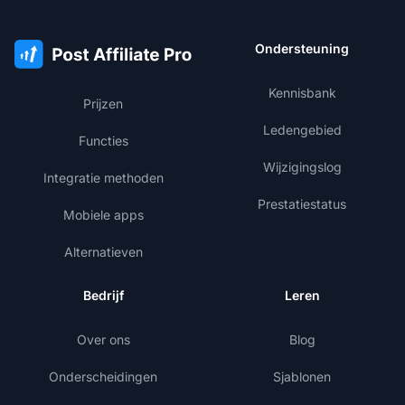
Ondersteuning
Kennisbank
Prijzen
Ledengebied
Functies
Wijzigingslog
Integratie methoden
Prestatiestatus
Mobiele apps
Alternatieven
Bedrijf
Leren
Over ons
Blog
Onderscheidingen
Sjablonen