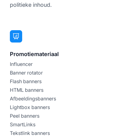
politieke inhoud.
Promotiemateriaal
Influencer
Banner rotator
Flash banners
HTML banners
Afbeeldingsbanners
Lightbox banners
Peel banners
SmartLinks
Tekstlink banners