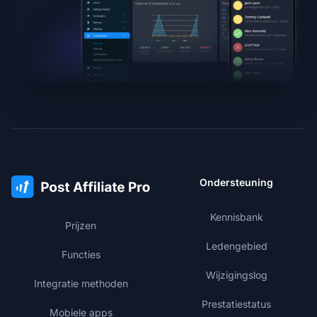
Ondersteuning
Kennisbank
Prijzen
Ledengebied
Functies
Wijzigingslog
Integratie methoden
Prestatiestatus
Mobiele apps