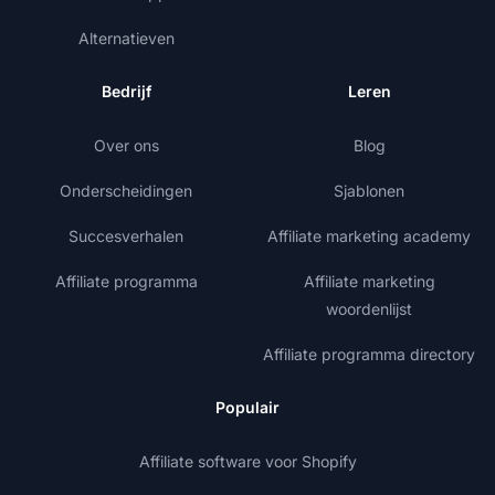
Alternatieven
Bedrijf
Leren
Over ons
Blog
Onderscheidingen
Sjablonen
Succesverhalen
Affiliate marketing academy
Affiliate programma
Affiliate marketing
woordenlijst
Affiliate programma directory
Populair
Affiliate software voor Shopify