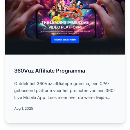
360Vuz Affiliate Programma
Ontdek het 360Vuz affiliateprogramma, een CPA-
gebaseerd platform voor het promoten van een 360°
Live Mobile App. Lees meer over de wereldwijde
campagnes, 60-dag...
Aug 1, 2025