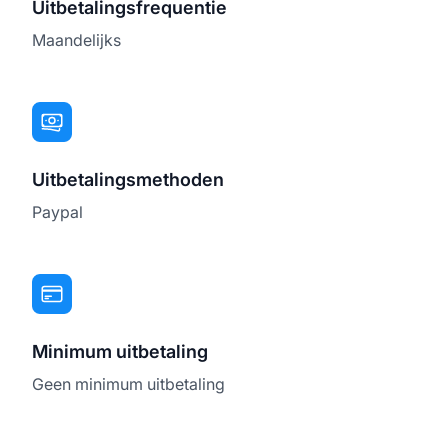
Uitbetalingsfrequentie
Maandelijks
Uitbetalingsmethoden
Paypal
Minimum uitbetaling
Geen minimum uitbetaling