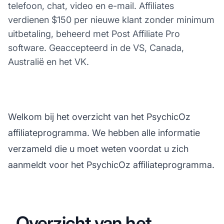
telefoon, chat, video en e-mail. Affiliates
verdienen $150 per nieuwe klant zonder minimum
uitbetaling, beheerd met Post Affiliate Pro
software. Geaccepteerd in de VS, Canada,
Australië en het VK.
Welkom bij het overzicht van het PsychicOz
affiliateprogramma. We hebben alle informatie
verzameld die u moet weten voordat u zich
aanmeldt voor het PsychicOz affiliateprogramma.
Overzicht van het