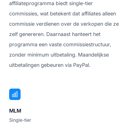
affiliateprogramma biedt single-tier
commissies, wat betekent dat affiliates alleen
commissie verdienen over de verkopen die ze
zelf genereren. Daarnaast hanteert het
programma een vaste commissiestructuur,
zonder minimum uitbetaling. Maandelijkse
uitbetalingen gebeuren via PayPal.
MLM
Single-tier