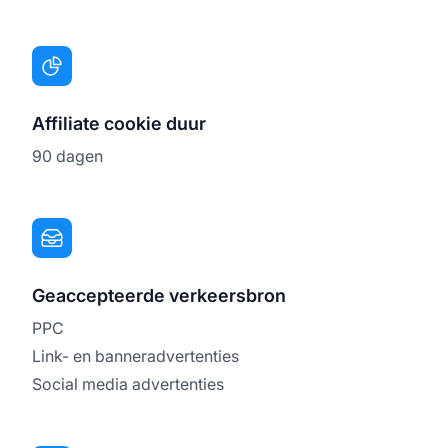
Affiliate cookie duur
90 dagen
Geaccepteerde verkeersbron
PPC
Link- en banneradvertenties
Social media advertenties