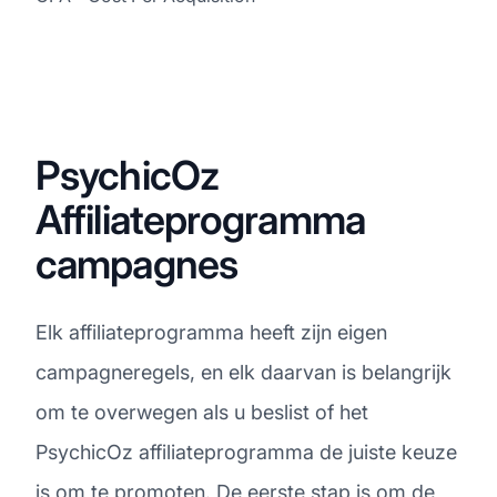
PsychicOz
Affiliateprogramma
campagnes
Elk affiliateprogramma heeft zijn eigen
campagneregels, en elk daarvan is belangrijk
om te overwegen als u beslist of het
PsychicOz affiliateprogramma de juiste keuze
is om te promoten. De eerste stap is om de