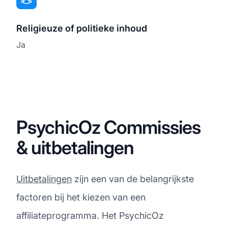
Religieuze of politieke inhoud
Ja
PsychicOz Commissies
& uitbetalingen
Uitbetalingen
zijn een van de belangrijkste
factoren bij het kiezen van een
affiliateprogramma. Het PsychicOz