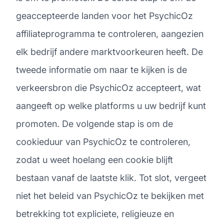
geaccepteerde landen voor het PsychicOz
affiliateprogramma te controleren, aangezien
elk bedrijf andere marktvoorkeuren heeft. De
tweede informatie om naar te kijken is de
verkeersbron die PsychicOz accepteert, wat
aangeeft op welke platforms u uw bedrijf kunt
promoten. De volgende stap is om de
cookieduur van PsychicOz te controleren,
zodat u weet hoelang een cookie blijft
bestaan vanaf de laatste klik. Tot slot, vergeet
niet het beleid van PsychicOz te bekijken met
betrekking tot expliciete, religieuze en