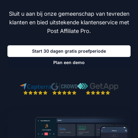
Sluit u aan bij onze gemeenschap van tevreden
klanten en bied uitstekende klantenservice met
Post Affiliate Pro.
Start 30 dagen gratis proefperiode
Plan een demo