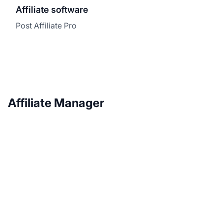
Affiliate software
Post Affiliate Pro
Affiliate Manager