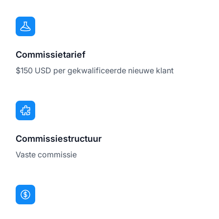
Commissietarief
$150 USD per gekwalificeerde nieuwe klant
Commissiestructuur
Vaste commissie