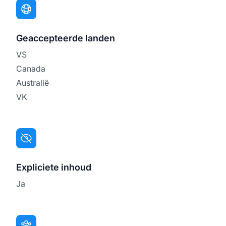
Geaccepteerde landen
VS
Canada
Australië
VK
Expliciete inhoud
Ja