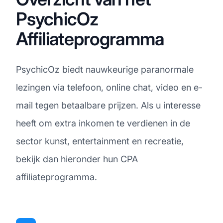
PsychicOz
Affiliateprogramma
PsychicOz biedt nauwkeurige paranormale
lezingen via telefoon, online chat, video en e-
mail tegen betaalbare prijzen. Als u interesse
heeft om extra inkomen te verdienen in de
sector kunst, entertainment en recreatie,
bekijk dan hieronder hun CPA
affiliateprogramma.