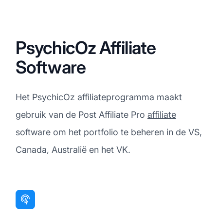
PsychicOz Affiliate
Software
Het PsychicOz affiliateprogramma maakt
gebruik van de Post Affiliate Pro
affiliate
software
om het portfolio te beheren in de VS,
Canada, Australië en het VK.