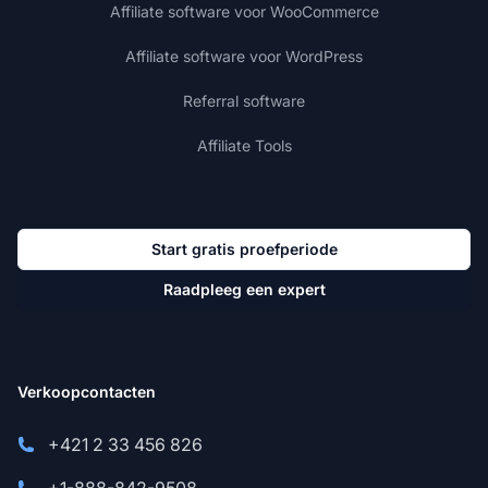
Affiliate software voor WooCommerce
Affiliate software voor WordPress
Referral software
Affiliate Tools
Start gratis proefperiode
Raadpleeg een expert
Verkoopcontacten
+421 2 33 456 826