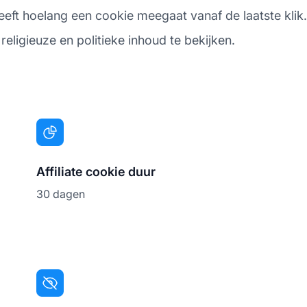
ft hoelang een cookie meegaat vanaf de laatste klik. T
religieuze en politieke inhoud te bekijken.
Affiliate cookie duur
30 dagen