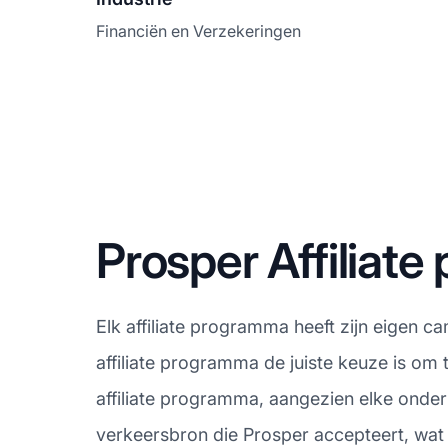
Financiën en Verzekeringen
Prosper Affilia
Elk affiliate programma heeft zijn eigen c
affiliate programma de juiste keuze is om
affiliate programma, aangezien elke onde
verkeersbron die Prosper accepteert, wat 