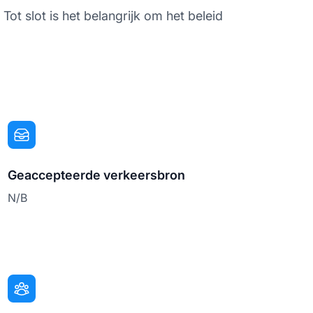
ot slot is het belangrijk om het beleid
Geaccepteerde verkeersbron
N/B