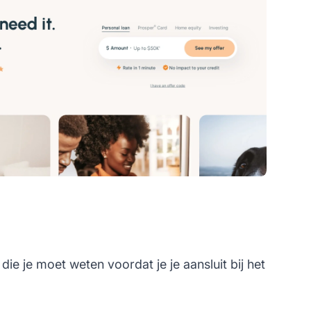
e je moet weten voordat je je aansluit bij het