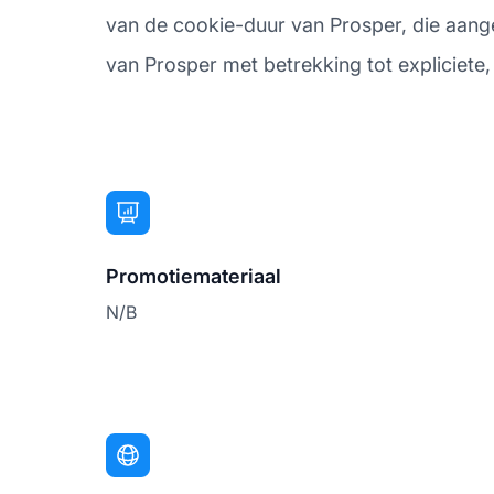
van de cookie-duur van Prosper, die aangee
van Prosper met betrekking tot expliciete, 
Promotiemateriaal
N/B