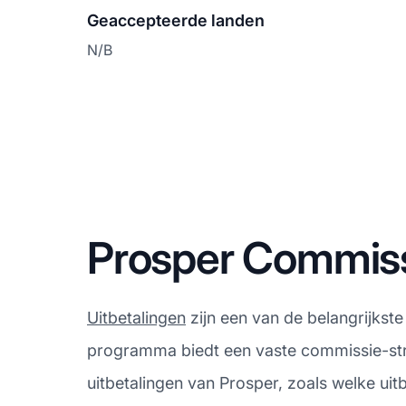
Geaccepteerde landen
N/B
Prosper Commissi
Uitbetalingen
zijn een van de belangrijkste
programma biedt een vaste commissie-struc
uitbetalingen van Prosper, zoals welke ui