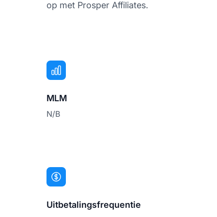
op met Prosper Affiliates.
MLM
N/B
Uitbetalingsfrequentie