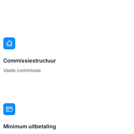
Commissiestructuur
Vaste commissie
Minimum uitbetaling