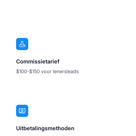
Commissietarief
$100-$150 voor lenersleads
Uitbetalingsmethoden