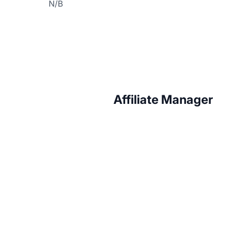
N/B
Affiliate Manager