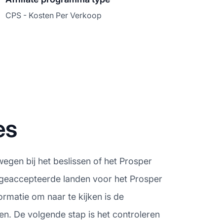
CPS - Kosten Per Verkoop
es
egen bij het beslissen of het Prosper
e geaccepteerde landen voor het Prosper
rmatie om naar te kijken is de
en. De volgende stap is het controleren