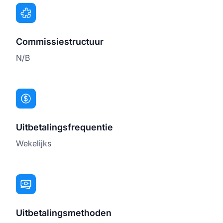
Commissiestructuur
N/B
Uitbetalingsfrequentie
Wekelijks
Uitbetalingsmethoden