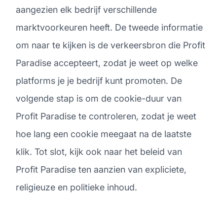
aangezien elk bedrijf verschillende
marktvoorkeuren heeft. De tweede informatie
om naar te kijken is de verkeersbron die Profit
Paradise accepteert, zodat je weet op welke
platforms je je bedrijf kunt promoten. De
volgende stap is om de cookie-duur van
Profit Paradise te controleren, zodat je weet
hoe lang een cookie meegaat na de laatste
klik. Tot slot, kijk ook naar het beleid van
Profit Paradise ten aanzien van expliciete,
religieuze en politieke inhoud.