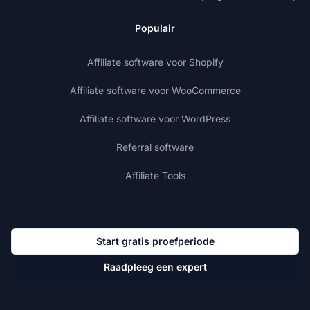
Populair
Affiliate software voor Shopify
Affiliate software voor WooCommerce
Affiliate software voor WordPress
Referral software
Affiliate Tools
Start gratis proefperiode
Raadpleeg een expert