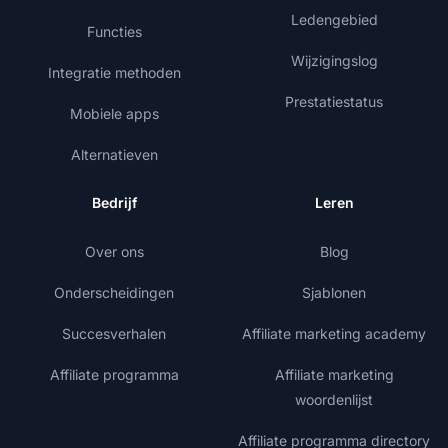
Ledengebied
Functies
Wijzigingslog
Integratie methoden
Prestatiestatus
Mobiele apps
Alternatieven
Bedrijf
Leren
Over ons
Blog
Onderscheidingen
Sjablonen
Succesverhalen
Affiliate marketing academy
Affiliate programma
Affiliate marketing
woordenlijst
Affiliate programma directory