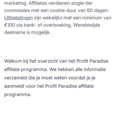
marketing. Affiliates verdienen single-tier
commissies met een cookie-duur van 60 dagen.
Uitbetalingen
zijn wekelijks met een minimum van
€100 via bank- of overboeking. Wereldwijde
deelname is mogelijk.
Welkom bij het overzicht van het Profit Paradise
affiliate programma. We hebben alle informatie
verzameld die je moet weten voordat je je
aanmeldt voor het Profit Paradise affiliate
programma.