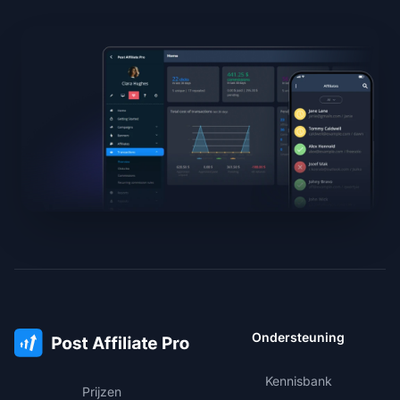
Ondersteuning
Kennisbank
Prijzen