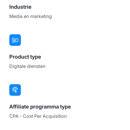
Industrie
Media en marketing
Product type
Digitale diensten
Affiliate programma type
CPA - Cost Per Acquisition