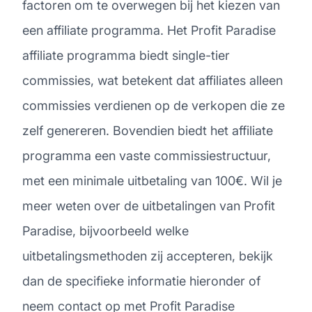
factoren om te overwegen bij het kiezen van
een affiliate programma. Het Profit Paradise
affiliate programma biedt single-tier
commissies, wat betekent dat affiliates alleen
commissies verdienen op de verkopen die ze
zelf genereren. Bovendien biedt het affiliate
programma een vaste commissiestructuur,
met een minimale uitbetaling van 100€. Wil je
meer weten over de uitbetalingen van Profit
Paradise, bijvoorbeeld welke
uitbetalingsmethoden zij accepteren, bekijk
dan de specifieke informatie hieronder of
neem contact op met Profit Paradise