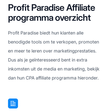
Profit Paradise Affiliate
programma overzicht
Profit Paradise biedt hun klanten alle
benodigde tools om te verkopen, promoten
en meer te leren over marketingprestaties.
Dus als je geïnteresseerd bent in extra
inkomsten uit de media en marketing, bekijk
dan hun CPA affiliate programma hieronder.