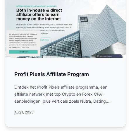
Profit Pixels Affiliate Program
Ontdek het Profit Pixels affiliate programma, een
affiliate netwerk
met top Crypto en Forex CPA-
aanbiedingen, plus verticals zoals Nutra, Dating,
Astrologie en ...
Aug 1, 2025