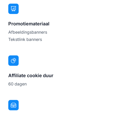
Promotiemateriaal
Afbeeldingsbanners
Tekstlink banners
Affiliate cookie duur
60 dagen