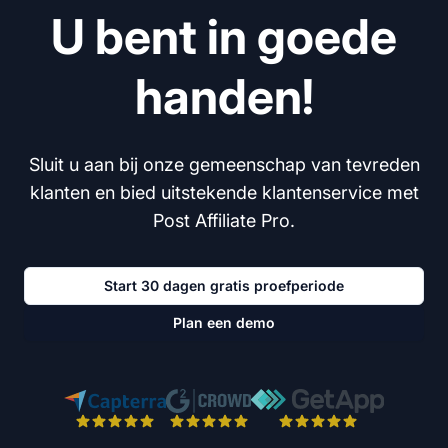
U bent in goede
handen!
Sluit u aan bij onze gemeenschap van tevreden
klanten en bied uitstekende klantenservice met
Post Affiliate Pro.
Start 30 dagen gratis proefperiode
Plan een demo