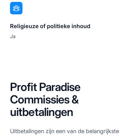
Religieuze of politieke inhoud
Ja
Profit Paradise
Commissies &
uitbetalingen
Uitbetalingen zijn een van de belangrijkste