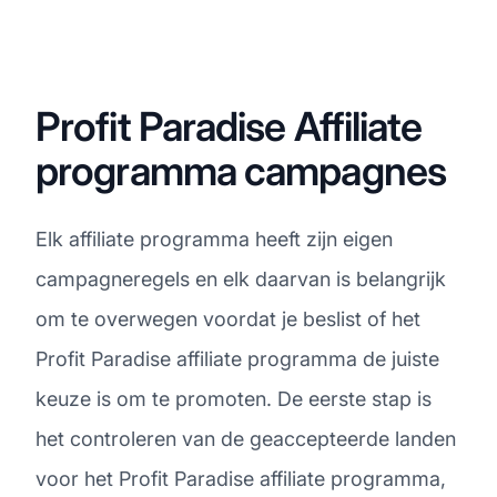
Profit Paradise Affiliate
programma campagnes
Elk affiliate programma heeft zijn eigen
campagneregels en elk daarvan is belangrijk
om te overwegen voordat je beslist of het
Profit Paradise affiliate programma de juiste
keuze is om te promoten. De eerste stap is
het controleren van de geaccepteerde landen
voor het Profit Paradise affiliate programma,