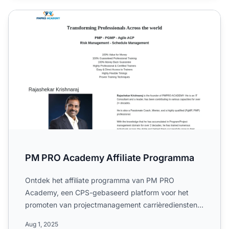
PM PRO Academy Affiliate Programma
PM PRO Academy Affiliate Programma
Ontdek het affiliate programma van PM PRO
Academy, een CPS-gebaseerd platform voor het
promoten van projectmanagement carrièrediensten
en digitale producten. Le...
Aug 1, 2025