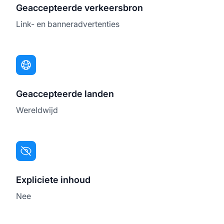
Geaccepteerde verkeersbron
Link- en banneradvertenties
Geaccepteerde landen
Wereldwijd
Expliciete inhoud
Nee