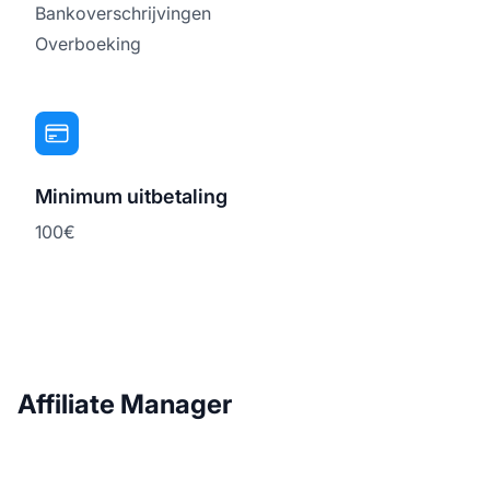
Bankoverschrijvingen
Overboeking
Minimum uitbetaling
100€
Affiliate Manager