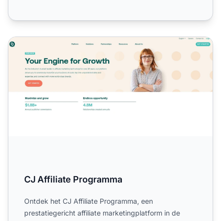
CJ Affiliate Programma
CJ Affiliate Programma
Ontdek het CJ Affiliate Programma, een
prestatiegericht affiliate marketingplatform in de