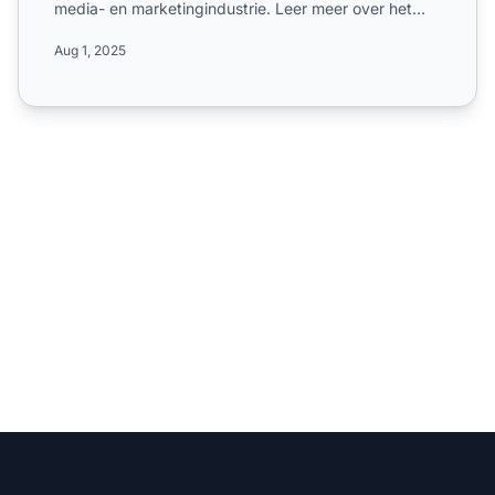
media- en marketingindustrie. Leer meer over het
wereldwijde bereik, c...
Aug 1, 2025