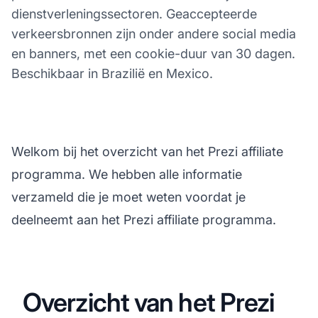
dienstverleningssectoren. Geaccepteerde
verkeersbronnen zijn onder andere social media
en banners, met een cookie-duur van 30 dagen.
Beschikbaar in Brazilië en Mexico.
Welkom bij het overzicht van het Prezi affiliate
programma. We hebben alle informatie
verzameld die je moet weten voordat je
deelneemt aan het Prezi affiliate programma.
Overzicht van het Prezi