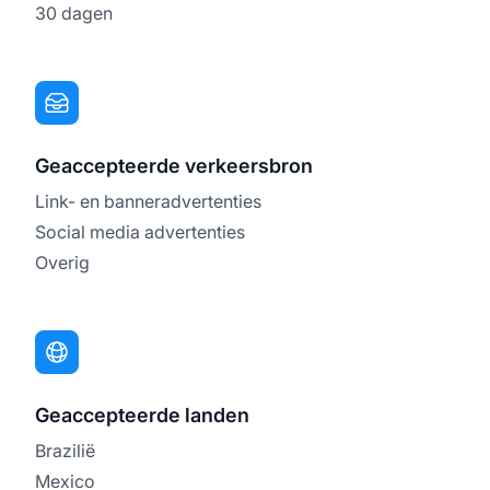
30 dagen
Geaccepteerde verkeersbron
Link- en banneradvertenties
Social media advertenties
Overig
Geaccepteerde landen
Brazilië
Mexico