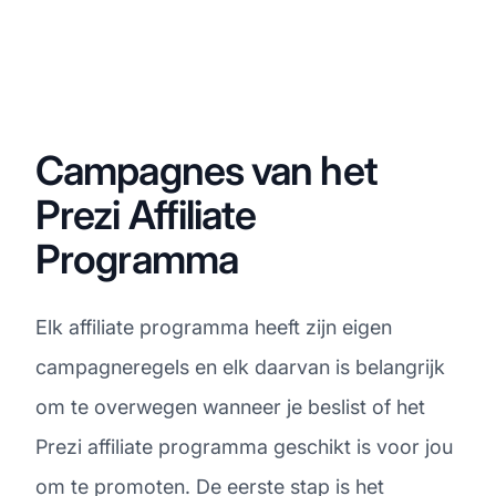
Campagnes van het
Prezi Affiliate
Programma
Elk affiliate programma heeft zijn eigen
campagneregels en elk daarvan is belangrijk
om te overwegen wanneer je beslist of het
Prezi affiliate programma geschikt is voor jou
om te promoten. De eerste stap is het