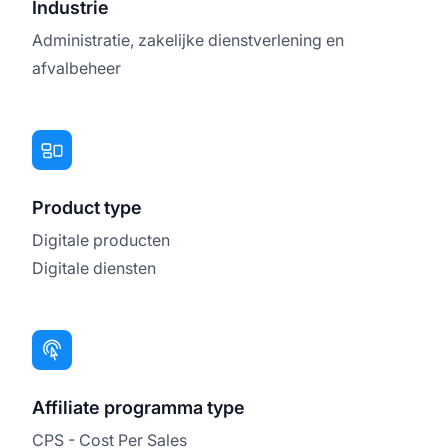
Industrie
Administratie, zakelijke dienstverlening en
afvalbeheer
Product type
Digitale producten
Digitale diensten
Affiliate programma type
CPS - Cost Per Sales