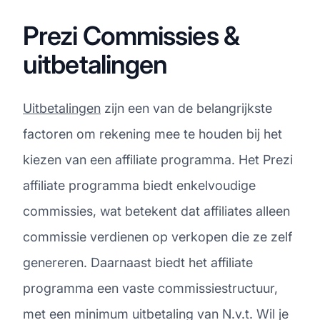
Prezi Commissies &
uitbetalingen
Uitbetalingen
zijn een van de belangrijkste
factoren om rekening mee te houden bij het
kiezen van een affiliate programma. Het Prezi
affiliate programma biedt enkelvoudige
commissies, wat betekent dat affiliates alleen
commissie verdienen op verkopen die ze zelf
genereren. Daarnaast biedt het affiliate
programma een vaste commissiestructuur,
met een minimum uitbetaling van N.v.t. Wil je