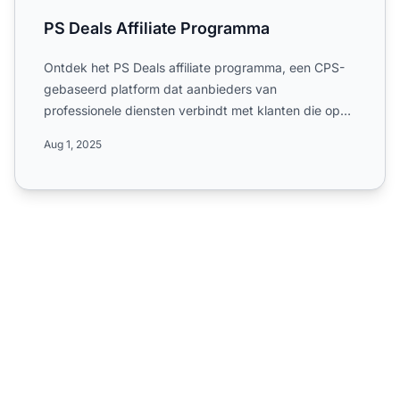
PS Deals Affiliate Programma
Ontdek het PS Deals affiliate programma, een CPS-
gebaseerd platform dat aanbieders van
professionele diensten verbindt met klanten die op
zoek zijn naar de best...
Aug 1, 2025