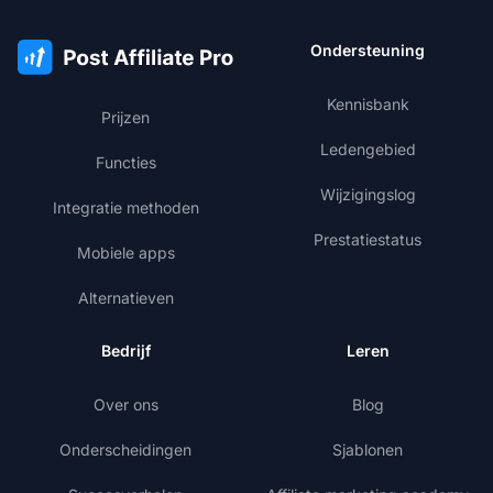
Ondersteuning
Kennisbank
Prijzen
Ledengebied
Functies
Wijzigingslog
Integratie methoden
Prestatiestatus
Mobiele apps
Alternatieven
Bedrijf
Leren
Over ons
Blog
Onderscheidingen
Sjablonen