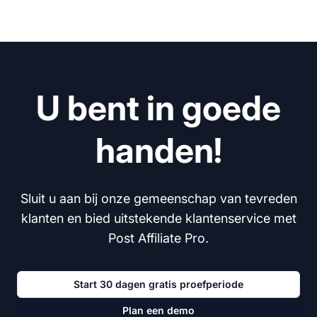
U bent in goede
handen!
Sluit u aan bij onze gemeenschap van tevreden
klanten en bied uitstekende klantenservice met
Post Affiliate Pro.
Start 30 dagen gratis proefperiode
Plan een demo