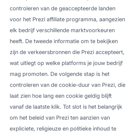
controleren van de geaccepteerde landen
voor het Prezi affiliate programma, aangezien
elk bedrijf verschillende marktvoorkeuren
heeft. De tweede informatie om te bekijken
zijn de verkeersbronnen die Prezi accepteert,
wat uitlegt op welke platforms je jouw bedrijf
mag promoten. De volgende stap is het
controleren van de cookie-duur van Prezi, die
laat zien hoe lang een cookie geldig blijft
vanaf de laatste klik. Tot slot is het belangrijk
om het beleid van Prezi ten aanzien van
expliciete, religieuze en politieke inhoud te