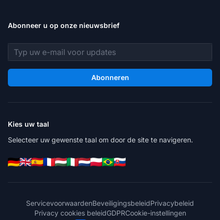
Abonneer u op onze nieuwsbrief
E-mailadres
Abonneren
Kies uw taal
Selecteer uw gewenste taal om door de site te navigeren.
Servicevoorwaarden
Beveiligingsbeleid
Privacybeleid
Privacy cookies beleid
GDPR
Cookie-instellingen