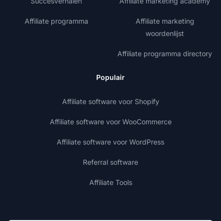
Succesverhalen
Affiliate marketing academy
Affiliate programma
Affiliate marketing
woordenlijst
Affiliate programma directory
Populair
Affiliate software voor Shopify
Affiliate software voor WooCommerce
Affiliate software voor WordPress
Referral software
Affiliate Tools