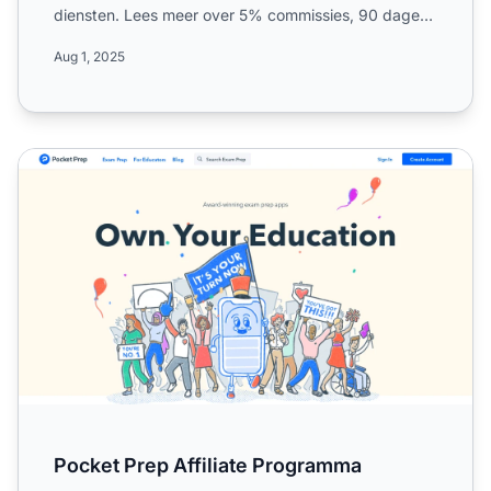
diensten. Lees meer over 5% commissies, 90 dagen
cookies, wereldwi...
Aug 1, 2025
Pocket Prep Affiliate Programma
Pocket Prep Affiliate Programma