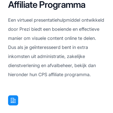
Affiliate Programma
Een virtueel presentatiehulpmiddel ontwikkeld
door Prezi biedt een boeiende en effectieve
manier om visuele content online te delen.
Dus als je geïnteresseerd bent in extra
inkomsten uit administratie, zakelijke
dienstverlening en afvalbeheer, bekijk dan
hieronder hun CPS affiliate programma.