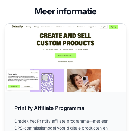
Meer informatie
Printify Affiliate Programma
Printify Affiliate Programma
Ontdek het Printify affiliate programma—met een
CPS-commissiemodel voor digitale producten en