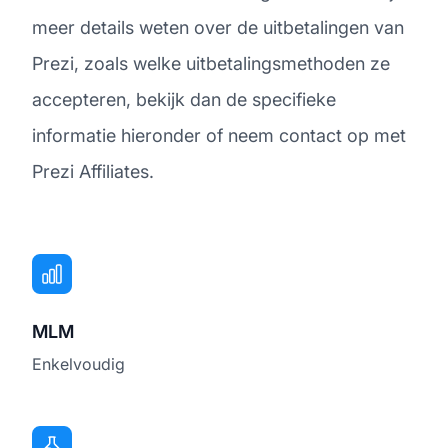
meer details weten over de uitbetalingen van
Prezi, zoals welke uitbetalingsmethoden ze
accepteren, bekijk dan de specifieke
informatie hieronder of neem contact op met
Prezi Affiliates.
MLM
Enkelvoudig