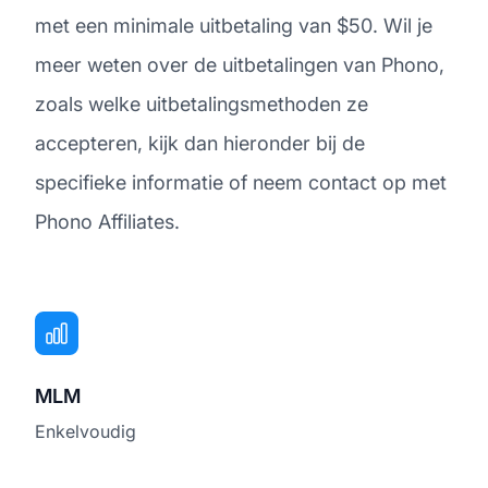
met een minimale uitbetaling van $50. Wil je
meer weten over de uitbetalingen van Phono,
zoals welke uitbetalingsmethoden ze
accepteren, kijk dan hieronder bij de
specifieke informatie of neem contact op met
Phono Affiliates.
MLM
Enkelvoudig