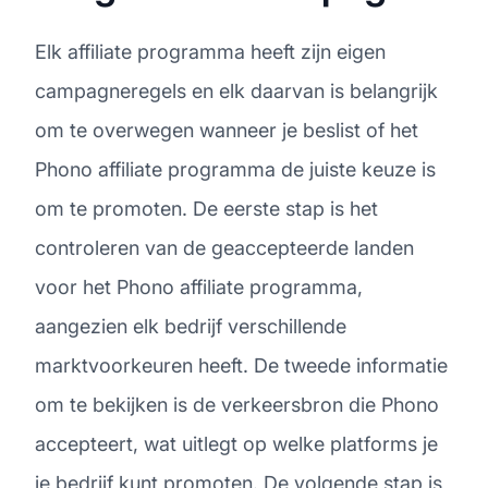
Elk affiliate programma heeft zijn eigen
campagneregels en elk daarvan is belangrijk
om te overwegen wanneer je beslist of het
Phono affiliate programma de juiste keuze is
om te promoten. De eerste stap is het
controleren van de geaccepteerde landen
voor het Phono affiliate programma,
aangezien elk bedrijf verschillende
marktvoorkeuren heeft. De tweede informatie
om te bekijken is de verkeersbron die Phono
accepteert, wat uitlegt op welke platforms je
je bedrijf kunt promoten. De volgende stap is