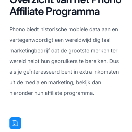
Affiliate Programma
Phono biedt historische mobiele data aan en
vertegenwoordigt een wereldwijd digitaal
marketingbedrijf dat de grootste merken ter
wereld helpt hun gebruikers te bereiken. Dus
als je geïnteresseerd bent in extra inkomsten
uit de media en marketing, bekijk dan
hieronder hun affiliate programma.