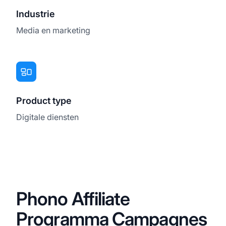
Industrie
Media en marketing
Product type
Digitale diensten
Phono Affiliate
Programma Campagnes