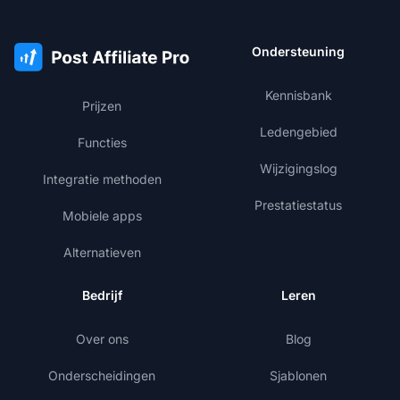
Ondersteuning
Kennisbank
Prijzen
Ledengebied
Functies
Wijzigingslog
Integratie methoden
Prestatiestatus
Mobiele apps
Alternatieven
Bedrijf
Leren
Over ons
Blog
Onderscheidingen
Sjablonen