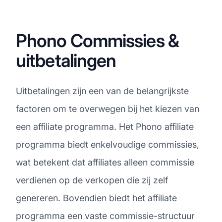
Phono Commissies &
uitbetalingen
Uitbetalingen zijn een van de belangrijkste
factoren om te overwegen bij het kiezen van
een affiliate programma. Het Phono affiliate
programma biedt enkelvoudige commissies,
wat betekent dat affiliates alleen commissie
verdienen op de verkopen die zij zelf
genereren. Bovendien biedt het affiliate
programma een vaste commissie-structuur