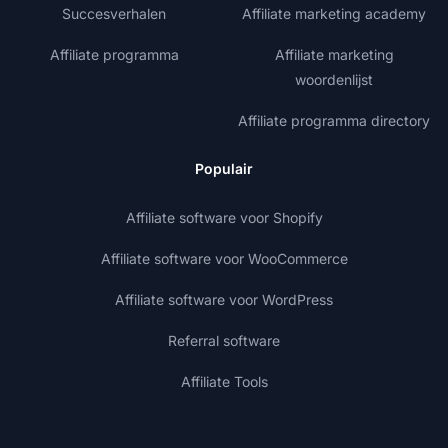
Succesverhalen
Affiliate marketing academy
Affiliate programma
Affiliate marketing
woordenlijst
Affiliate programma directory
Populair
Affiliate software voor Shopify
Affiliate software voor WooCommerce
Affiliate software voor WordPress
Referral software
Affiliate Tools