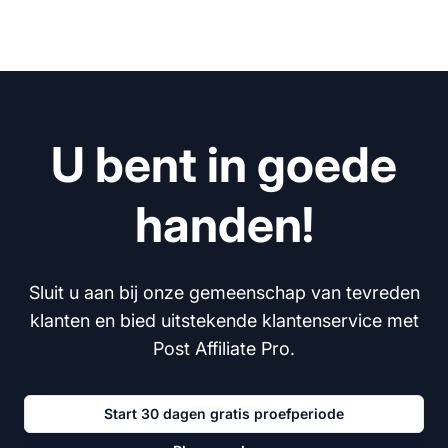
U bent in goede
handen!
Sluit u aan bij onze gemeenschap van tevreden
klanten en bied uitstekende klantenservice met
Post Affiliate Pro.
Start 30 dagen gratis proefperiode