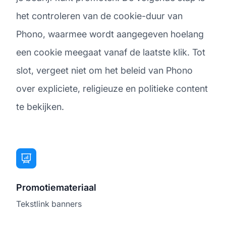
het controleren van de cookie-duur van
Phono, waarmee wordt aangegeven hoelang
een cookie meegaat vanaf de laatste klik. Tot
slot, vergeet niet om het beleid van Phono
over expliciete, religieuze en politieke content
te bekijken.
Promotiemateriaal
Tekstlink banners