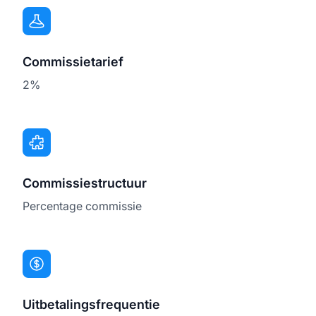
Commissietarief
2%
Commissiestructuur
Percentage commissie
Uitbetalingsfrequentie