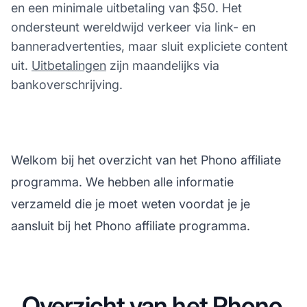
en een minimale uitbetaling van $50. Het
ondersteunt wereldwijd verkeer via link- en
banneradvertenties, maar sluit expliciete content
uit.
Uitbetalingen
zijn maandelijks via
bankoverschrijving.
Welkom bij het overzicht van het Phono affiliate
programma. We hebben alle informatie
verzameld die je moet weten voordat je je
aansluit bij het Phono affiliate programma.
Overzicht van het Phono