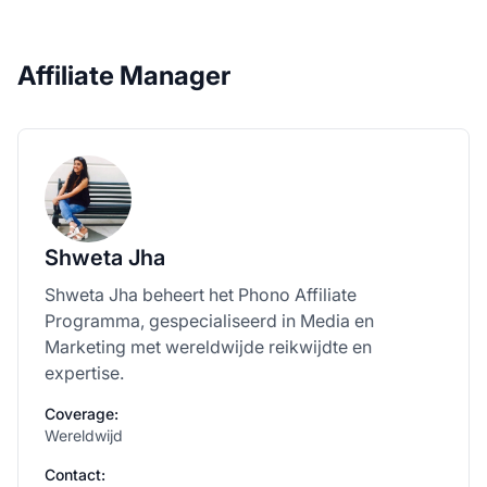
Affiliate Manager
Shweta Jha
Shweta Jha beheert het Phono Affiliate
Programma, gespecialiseerd in Media en
Marketing met wereldwijde reikwijdte en
expertise.
Coverage:
Wereldwijd
Contact: