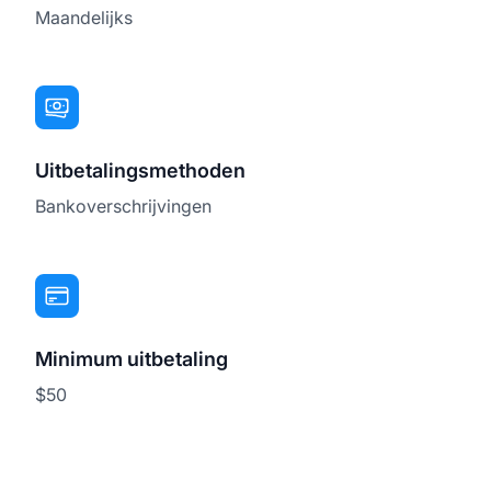
Maandelijks
Uitbetalingsmethoden
Bankoverschrijvingen
Minimum uitbetaling
$50