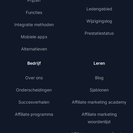
Prijzen
Ledengebied
Functies
Wijzigingslog
Integratie methoden
Prestatiestatus
Mobiele apps
Alternatieven
Bedrijf
Leren
Over ons
Blog
Onderscheidingen
Sjablonen
Succesverhalen
Affiliate marketing academy
Affiliate programma
Affiliate marketing
woordenlijst