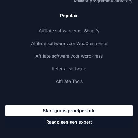
Affiliate programma directory
Populair
Affiliate software voor Shopify
Affiliate software voor WooCommerce
Affiliate software voor WordPress
Referral software
Affiliate Tools
Start gratis proefperiode
Raadpleeg een expert