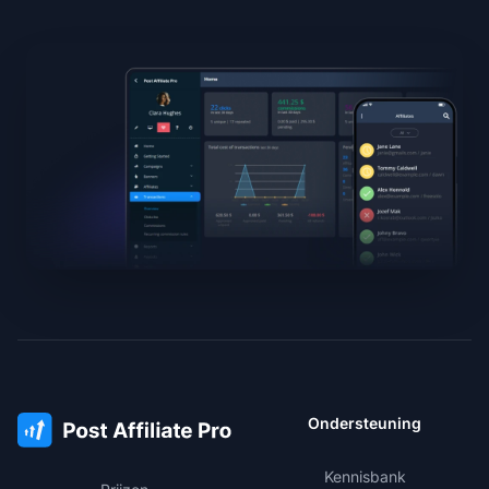
Ondersteuning
Kennisbank