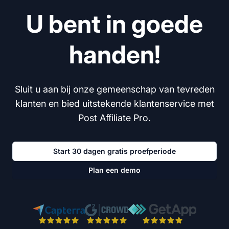
U bent in goede
handen!
Sluit u aan bij onze gemeenschap van tevreden
klanten en bied uitstekende klantenservice met
Post Affiliate Pro.
Start 30 dagen gratis proefperiode
Plan een demo