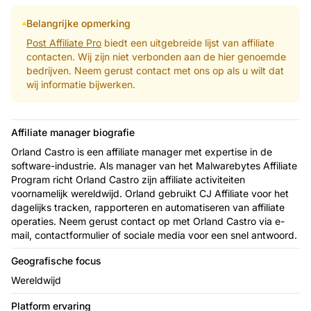
Belangrijke opmerking
Post Affiliate Pro
biedt een uitgebreide lijst van affiliate
contacten. Wij zijn niet verbonden aan de hier genoemde
bedrijven. Neem gerust contact met ons op als u wilt dat
wij informatie bijwerken.
Affiliate manager biografie
Orland Castro is een affiliate manager met expertise in de
software-industrie. Als manager van het Malwarebytes Affiliate
Program richt Orland Castro zijn affiliate activiteiten
voornamelijk wereldwijd. Orland gebruikt CJ Affiliate voor het
dagelijks tracken, rapporteren en automatiseren van affiliate
operaties. Neem gerust contact op met Orland Castro via e-
mail, contactformulier of sociale media voor een snel antwoord.
Geografische focus
Wereldwijd
Platform ervaring