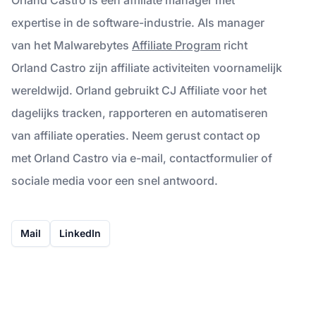
expertise in de software-industrie. Als manager
van het Malwarebytes
Affiliate Program
richt
Orland Castro zijn affiliate activiteiten voornamelijk
wereldwijd. Orland gebruikt CJ Affiliate voor het
dagelijks tracken, rapporteren en automatiseren
van affiliate operaties. Neem gerust contact op
met Orland Castro via e-mail, contactformulier of
sociale media voor een snel antwoord.
Mail
LinkedIn