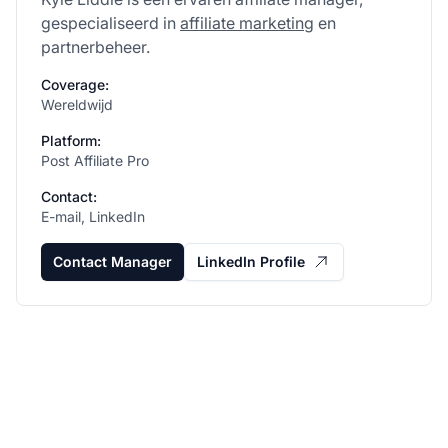
gespecialiseerd in
affiliate marketing
en
partnerbeheer.
Coverage:
Wereldwijd
Platform:
Post Affiliate Pro
Contact:
E-mail, LinkedIn
Contact Manager
LinkedIn Profile