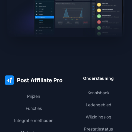
Ondersteuning
Kennisbank
Prijzen
Ledengebied
Functies
Wijzigingslog
Integratie methoden
Prestatiestatus