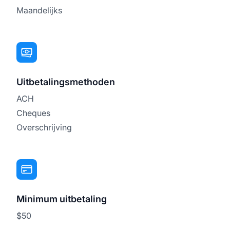
Maandelijks
Uitbetalingsmethoden
ACH
Cheques
Overschrijving
Minimum uitbetaling
$50