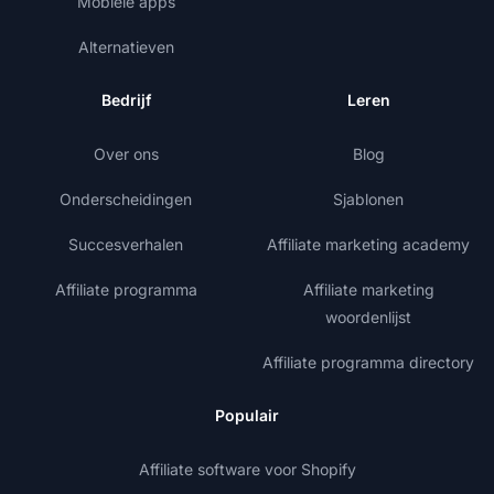
Mobiele apps
Alternatieven
Bedrijf
Leren
Over ons
Blog
Onderscheidingen
Sjablonen
Succesverhalen
Affiliate marketing academy
Affiliate programma
Affiliate marketing
woordenlijst
Affiliate programma directory
Populair
Affiliate software voor Shopify