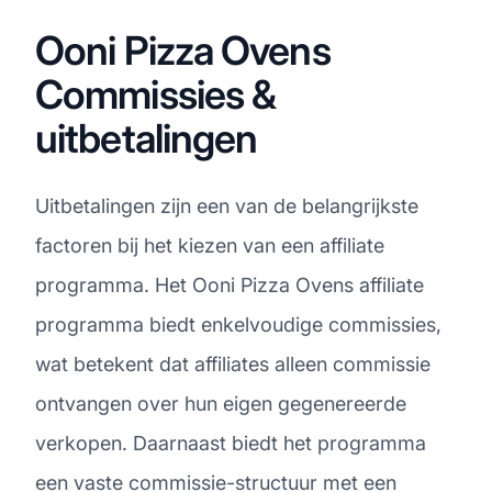
Ooni Pizza Ovens
Commissies &
uitbetalingen
Uitbetalingen zijn een van de belangrijkste
factoren bij het kiezen van een affiliate
programma. Het Ooni Pizza Ovens affiliate
programma biedt enkelvoudige commissies,
wat betekent dat affiliates alleen commissie
ontvangen over hun eigen gegenereerde
verkopen. Daarnaast biedt het programma
een vaste commissie-structuur met een