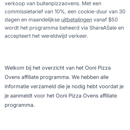
verkoop van buitenpizzaovens. Met een
commissietarief van 10%, een cookie-duur van 30
dagen en maandelijkse
uitbetalingen
vanaf $50
wordt het programma beheerd via ShareASale en
accepteert het wereldwijd verkeer.
Welkom bij het overzicht van het Ooni Pizza
Ovens affiliate programma. We hebben alle
informatie verzameld die je nodig hebt voordat je
je aanmeldt voor het Ooni Pizza Ovens affiliate
programma.