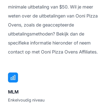
minimale uitbetaling van $50. Wil je meer
weten over de uitbetalingen van Ooni Pizza
Ovens, zoals de geaccepteerde
uitbetalingsmethoden? Bekijk dan de
specifieke informatie hieronder of neem
contact op met Ooni Pizza Ovens Affiliates.
MLM
Enkelvoudig niveau