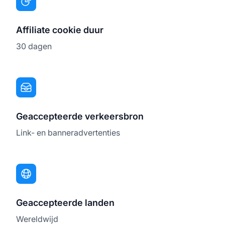
Affiliate cookie duur
30 dagen
Geaccepteerde verkeersbron
Link- en banneradvertenties
Geaccepteerde landen
Wereldwijd