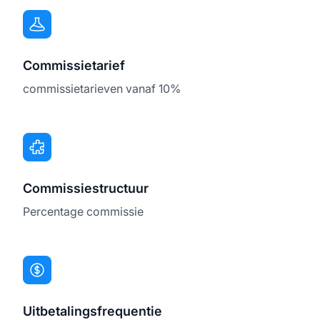
Commissietarief
commissietarieven vanaf 10%
Commissiestructuur
Percentage commissie
Uitbetalingsfrequentie