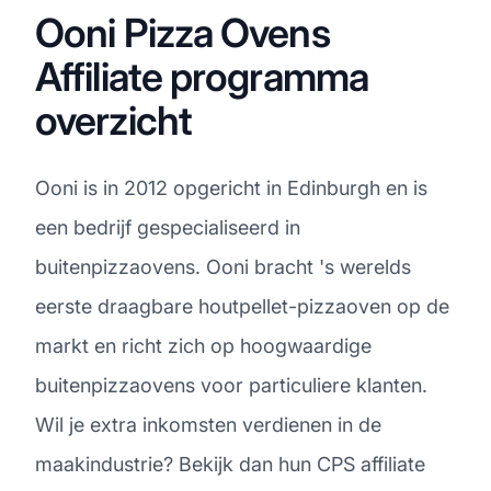
Ooni Pizza Ovens
Affiliate programma
overzicht
Ooni is in 2012 opgericht in Edinburgh en is
een bedrijf gespecialiseerd in
buitenpizzaovens. Ooni bracht 's werelds
eerste draagbare houtpellet-pizzaoven op de
markt en richt zich op hoogwaardige
buitenpizzaovens voor particuliere klanten.
Wil je extra inkomsten verdienen in de
maakindustrie? Bekijk dan hun CPS affiliate