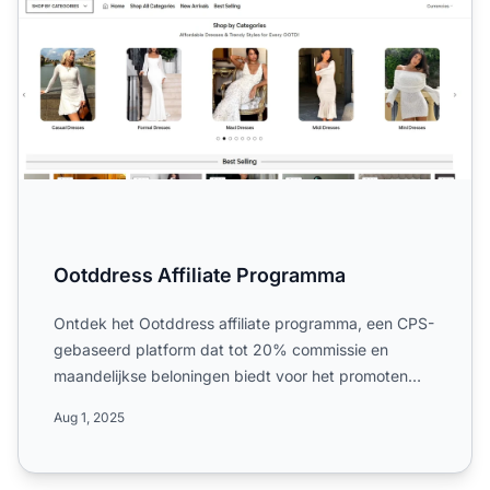
Ootddress Affiliate Programma
Ontdek het Ootddress affiliate programma, een CPS-
gebaseerd platform dat tot 20% commissie en
maandelijkse beloningen biedt voor het promoten
van betaalbare dam...
Aug 1, 2025