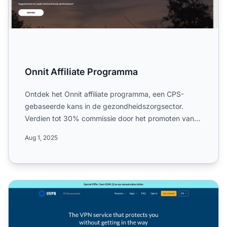
Onnit Affiliate Programma
Ontdek het Onnit affiliate programma, een CPS-
gebaseerde kans in de gezondheidszorgsector.
Verdien tot 30% commissie door het promoten van
supplementen met natu...
Aug 1, 2025
OVPN Affiliate Programma