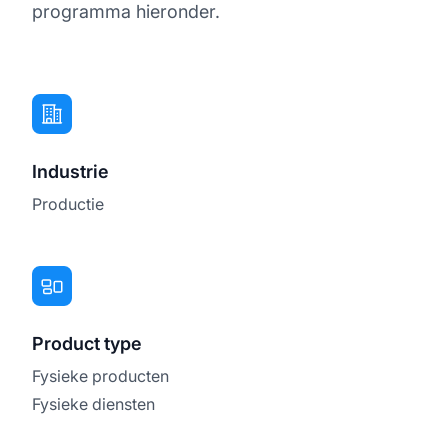
programma hieronder.
Industrie
Productie
Product type
Fysieke producten
Fysieke diensten