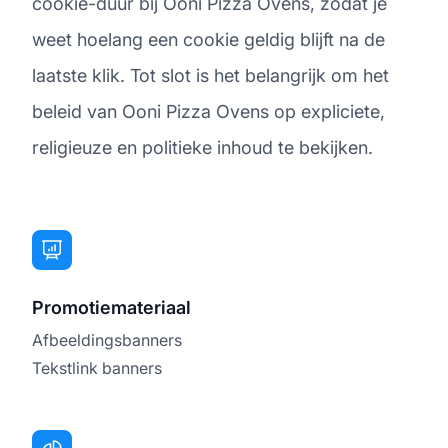
cookie-duur bij Ooni Pizza Ovens, zodat je
weet hoelang een cookie geldig blijft na de
laatste klik. Tot slot is het belangrijk om het
beleid van Ooni Pizza Ovens op expliciete,
religieuze en politieke inhoud te bekijken.
Promotiemateriaal
Afbeeldingsbanners
Tekstlink banners