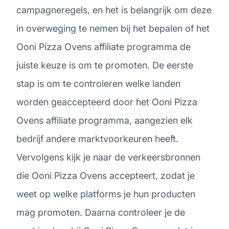
campagneregels, en het is belangrijk om deze
in overweging te nemen bij het bepalen of het
Ooni Pizza Ovens affiliate programma de
juiste keuze is om te promoten. De eerste
stap is om te controleren welke landen
worden geaccepteerd door het Ooni Pizza
Ovens affiliate programma, aangezien elk
bedrijf andere marktvoorkeuren heeft.
Vervolgens kijk je naar de verkeersbronnen
die Ooni Pizza Ovens accepteert, zodat je
weet op welke platforms je hun producten
mag promoten. Daarna controleer je de