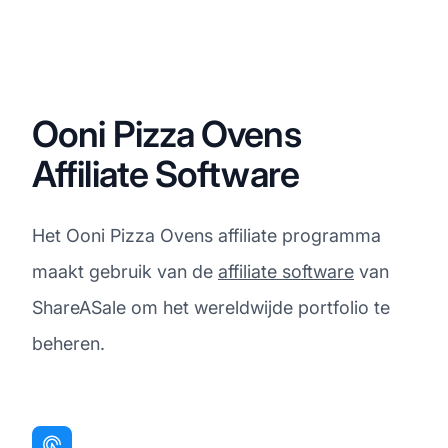
Ooni Pizza Ovens
Affiliate Software
Het Ooni Pizza Ovens affiliate programma
maakt gebruik van de
affiliate software
van
ShareASale om het wereldwijde portfolio te
beheren.