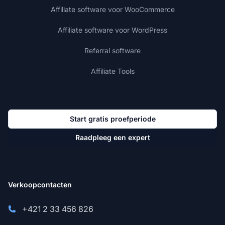
Affiliate software voor WooCommerce
Affiliate software voor WordPress
Referral software
Affiliate Tools
Start gratis proefperiode
Raadpleeg een expert
Verkoopcontacten
+421 2 33 456 826