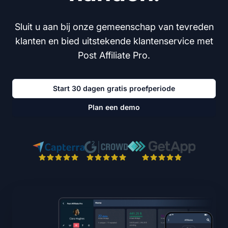
Sluit u aan bij onze gemeenschap van tevreden
klanten en bied uitstekende klantenservice met
Post Affiliate Pro.
Start 30 dagen gratis proefperiode
Plan een demo