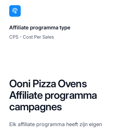
Affiliate programma type
CPS - Cost Per Sales
Ooni Pizza Ovens
Affiliate programma
campagnes
Elk affiliate programma heeft zijn eigen