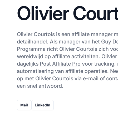
Olivier Cour
Olivier Courtois is een affiliate manager m
detailhandel. Als manager van het Guy De
Programma richt Olivier Courtois zich vo
wereldwijd op affiliate activiteiten. Olivie
dagelijks
Post Affiliate Pro
voor tracking,
automatisering van affiliate operaties. N
op met Olivier Courtois via e-mail of con
een snel antwoord.
Mail
LinkedIn