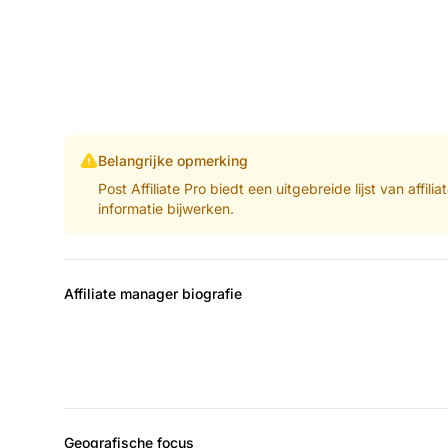
Belangrijke opmerking
Post Affiliate Pro biedt een uitgebreide lijst van aff
informatie bijwerken.
Affiliate manager biografie
Geografische focus