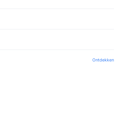
Ontdekken