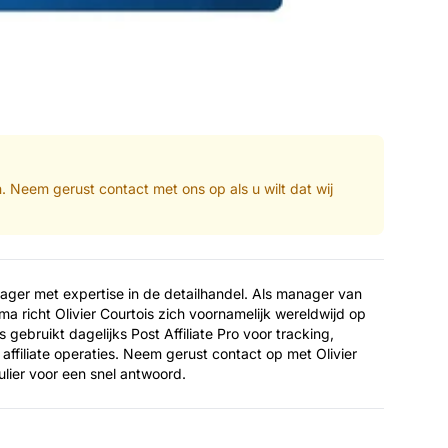
en. Neem gerust contact met ons op als u wilt dat wij
manager met expertise in de detailhandel. Als manager van
a richt Olivier Courtois zich voornamelijk wereldwijd op
ois gebruikt dagelijks Post Affiliate Pro voor tracking,
affiliate operaties. Neem gerust contact op met Olivier
ulier voor een snel antwoord.