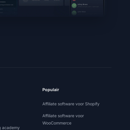
Populair
Affiliate software voor Shopify
Affiliate software voor
WooCommerce
ng academy