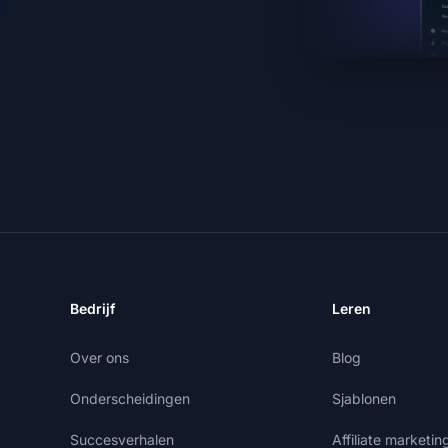
Bedrijf
Leren
Over ons
Blog
Onderscheidingen
Sjablonen
Succesverhalen
Affiliate marketi