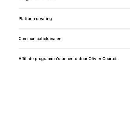
Platform ervaring
Communicatiekanalen
Affiliate programma's beheerd door Olivier Courtois