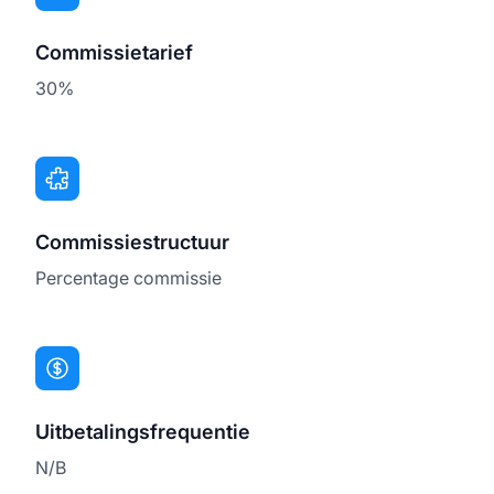
Commissietarief
30%
Commissiestructuur
Percentage commissie
Uitbetalingsfrequentie
N/B