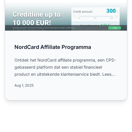
NordCard Affiliate Programma
Ontdek het NordCard affiliate programma, een CPS-
gebaseerd platform dat een stabiel financieel
product en uitstekende klantenservice biedt. Lees
meer over het w...
Aug 1, 2025