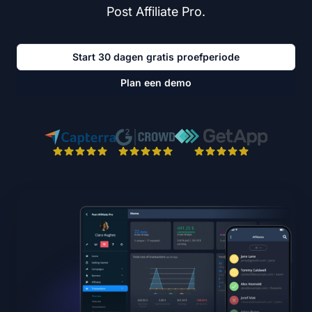
Post Affiliate Pro.
Start 30 dagen gratis proefperiode
Plan een demo