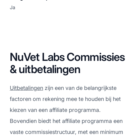
Ja
NuVet Labs Commissies
& uitbetalingen
Uitbetalingen
zijn een van de belangrijkste
factoren om rekening mee te houden bij het
kiezen van een affiliate programma.
Bovendien biedt het affiliate programma een
vaste commissiestructuur, met een minimum