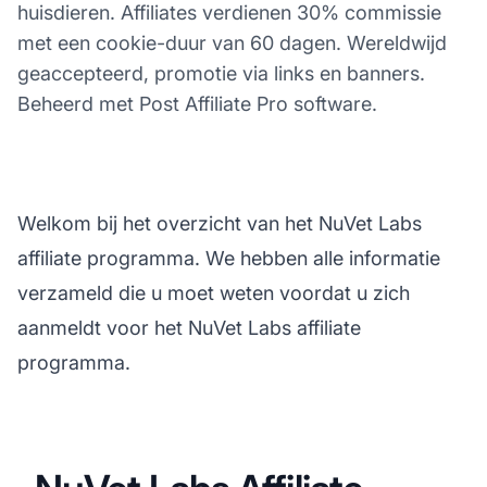
huisdieren. Affiliates verdienen 30% commissie
met een cookie-duur van 60 dagen. Wereldwijd
geaccepteerd, promotie via links en banners.
Beheerd met Post Affiliate Pro software.
Welkom bij het overzicht van het NuVet Labs
affiliate programma. We hebben alle informatie
verzameld die u moet weten voordat u zich
aanmeldt voor het NuVet Labs affiliate
programma.