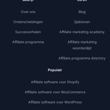
Over ons
Blog
Onderscheidingen
Sjablonen
Succesverhalen
Affiliate marketing academy
Affiliate programma
Affiliate marketing
woordenlijst
Affiliate programma directory
Populair
Affiliate software voor Shopify
Affiliate software voor WooCommerce
Affiliate software voor WordPress