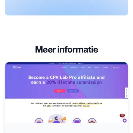
Meer informatie
CPV Lab Affiliate Programma