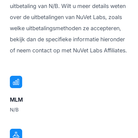
uitbetaling van N/B. Wilt u meer details weten
over de uitbetalingen van NuVet Labs, zoals
welke uitbetalingsmethoden ze accepteren,
bekijk dan de specifieke informatie hieronder
of neem contact op met NuVet Labs Affiliates.
MLM
N/B