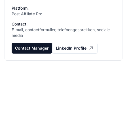
Platform:
Post Affiliate Pro
Contact:
E-mail, contactformulier, telefoongesprekken, sociale
media
Contact Manager
LinkedIn Profile