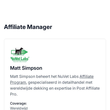
Affiliate Manager
Matt Simpson
Matt Simpson beheert het NuVet Labs
Affiliate
Program
, gespecialiseerd in detailhandel met
wereldwijde dekking en expertise in Post Affiliate
Pro.
Coverage:
Wereldwijd