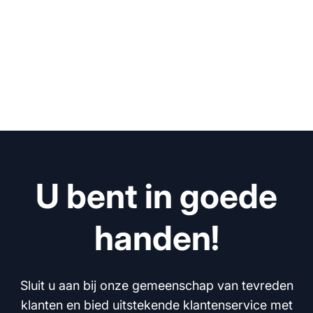
U bent in goede
handen!
Sluit u aan bij onze gemeenschap van tevreden
klanten en bied uitstekende klantenservice met