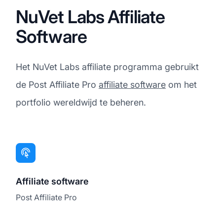
NuVet Labs Affiliate
Software
Het NuVet Labs affiliate programma gebruikt
de Post Affiliate Pro
affiliate software
om het
portfolio wereldwijd te beheren.
Affiliate software
Post Affiliate Pro