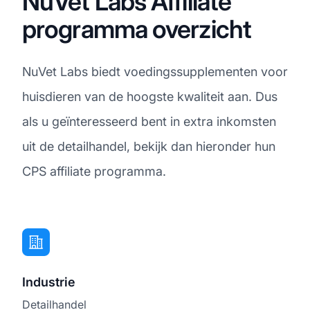
NuVet Labs Affiliate
programma overzicht
NuVet Labs biedt voedingssupplementen voor
huisdieren van de hoogste kwaliteit aan. Dus
als u geïnteresseerd bent in extra inkomsten
uit de detailhandel, bekijk dan hieronder hun
CPS affiliate programma.
Industrie
Detailhandel