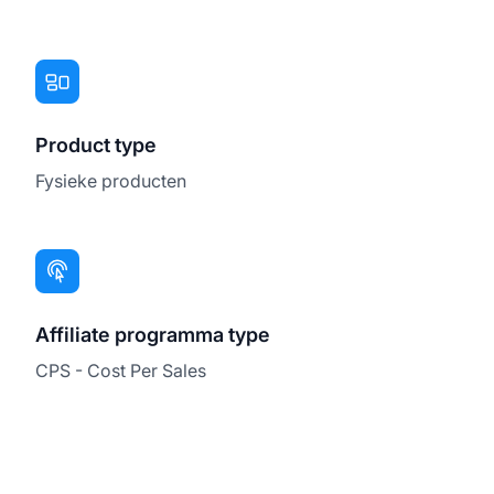
Product type
Fysieke producten
Affiliate programma type
CPS - Cost Per Sales