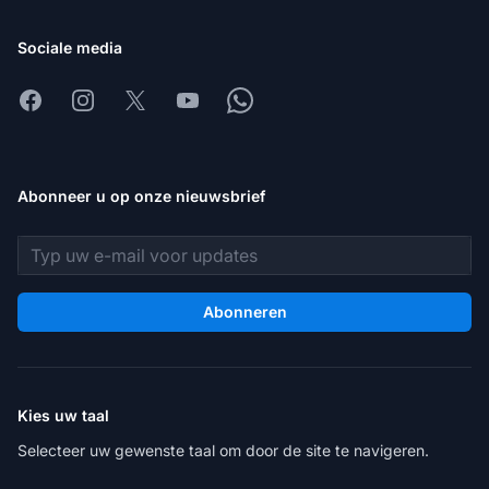
Sociale media
Facebook
Instagram
X
Youtube
Whatsapp
Abonneer u op onze nieuwsbrief
E-mailadres
Abonneren
Kies uw taal
Selecteer uw gewenste taal om door de site te navigeren.