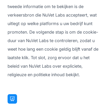
tweede informatie om te bekijken is de
verkeersbron die NuVet Labs accepteert, wat
uitlegt op welke platforms u uw bedrijf kunt
promoten. De volgende stap is om de cookie-
duur van NuVet Labs te controleren, zodat u
weet hoe lang een cookie geldig blijft vanaf de
laatste klik. Tot slot, zorg ervoor dat u het
beleid van NuVet Labs over expliciete,
religieuze en politieke inhoud bekijkt.