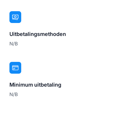
Uitbetalingsmethoden
N/B
Minimum uitbetaling
N/B