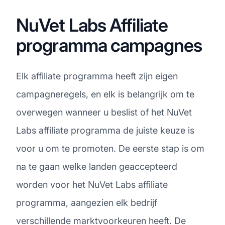
NuVet Labs Affiliate
programma campagnes
Elk affiliate programma heeft zijn eigen
campagneregels, en elk is belangrijk om te
overwegen wanneer u beslist of het NuVet
Labs affiliate programma de juiste keuze is
voor u om te promoten. De eerste stap is om
na te gaan welke landen geaccepteerd
worden voor het NuVet Labs affiliate
programma, aangezien elk bedrijf
verschillende marktvoorkeuren heeft. De