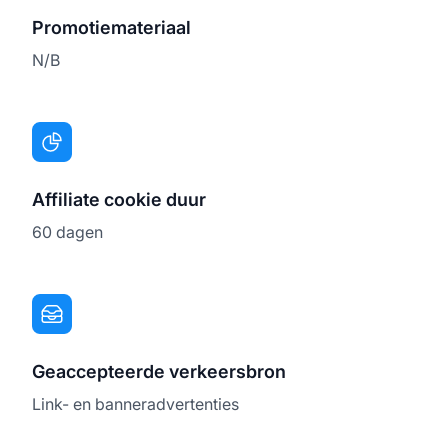
Promotiemateriaal
N/B
Affiliate cookie duur
60 dagen
Geaccepteerde verkeersbron
Link- en banneradvertenties