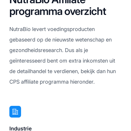
programma overzicht
NutraBio levert voedingsproducten
gebaseerd op de nieuwste wetenschap en
gezondheidsresearch. Dus als je
geïnteresseerd bent om extra inkomsten uit
de detailhandel te verdienen, bekijk dan hun
CPS affiliate programma hieronder.
Industrie