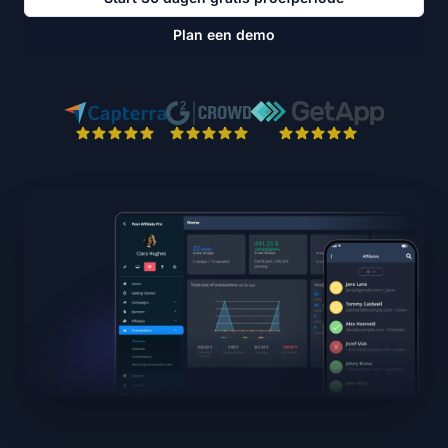
Plan een demo