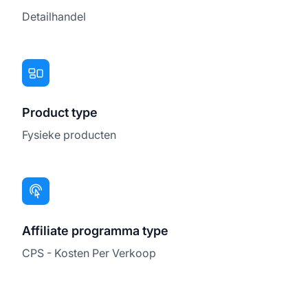
Detailhandel
Product type
Fysieke producten
Affiliate programma type
CPS - Kosten Per Verkoop