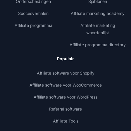
Onderscheidingen
Sjablonen
Succesverhalen
Affiliate marketing academy
Affiliate programma
Affiliate marketing
woordenlijst
Affiliate programma directory
Populair
Affiliate software voor Shopify
Affiliate software voor WooCommerce
Affiliate software voor WordPress
Referral software
Affiliate Tools