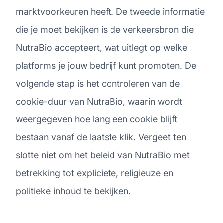
marktvoorkeuren heeft. De tweede informatie
die je moet bekijken is de verkeersbron die
NutraBio accepteert, wat uitlegt op welke
platforms je jouw bedrijf kunt promoten. De
volgende stap is het controleren van de
cookie-duur van NutraBio, waarin wordt
weergegeven hoe lang een cookie blijft
bestaan vanaf de laatste klik. Vergeet ten
slotte niet om het beleid van NutraBio met
betrekking tot expliciete, religieuze en
politieke inhoud te bekijken.