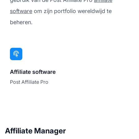
software
om zijn portfolio wereldwijd te
beheren.
Affiliate software
Post Affiliate Pro
Affiliate Manager