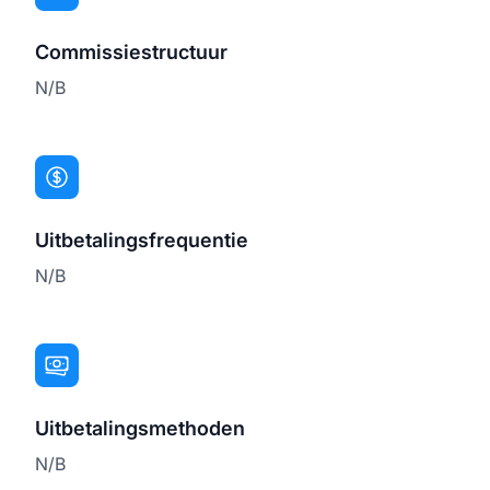
Commissiestructuur
N/B
Uitbetalingsfrequentie
N/B
Uitbetalingsmethoden
N/B