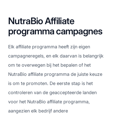
NutraBio Affiliate
programma campagnes
Elk affiliate programma heeft zijn eigen
campagneregels, en elk daarvan is belangrijk
om te overwegen bij het bepalen of het
NutraBio affiliate programma de juiste keuze
is om te promoten. De eerste stap is het
controleren van de geaccepteerde landen
voor het NutraBio affiliate programma,
aangezien elk bedrijf andere