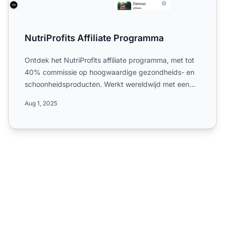
NutriProfits Affiliate Programma
Ontdek het NutriProfits affiliate programma, met tot
40% commissie op hoogwaardige gezondheids- en
schoonheidsproducten. Werkt wereldwijd met een
CPA-model, lif...
Aug 1, 2025