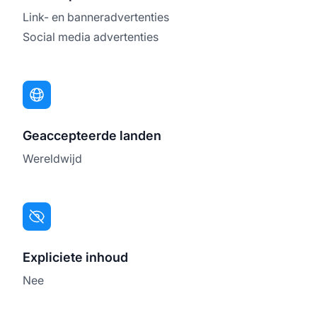
Link- en banneradvertenties
Social media advertenties
Geaccepteerde landen
Wereldwijd
Expliciete inhoud
Nee