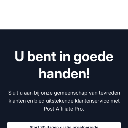
U bent in goede
handen!
Sluit u aan bij onze gemeenschap van tevreden
klanten en bied uitstekende klantenservice met
Post Affiliate Pro.
Start 30 dagen gratis proefperiode