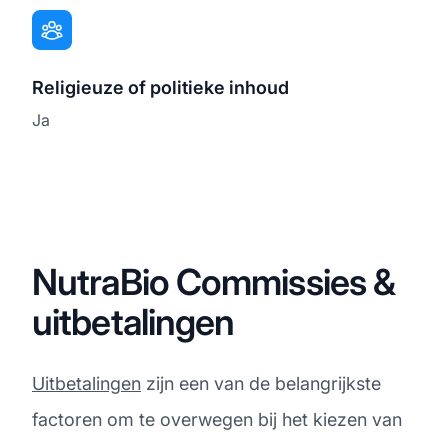
Religieuze of politieke inhoud
Ja
NutraBio Commissies &
uitbetalingen
Uitbetalingen
zijn een van de belangrijkste
factoren om te overwegen bij het kiezen van