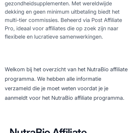
gezondheidsupplementen. Met wereldwijde
dekking en geen minimum uitbetaling biedt het
multi-tier commissies. Beheerd via Post Affiliate
Pro, ideaal voor affiliates die op zoek zijn naar
flexibele en lucratieve samenwerkingen.
Welkom bij het overzicht van het NutraBio affiliate
programma. We hebben alle informatie
verzameld die je moet weten voordat je je
aanmeldt voor het NutraBio affiliate programma.
NutraBio Affiliate