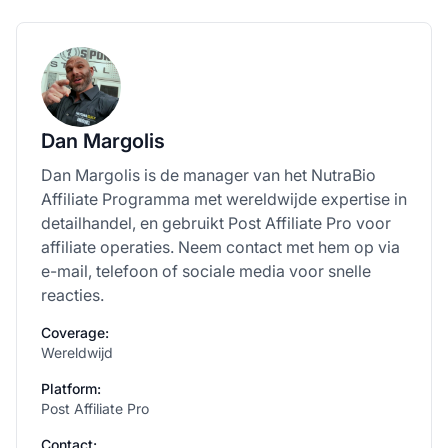
Dan Margolis
Dan Margolis is de manager van het NutraBio
Affiliate Programma met wereldwijde expertise in
detailhandel, en gebruikt Post Affiliate Pro voor
affiliate operaties. Neem contact met hem op via
e-mail, telefoon of sociale media voor snelle
reacties.
Coverage:
Wereldwijd
Platform:
Post Affiliate Pro
Contact: