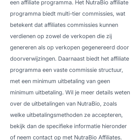
een affiliate programma. Het NutraBio affiliate
programma biedt multi-tier commissies, wat
betekent dat affiliates commissies kunnen
verdienen op zowel de verkopen die zij
genereren als op verkopen gegenereerd door
doorverwijzingen. Daarnaast biedt het affiliate
programma een vaste commissie structuur,
met een minimum uitbetaling van geen
minimum uitbetaling. Wil je meer details weten
over de uitbetalingen van NutraBio, zoals
welke uitbetalingsmethoden ze accepteren,
bekijk dan de specifieke informatie hieronder
of neem contact op met NutraBio Affiliates.