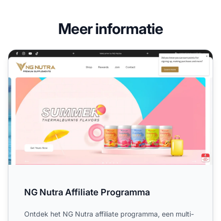
Meer informatie
NG Nutra Affiliate Programma
NG Nutra Affiliate Programma
Ontdek het NG Nutra affiliate programma, een multi-