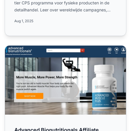
tier CPS programma voor fysieke producten in de
detailhandel. Leer over wereldwijde campagnes,
geaccepteerde ...
Aug 1, 2025
Advanced Bionutritionals Affiliate Programma
Advanced Bionutritionals Affiliate