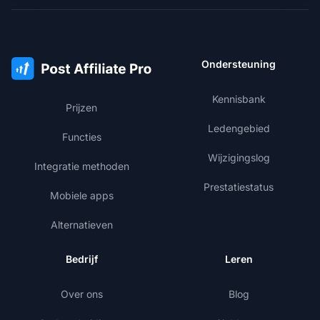
Ondersteuning
Kennisbank
Prijzen
Ledengebied
Functies
Wijzigingslog
Integratie methoden
Prestatiestatus
Mobiele apps
Alternatieven
Bedrijf
Leren
Over ons
Blog