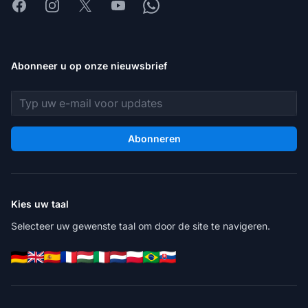
Facebook
Instagram
X
Youtube
Whatsapp
Abonneer u op onze nieuwsbrief
E-mailadres
Abonneren
Kies uw taal
Selecteer uw gewenste taal om door de site te navigeren.