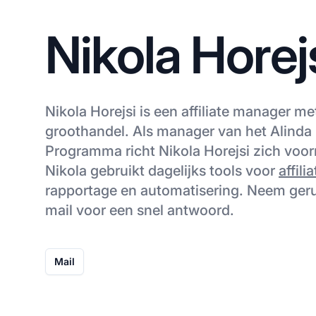
Nikola Horej
Nikola Horejsi is een affiliate manager me
groothandel. Als manager van het Alinda 
Programma richt Nikola Horejsi zich voor
Nikola gebruikt dagelijks tools voor
affili
rapportage en automatisering. Neem geru
mail voor een snel antwoord.
Mail