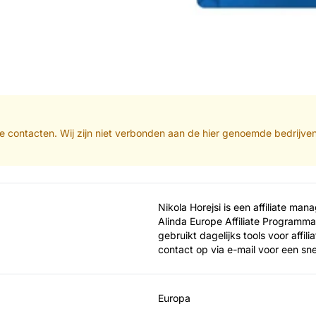
iate contacten. Wij zijn niet verbonden aan de hier genoemde bedrijve
Nikola Horejsi is een affiliate ma
Alinda Europe Affiliate Programma 
gebruikt dagelijks tools voor affil
contact op via e-mail voor een sn
Europa