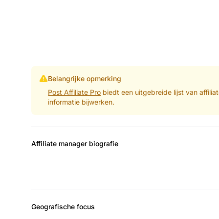
Belangrijke opmerking
Post Affiliate Pro
biedt een uitgebreide lijst van affil
informatie bijwerken.
Affiliate manager biografie
Geografische focus