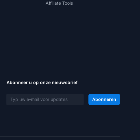
Affiliate Tools
Abonneer u op onze nieuwsbrief
E-mailadres
Abonneren