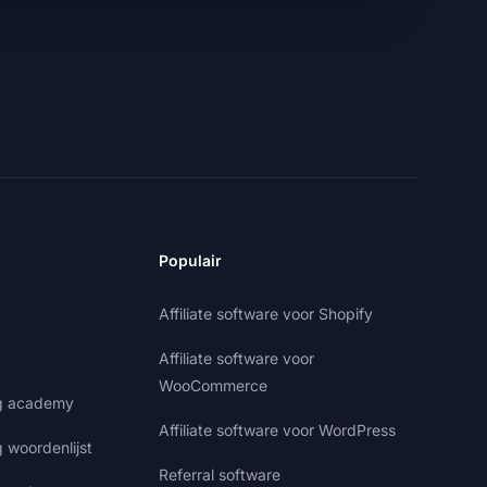
Populair
Affiliate software voor Shopify
Affiliate software voor
WooCommerce
ng academy
Affiliate software voor WordPress
g woordenlijst
Referral software