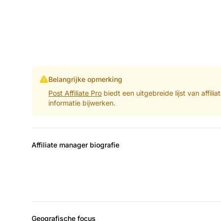
Belangrijke opmerking
Post Affiliate Pro
biedt een uitgebreide lijst van affil
informatie bijwerken.
Affiliate manager biografie
Geografische focus