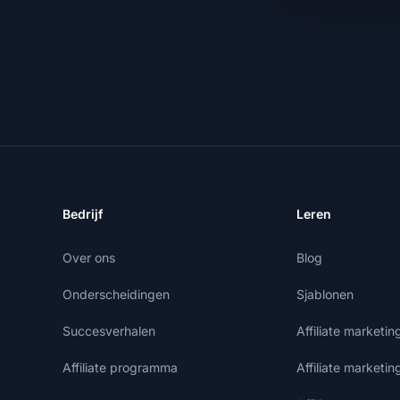
Bedrijf
Leren
Over ons
Blog
Onderscheidingen
Sjablonen
Succesverhalen
Affiliate marketi
Affiliate programma
Affiliate marketin