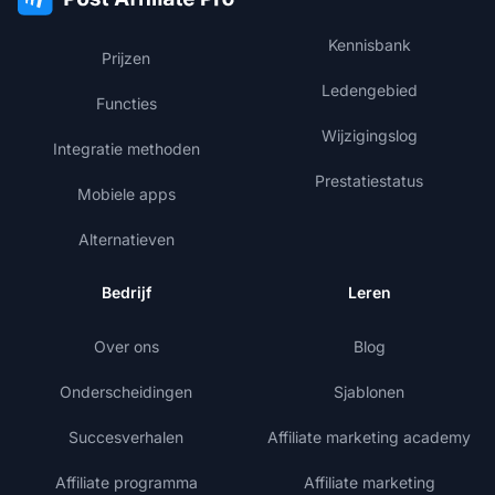
Kennisbank
Prijzen
Ledengebied
Functies
Wijzigingslog
Integratie methoden
Prestatiestatus
Mobiele apps
Alternatieven
Bedrijf
Leren
Over ons
Blog
Onderscheidingen
Sjablonen
Succesverhalen
Affiliate marketing academy
Affiliate programma
Affiliate marketing