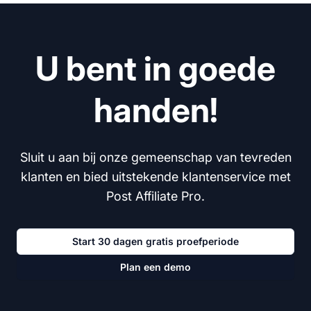
U bent in goede
handen!
Sluit u aan bij onze gemeenschap van tevreden
klanten en bied uitstekende klantenservice met
Post Affiliate Pro.
Start 30 dagen gratis proefperiode
Plan een demo