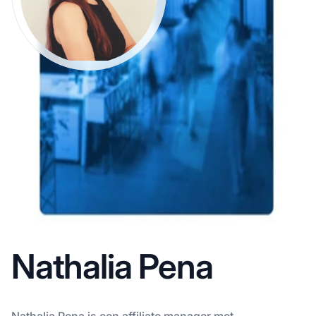
Nathalia Pena
Nathalia Pena is een affiliate manager met