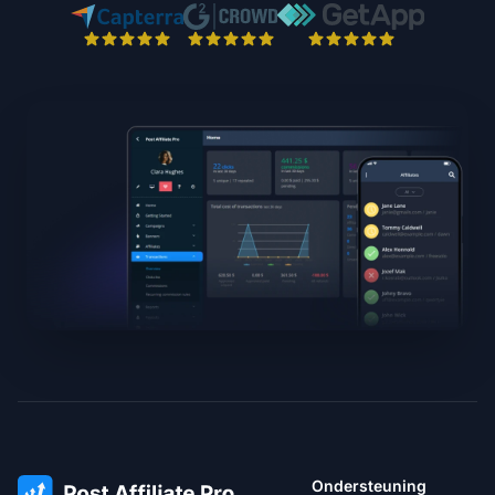
Ondersteuning