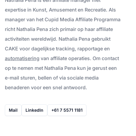
expertise in Kunst, Amusement en Recreatie. Als
manager van het Cupid Media Affiliate Programma
richt Nathalia Pena zich primair op haar affiliate
activiteiten wereldwijd. Nathalia Pena gebruikt
CAKE voor dagelijkse tracking, rapportage en
automatisering
van affiliate operaties. Om contact
op te nemen met Nathalia Pena kun je gerust een
e-mail sturen, bellen of via sociale media
benaderen voor een snel antwoord.
Mail
LinkedIn
+61 7 5571 1181