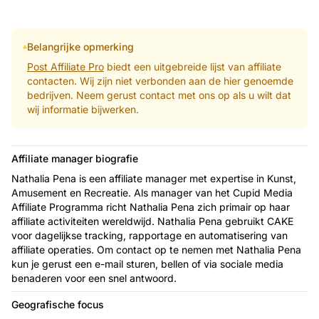
Belangrijke opmerking
Post Affiliate Pro
biedt een uitgebreide lijst van affiliate
contacten. Wij zijn niet verbonden aan de hier genoemde
bedrijven. Neem gerust contact met ons op als u wilt dat
wij informatie bijwerken.
Affiliate manager biografie
Nathalia Pena is een affiliate manager met expertise in Kunst,
Amusement en Recreatie. Als manager van het Cupid Media
Affiliate Programma richt Nathalia Pena zich primair op haar
affiliate activiteiten wereldwijd. Nathalia Pena gebruikt CAKE
voor dagelijkse tracking, rapportage en automatisering van
affiliate operaties. Om contact op te nemen met Nathalia Pena
kun je gerust een e-mail sturen, bellen of via sociale media
benaderen voor een snel antwoord.
Geografische focus