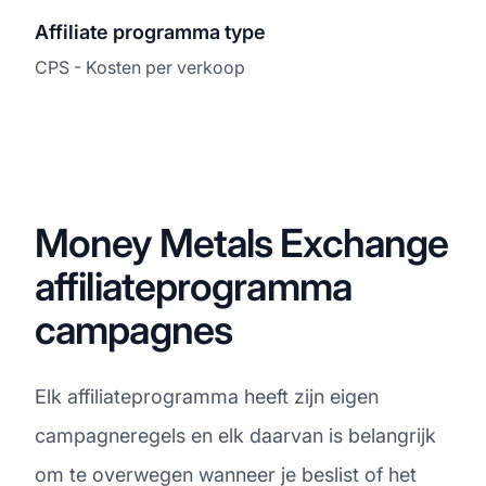
Affiliate programma type
CPS - Kosten per verkoop
Money Metals Exchange
affiliateprogramma
campagnes
Elk affiliateprogramma heeft zijn eigen
campagneregels en elk daarvan is belangrijk
om te overwegen wanneer je beslist of het