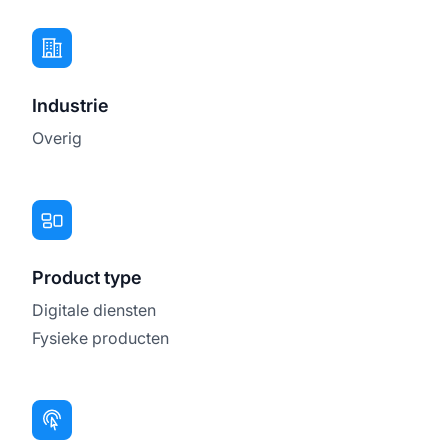
Industrie
Overig
Product type
Digitale diensten
Fysieke producten