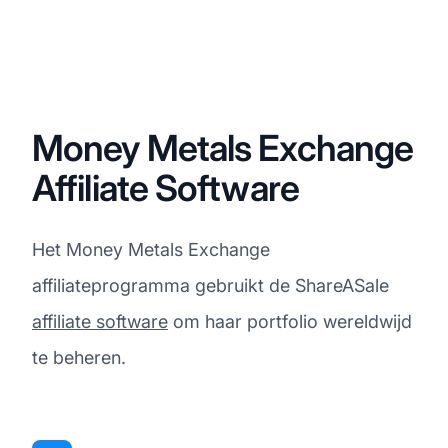
Money Metals Exchange
Affiliate Software
Het Money Metals Exchange
affiliateprogramma gebruikt de ShareASale
affiliate software
om haar portfolio wereldwijd
te beheren.