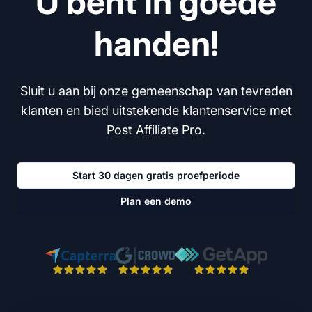
U bent in goede
handen!
Sluit u aan bij onze gemeenschap van tevreden
klanten en bied uitstekende klantenservice met
Post Affiliate Pro.
Start 30 dagen gratis proefperiode
Plan een demo