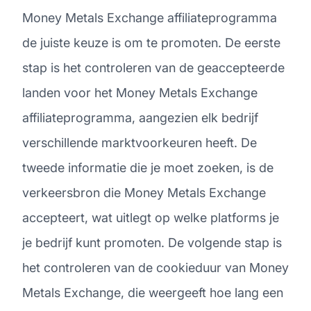
Money Metals Exchange affiliateprogramma
de juiste keuze is om te promoten. De eerste
stap is het controleren van de geaccepteerde
landen voor het Money Metals Exchange
affiliateprogramma, aangezien elk bedrijf
verschillende marktvoorkeuren heeft. De
tweede informatie die je moet zoeken, is de
verkeersbron die Money Metals Exchange
accepteert, wat uitlegt op welke platforms je
je bedrijf kunt promoten. De volgende stap is
het controleren van de cookieduur van Money
Metals Exchange, die weergeeft hoe lang een