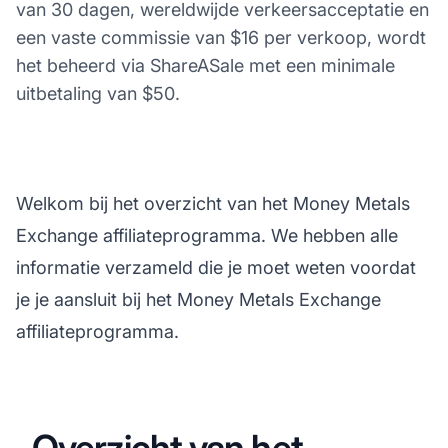
van 30 dagen, wereldwijde verkeersacceptatie en
een vaste commissie van $16 per verkoop, wordt
het beheerd via ShareASale met een minimale
uitbetaling van $50.
Welkom bij het overzicht van het Money Metals
Exchange affiliateprogramma. We hebben alle
informatie verzameld die je moet weten voordat
je je aansluit bij het Money Metals Exchange
affiliateprogramma.
Overzicht van het