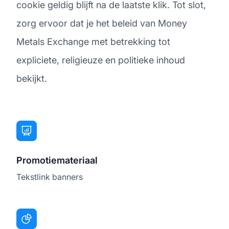
cookie geldig blijft na de laatste klik. Tot slot,
zorg ervoor dat je het beleid van Money
Metals Exchange met betrekking tot
expliciete, religieuze en politieke inhoud
bekijkt.
Promotiemateriaal
Tekstlink banners