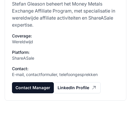
Stefan Gleason beheert het Money Metals
Exchange Affiliate Program, met specialisatie in
wereldwijde affiliate activiteiten en ShareASale
expertise.
Coverage:
Wereldwijd
Platform:
ShareASale
Contact:
E-mail, contactformulier, telefoongesprekken
Contact Manager
LinkedIn Profile