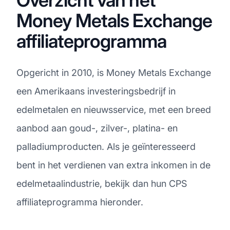
Money Metals Exchange
affiliateprogramma
Opgericht in 2010, is Money Metals Exchange
een Amerikaans investeringsbedrijf in
edelmetalen en nieuwsservice, met een breed
aanbod aan goud-, zilver-, platina- en
palladiumproducten. Als je geïnteresseerd
bent in het verdienen van extra inkomen in de
edelmetaalindustrie, bekijk dan hun CPS
affiliateprogramma hieronder.