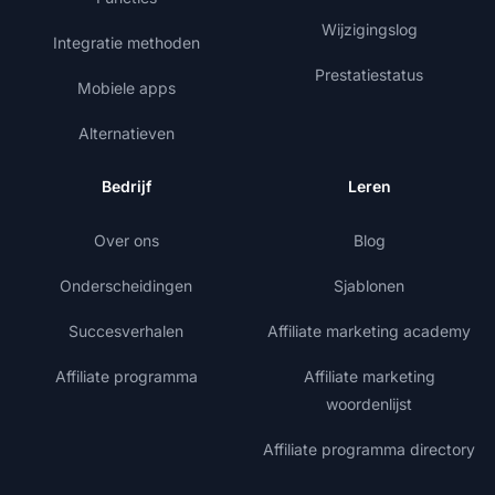
Wijzigingslog
Integratie methoden
Prestatiestatus
Mobiele apps
Alternatieven
Bedrijf
Leren
Over ons
Blog
Onderscheidingen
Sjablonen
Succesverhalen
Affiliate marketing academy
Affiliate programma
Affiliate marketing
woordenlijst
Affiliate programma directory