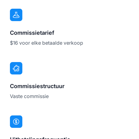
Commissietarief
$16 voor elke betaalde verkoop
Commissiestructuur
Vaste commissie