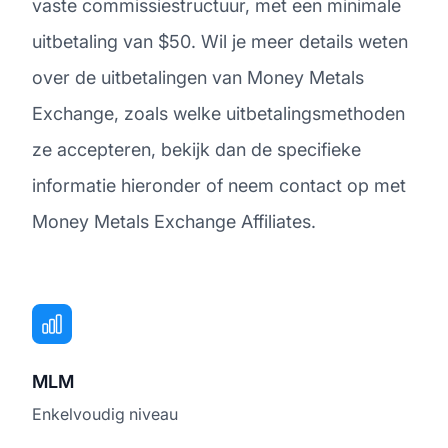
vaste commissiestructuur, met een minimale
uitbetaling van $50. Wil je meer details weten
over de uitbetalingen van Money Metals
Exchange, zoals welke uitbetalingsmethoden
ze accepteren, bekijk dan de specifieke
informatie hieronder of neem contact op met
Money Metals Exchange Affiliates.
MLM
Enkelvoudig niveau