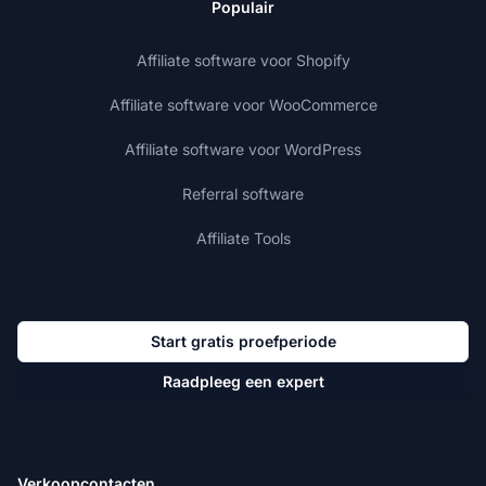
Populair
Affiliate software voor Shopify
Affiliate software voor WooCommerce
Affiliate software voor WordPress
Referral software
Affiliate Tools
Start gratis proefperiode
Raadpleeg een expert
Verkoopcontacten