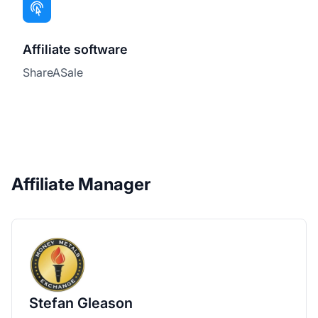
Affiliate software
ShareASale
Affiliate Manager
Stefan Gleason