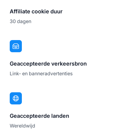
Affiliate cookie duur
30 dagen
Geaccepteerde verkeersbron
Link- en banneradvertenties
Geaccepteerde landen
Wereldwijd