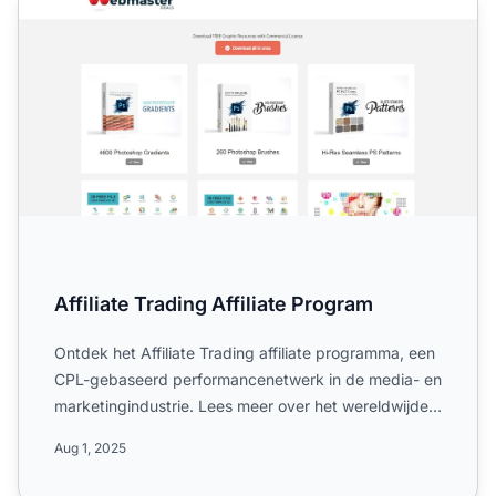
Affiliate Trading Affiliate Program
Ontdek het Affiliate Trading affiliate programma, een
CPL-gebaseerd performancenetwerk in de media- en
marketingindustrie. Lees meer over het wereldwijde
bereik...
Aug 1, 2025