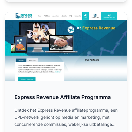
Express Revenue Affiliate Programma
Express Revenue Affiliate Programma
Ontdek het Express Revenue affiliateprogramma, een
CPL-netwerk gericht op media en marketing, met
concurrerende commissies, wekelijkse uitbetalingen
en wereldwi...