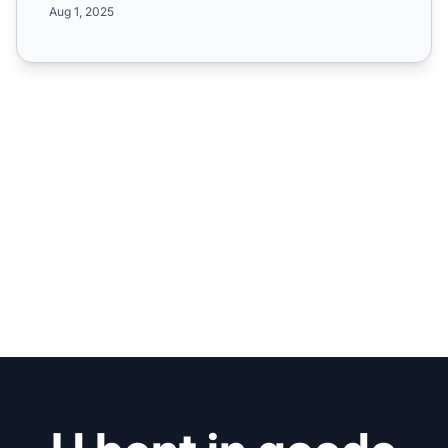
Aug 1, 2025