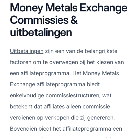
Money Metals Exchange
Commissies &
uitbetalingen
Uitbetalingen
zijn een van de belangrijkste
factoren om te overwegen bij het kiezen van
een affiliateprogramma. Het Money Metals
Exchange affiliateprogramma biedt
enkelvoudige commissiestructuren, wat
betekent dat affiliates alleen commissie
verdienen op verkopen die zij genereren.
Bovendien biedt het affiliateprogramma een