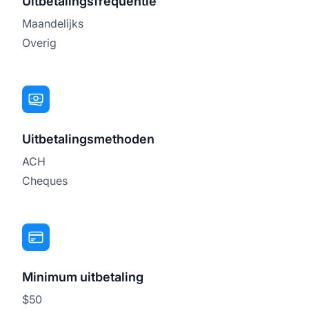
Uitbetalingsfrequentie
Maandelijks
Overig
Uitbetalingsmethoden
ACH
Cheques
Minimum uitbetaling
$50