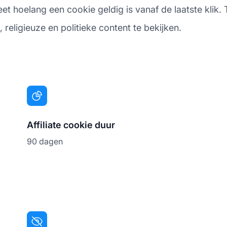
hoelang een cookie geldig is vanaf de laatste klik. To
religieuze en politieke content te bekijken.
Affiliate cookie duur
90 dagen