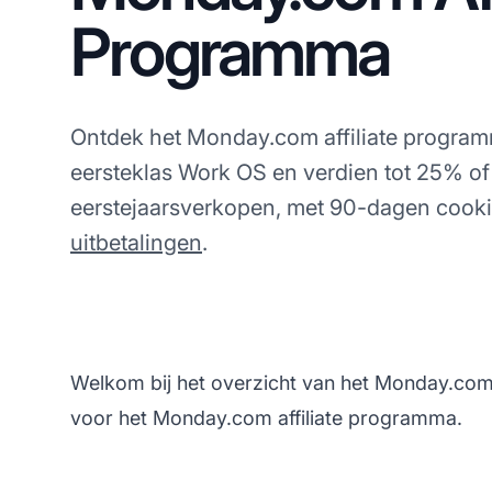
Programma
Ontdek het Monday.com affiliate progra
eersteklas Work OS en verdien tot 25% 
eerstejaarsverkopen, met 90-dagen cooki
uitbetalingen
.
Welkom bij het overzicht van het Monday.com 
voor het Monday.com affiliate programma.