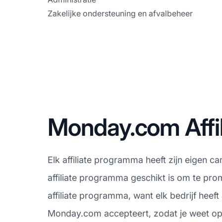
Zakelijke ondersteuning en afvalbeheer
Monday.com Aff
Elk affiliate programma heeft zijn eigen 
affiliate programma geschikt is om te pr
affiliate programma, want elk bedrijf hee
Monday.com accepteert, zodat je weet op w