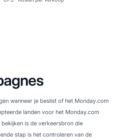
pagnes
egen wanneer je beslist of het Monday.com
ccepteerde landen voor het Monday.com
 bekijken is de verkeersbron die
ende stap is het controleren van de