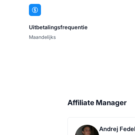
Uitbetalingsfrequentie
Maandelijks
Affiliate Manager
Andrej Fede