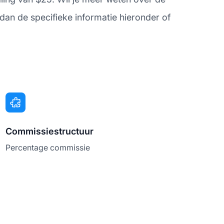
an de specifieke informatie hieronder of
Commissiestructuur
Percentage commissie