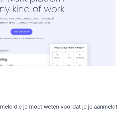
meld die je moet weten voordat je je aanmeldt