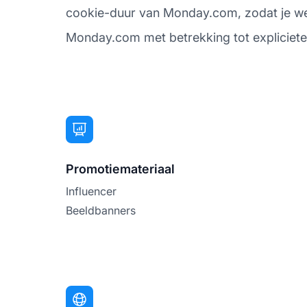
cookie-duur van Monday.com, zodat je weet 
Monday.com met betrekking tot expliciete, 
Promotiemateriaal
Influencer
Beeldbanners