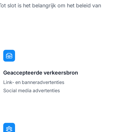
t slot is het belangrijk om het beleid van
Geaccepteerde verkeersbron
Link- en banneradvertenties
Social media advertenties