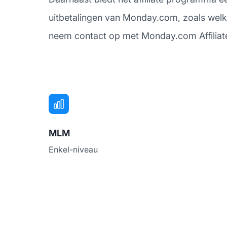
uitbetalingen van Monday.com, zoals welk
neem contact op met Monday.com Affiliat
MLM
Enkel-niveau