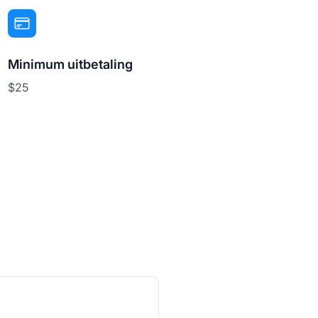
Minimum uitbetaling
$25