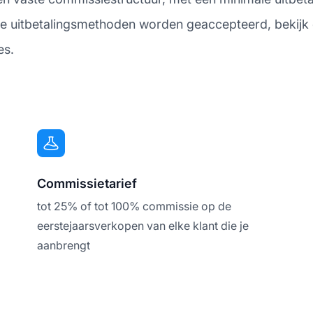
e uitbetalingsmethoden worden geaccepteerd, bekijk d
es.
Commissietarief
tot 25% of tot 100% commissie op de
eerstejaarsverkopen van elke klant die je
aanbrengt