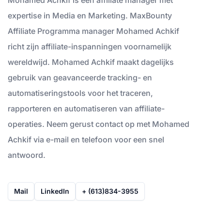
expertise in Media en Marketing. MaxBounty
Affiliate Programma manager Mohamed Achkif
richt zijn affiliate-inspanningen voornamelijk
wereldwijd. Mohamed Achkif maakt dagelijks
gebruik van geavanceerde tracking- en
automatiseringstools voor het traceren,
rapporteren en automatiseren van affiliate-
operaties. Neem gerust contact op met Mohamed
Achkif via e-mail en telefoon voor een snel
antwoord.
Mail
LinkedIn
+ (613)834-3955