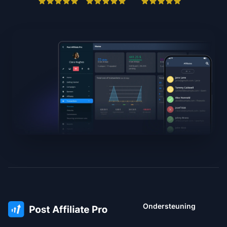
Ondersteuning