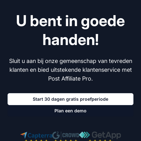
U bent in goede
handen!
Sluit u aan bij onze gemeenschap van tevreden
klanten en bied uitstekende klantenservice met
Post Affiliate Pro.
Start 30 dagen gratis proefperiode
Plan een demo