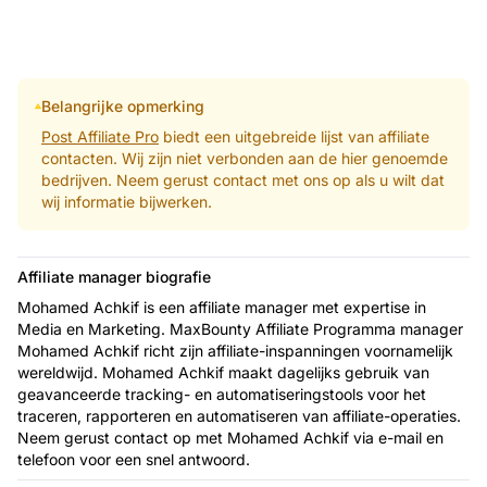
Belangrijke opmerking
Post Affiliate Pro
biedt een uitgebreide lijst van affiliate
contacten. Wij zijn niet verbonden aan de hier genoemde
bedrijven. Neem gerust contact met ons op als u wilt dat
wij informatie bijwerken.
Affiliate manager biografie
Mohamed Achkif is een affiliate manager met expertise in
Media en Marketing. MaxBounty Affiliate Programma manager
Mohamed Achkif richt zijn affiliate-inspanningen voornamelijk
wereldwijd. Mohamed Achkif maakt dagelijks gebruik van
geavanceerde tracking- en automatiseringstools voor het
traceren, rapporteren en automatiseren van affiliate-operaties.
Neem gerust contact op met Mohamed Achkif via e-mail en
telefoon voor een snel antwoord.