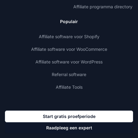
Affiliate programma directory
Populair
Affiliate software voor Shopify
Affiliate software voor WooCommerce
Affiliate software voor WordPress
Referral software
Affiliate Tools
Start gratis proefperiode
Raadpleeg een expert