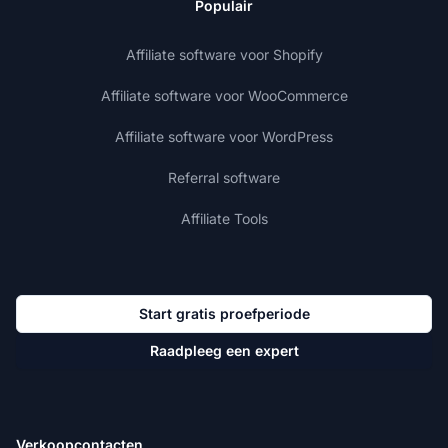
Populair
Affiliate software voor Shopify
Affiliate software voor WooCommerce
Affiliate software voor WordPress
Referral software
Affiliate Tools
Start gratis proefperiode
Raadpleeg een expert
Verkoopcontacten