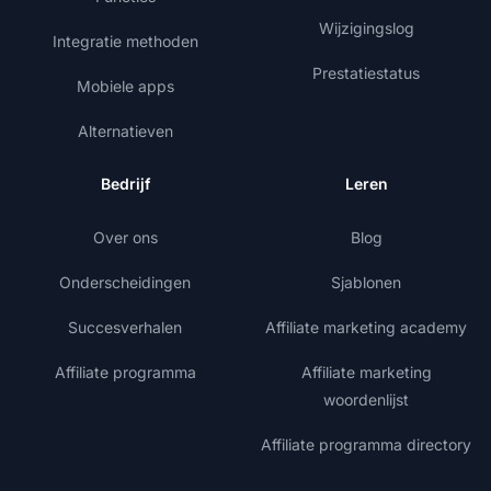
Wijzigingslog
Integratie methoden
Prestatiestatus
Mobiele apps
Alternatieven
Bedrijf
Leren
Over ons
Blog
Onderscheidingen
Sjablonen
Succesverhalen
Affiliate marketing academy
Affiliate programma
Affiliate marketing
woordenlijst
Affiliate programma directory