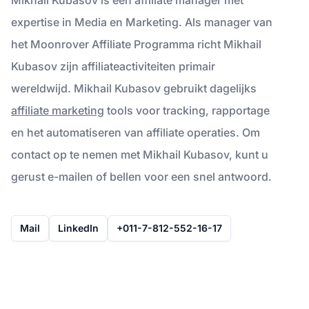
expertise in Media en Marketing. Als manager van
het Moonrover Affiliate Programma richt Mikhail
Kubasov zijn affiliateactiviteiten primair
wereldwijd. Mikhail Kubasov gebruikt dagelijks
affiliate marketing
tools voor tracking, rapportage
en het automatiseren van affiliate operaties. Om
contact op te nemen met Mikhail Kubasov, kunt u
gerust e-mailen of bellen voor een snel antwoord.
Mail
LinkedIn
+011-7-812-552-16-17