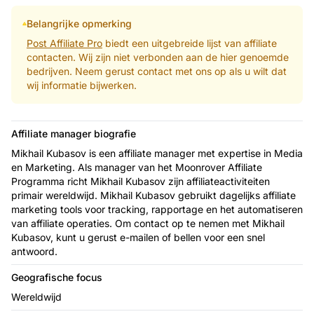
Belangrijke opmerking
Post Affiliate Pro
biedt een uitgebreide lijst van affiliate
contacten. Wij zijn niet verbonden aan de hier genoemde
bedrijven. Neem gerust contact met ons op als u wilt dat
wij informatie bijwerken.
Affiliate manager biografie
Mikhail Kubasov is een affiliate manager met expertise in Media
en Marketing. Als manager van het Moonrover Affiliate
Programma richt Mikhail Kubasov zijn affiliateactiviteiten
primair wereldwijd. Mikhail Kubasov gebruikt dagelijks affiliate
marketing tools voor tracking, rapportage en het automatiseren
van affiliate operaties. Om contact op te nemen met Mikhail
Kubasov, kunt u gerust e-mailen of bellen voor een snel
antwoord.
Geografische focus
Wereldwijd