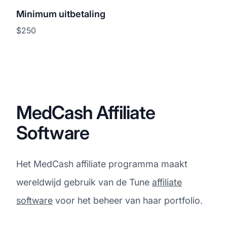
Minimum uitbetaling
$250
MedCash Affiliate
Software
Het MedCash affiliate programma maakt
wereldwijd gebruik van de Tune
affiliate
software
voor het beheer van haar portfolio.