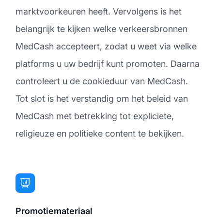
marktvoorkeuren heeft. Vervolgens is het
belangrijk te kijken welke verkeersbronnen
MedCash accepteert, zodat u weet via welke
platforms u uw bedrijf kunt promoten. Daarna
controleert u de cookieduur van MedCash.
Tot slot is het verstandig om het beleid van
MedCash met betrekking tot expliciete,
religieuze en politieke content te bekijken.
Promotiemateriaal