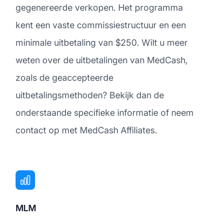
gegenereerde verkopen. Het programma
kent een vaste commissiestructuur en een
minimale uitbetaling van $250. Wilt u meer
weten over de uitbetalingen van MedCash,
zoals de geaccepteerde
uitbetalingsmethoden? Bekijk dan de
onderstaande specifieke informatie of neem
contact op met MedCash Affiliates.
MLM