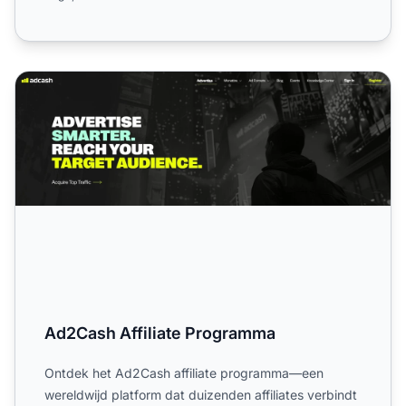
Ad2Cash Affiliate Programma
Ad2Cash Affiliate Programma
Ontdek het Ad2Cash affiliate programma—een
wereldwijd platform dat duizenden affiliates verbindt