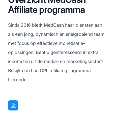
Affiliate programma
Sinds 2016 biedt MedCash haar diensten aan
als een jong, dynamisch en snelgroeiend team
met focus op effectieve monetisatie-
oplossingen. Bent u geïnteresseerd in extra
inkomsten uit de media- en marketingsector?
Bekijk dan hun CPL affiliate programma
hieronder.