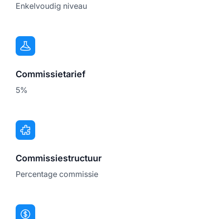
Enkelvoudig niveau
Commissietarief
5%
Commissiestructuur
Percentage commissie