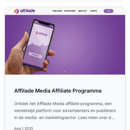
Affilade Media Affiliate Programma
Affilade Media Affiliate Programma
Ontdek het Affilade Media affiliate programma, een
wereldwijd platform voor adverteerders en publishers
in de media- en marketingsector. Lees meer over de
enkel...
Aug 1, 2025