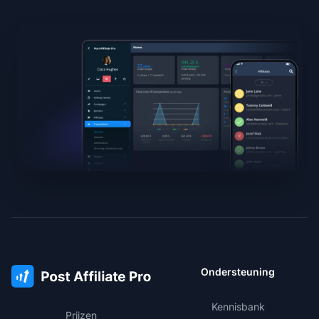
Ondersteuning
Kennisbank
Prijzen