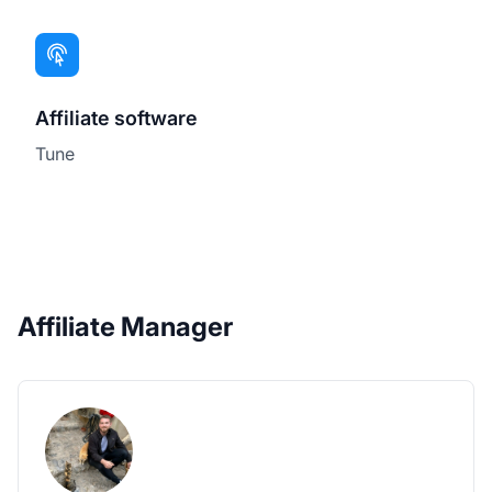
Affiliate software
Tune
Affiliate Manager