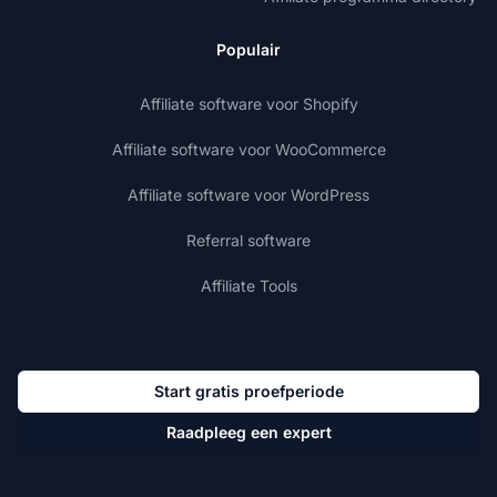
Populair
Affiliate software voor Shopify
Affiliate software voor WooCommerce
Affiliate software voor WordPress
Referral software
Affiliate Tools
Start gratis proefperiode
Raadpleeg een expert