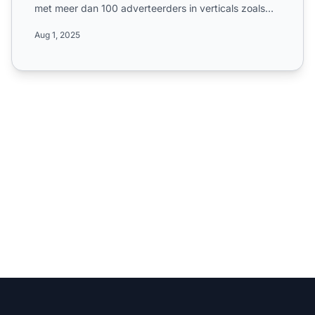
met meer dan 100 adverteerders in verticals zoals
dating, finan...
Aug 1, 2025