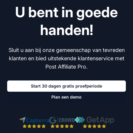
U bent in goede
handen!
Sluit u aan bij onze gemeenschap van tevreden
klanten en bied uitstekende klantenservice met
Post Affiliate Pro.
Start 30 dagen gratis proefperiode
Plan een demo