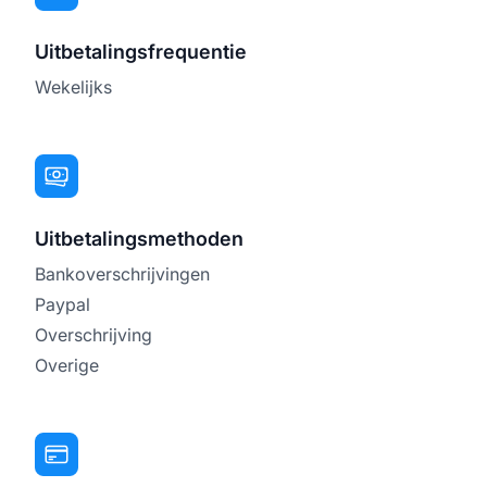
Uitbetalingsfrequentie
Wekelijks
Uitbetalingsmethoden
Bankoverschrijvingen
Paypal
Overschrijving
Overige