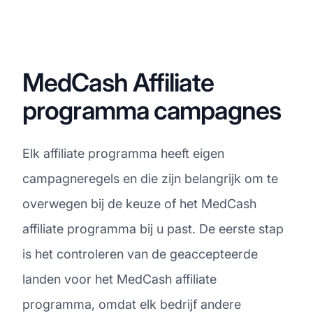
MedCash Affiliate
programma campagnes
Elk affiliate programma heeft eigen
campagneregels en die zijn belangrijk om te
overwegen bij de keuze of het MedCash
affiliate programma bij u past. De eerste stap
is het controleren van de geaccepteerde
landen voor het MedCash affiliate
programma, omdat elk bedrijf andere