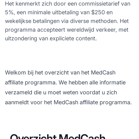
Het kenmerkt zich door een commissietarief van
5%, een minimale uitbetaling van $250 en
wekelijkse betalingen via diverse methoden. Het
programma accepteert wereldwijd verkeer, met
uitzondering van expliciete content.
Welkom bij het overzicht van het MedCash
affiliate programma. We hebben alle informatie
verzameld die u moet weten voordat u zich
aanmeldt voor het MedCash affiliate programma.
Overzicht MedCash