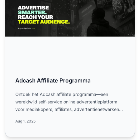
Adcash Affiliate Programma
Ontdek het Adcash affiliate programma—een
wereldwijd self-service online advertentieplatform
voor mediakopers, affiliates, advertentienetwerken
en uitgevers. Le...
Aug 1, 2025