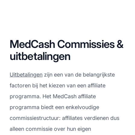
MedCash Commissies &
uitbetalingen
Uitbetalingen
zijn een van de belangrijkste
factoren bij het kiezen van een affiliate
programma. Het MedCash affiliate
programma biedt een enkelvoudige
commissiestructuur: affiliates verdienen dus
alleen commissie over hun eigen