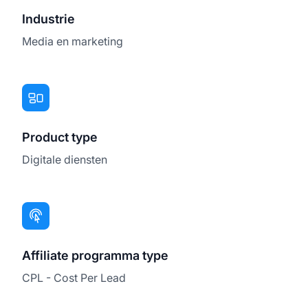
Industrie
Media en marketing
Product type
Digitale diensten
Affiliate programma type
CPL - Cost Per Lead