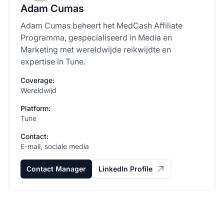
Adam Cumas
Adam Cumas beheert het MedCash Affiliate
Programma, gespecialiseerd in Media en
Marketing met wereldwijde reikwijdte en
expertise in Tune.
Coverage:
Wereldwijd
Platform:
Tune
Contact:
E-mail, sociale media
Contact Manager
LinkedIn Profile