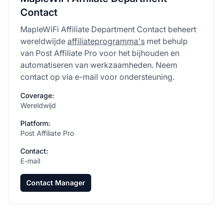
Contact
MapleWiFi Affiliate Department Contact beheert
wereldwijde
affiliateprogramma's
met behulp
van Post Affiliate Pro voor het bijhouden en
automatiseren van werkzaamheden. Neem
contact op via e-mail voor ondersteuning.
Coverage:
Wereldwijd
Platform:
Post Affiliate Pro
Contact:
E-mail
Contact Manager