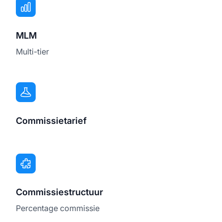
MLM
Multi-tier
Commissietarief
Commissiestructuur
Percentage commissie