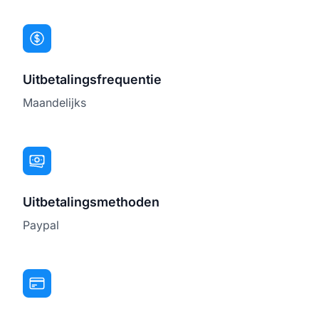
Uitbetalingsfrequentie
Maandelijks
Uitbetalingsmethoden
Paypal