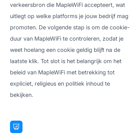
verkeersbron die MapleWiFi accepteert, wat
uitlegt op welke platforms je jouw bedrijf mag
promoten. De volgende stap is om de cookie-
duur van MapleWiFi te controleren, zodat je
weet hoelang een cookie geldig blijft na de
laatste klik. Tot slot is het belangrijk om het
beleid van MapleWiFi met betrekking tot
expliciet, religieus en politiek inhoud te
bekijken.