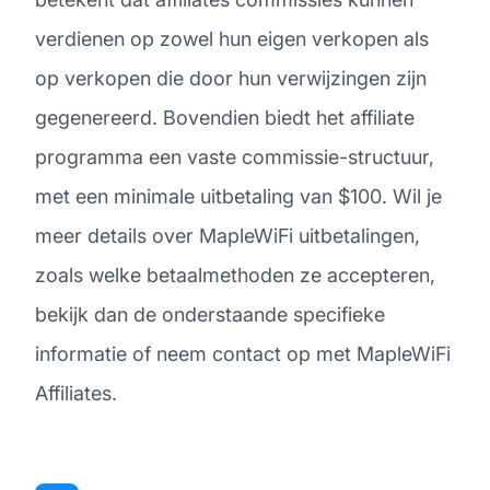
verdienen op zowel hun eigen verkopen als
op verkopen die door hun verwijzingen zijn
gegenereerd. Bovendien biedt het affiliate
programma een vaste commissie-structuur,
met een minimale uitbetaling van $100. Wil je
meer details over MapleWiFi uitbetalingen,
zoals welke betaalmethoden ze accepteren,
bekijk dan de onderstaande specifieke
informatie of neem contact op met MapleWiFi
Affiliates.