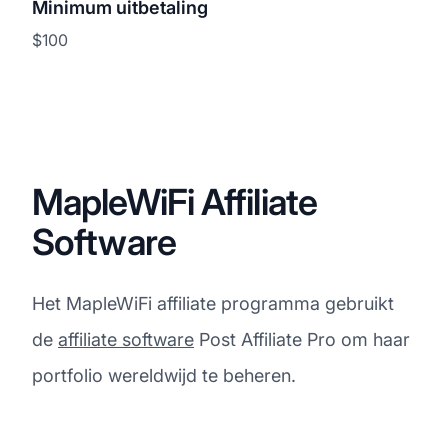
Minimum uitbetaling
$100
MapleWiFi Affiliate
Software
Het MapleWiFi affiliate programma gebruikt
de
affiliate software
Post Affiliate Pro om haar
portfolio wereldwijd te beheren.