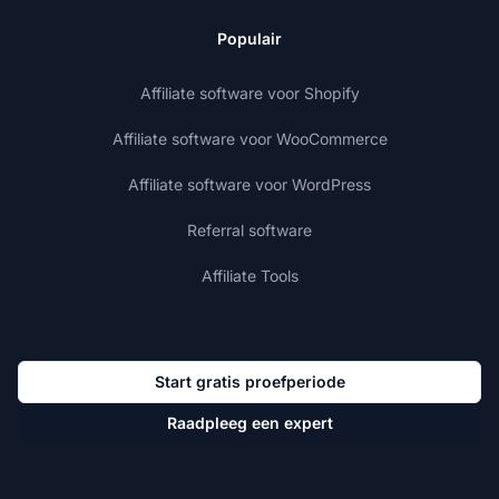
Populair
Affiliate software voor Shopify
Affiliate software voor WooCommerce
Affiliate software voor WordPress
Referral software
Affiliate Tools
Start gratis proefperiode
Raadpleeg een expert