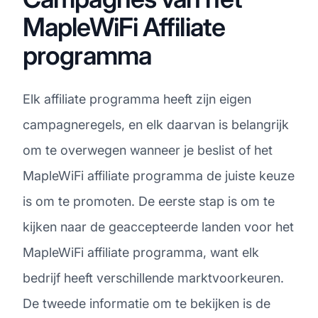
MapleWiFi Affiliate
programma
Elk affiliate programma heeft zijn eigen
campagneregels, en elk daarvan is belangrijk
om te overwegen wanneer je beslist of het
MapleWiFi affiliate programma de juiste keuze
is om te promoten. De eerste stap is om te
kijken naar de geaccepteerde landen voor het
MapleWiFi affiliate programma, want elk
bedrijf heeft verschillende marktvoorkeuren.
De tweede informatie om te bekijken is de