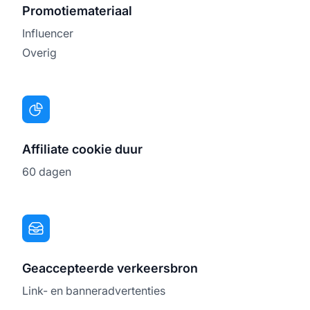
Promotiemateriaal
Influencer
Overig
Affiliate cookie duur
60 dagen
Geaccepteerde verkeersbron
Link- en banneradvertenties