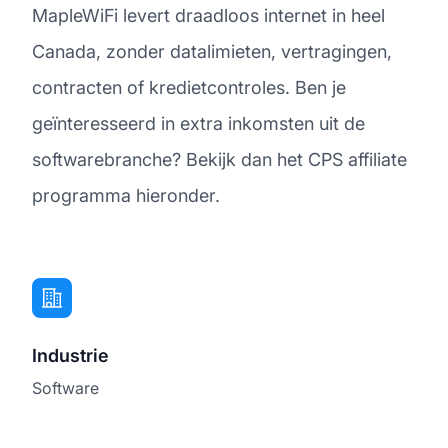
MapleWiFi levert draadloos internet in heel
Canada, zonder datalimieten, vertragingen,
contracten of kredietcontroles. Ben je
geïnteresseerd in extra inkomsten uit de
softwarebranche? Bekijk dan het CPS affiliate
programma hieronder.
Industrie
Software