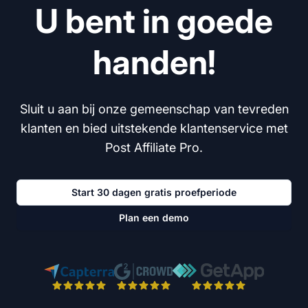
U bent in goede
handen!
Sluit u aan bij onze gemeenschap van tevreden
klanten en bied uitstekende klantenservice met
Post Affiliate Pro.
Start 30 dagen gratis proefperiode
Plan een demo