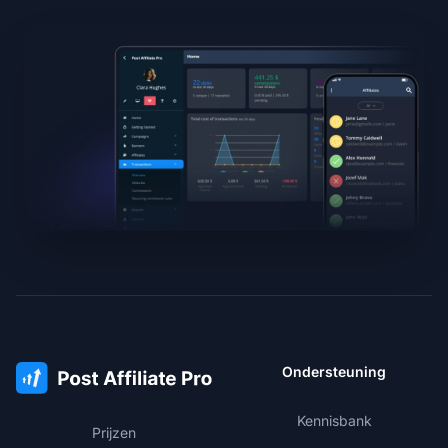
Ondersteuning
Kennisbank
Prijzen