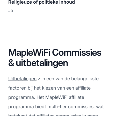
Religieuze of politieke inhoud
Ja
MapleWiFi Commissies
& uitbetalingen
Uitbetalingen
zijn een van de belangrijkste
factoren bij het kiezen van een affiliate
programma. Het MapleWiFi affiliate
programma biedt multi-tier commissies, wat
betekent dat affiliates commissies kunnen