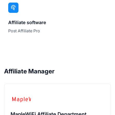
Affiliate software
Post Affiliate Pro
Affiliate Manager
MapleWiFi Affiliate Department