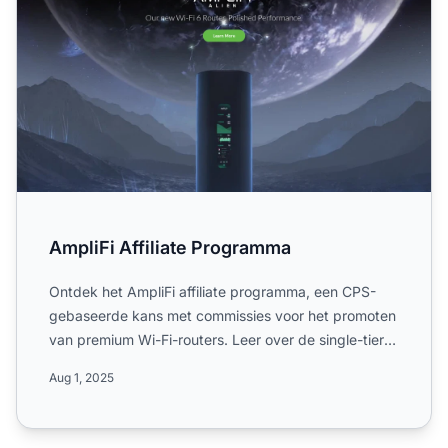
AmpliFi Affiliate Programma
Ontdek het AmpliFi affiliate programma, een CPS-
gebaseerde kans met commissies voor het promoten
van premium Wi-Fi-routers. Leer over de single-tier
structuur, ...
Aug 1, 2025