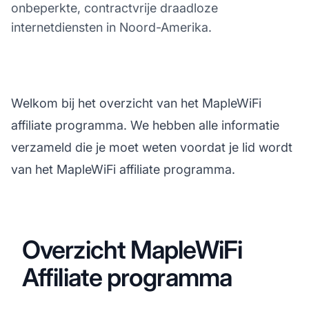
onbeperkte, contractvrije draadloze
internetdiensten in Noord-Amerika.
Welkom bij het overzicht van het MapleWiFi
affiliate programma. We hebben alle informatie
verzameld die je moet weten voordat je lid wordt
van het MapleWiFi affiliate programma.
Overzicht MapleWiFi
Affiliate programma