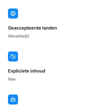
Geaccepteerde landen
Wereldwijd
Expliciete inhoud
Nee