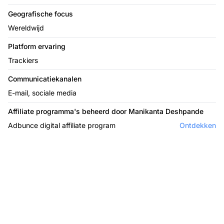
Geografische focus
Wereldwijd
Platform ervaring
Trackiers
Communicatiekanalen
E-mail, sociale media
Affiliate programma's beheerd door Manikanta Deshpande
Adbunce digital affiliate program
Ontdekken