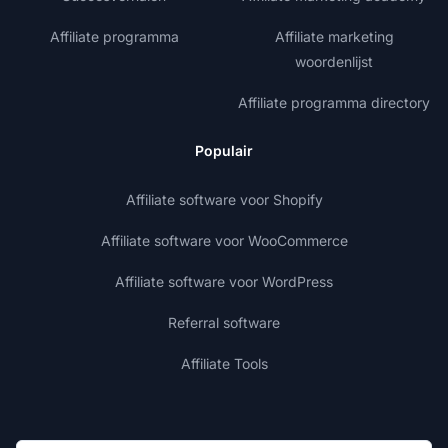
Affiliate programma
Affiliate marketing
woordenlijst
Affiliate programma directory
Populair
Affiliate software voor Shopify
Affiliate software voor WooCommerce
Affiliate software voor WordPress
Referral software
Affiliate Tools