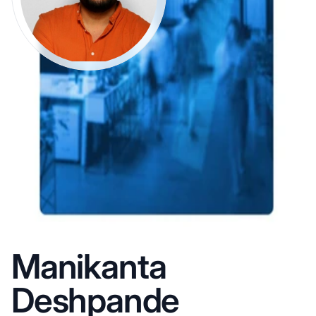
Manikanta
Deshpande