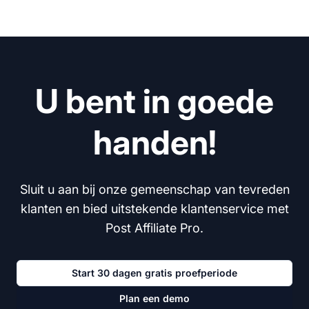
U bent in goede
handen!
Sluit u aan bij onze gemeenschap van tevreden
klanten en bied uitstekende klantenservice met
Post Affiliate Pro.
Start 30 dagen gratis proefperiode
Plan een demo