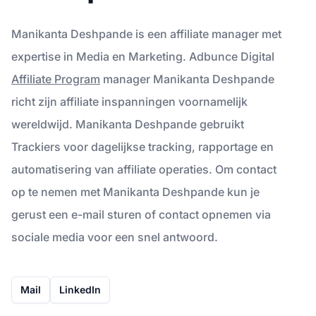
Manikanta Deshpande is een affiliate manager met
expertise in Media en Marketing. Adbunce Digital
Affiliate Program
manager Manikanta Deshpande
richt zijn affiliate inspanningen voornamelijk
wereldwijd. Manikanta Deshpande gebruikt
Trackiers voor dagelijkse tracking, rapportage en
automatisering van affiliate operaties. Om contact
op te nemen met Manikanta Deshpande kun je
gerust een e-mail sturen of contact opnemen via
sociale media voor een snel antwoord.
Mail
LinkedIn