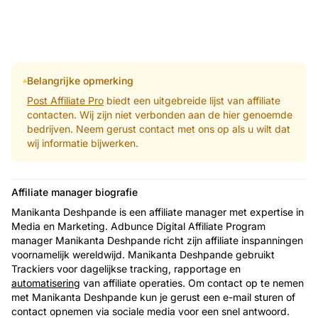
Belangrijke opmerking
Post Affiliate Pro
biedt een uitgebreide lijst van affiliate
contacten. Wij zijn niet verbonden aan de hier genoemde
bedrijven. Neem gerust contact met ons op als u wilt dat
wij informatie bijwerken.
Affiliate manager biografie
Manikanta Deshpande is een affiliate manager met expertise in
Media en Marketing. Adbunce Digital Affiliate Program
manager Manikanta Deshpande richt zijn affiliate inspanningen
voornamelijk wereldwijd. Manikanta Deshpande gebruikt
Trackiers voor dagelijkse tracking, rapportage en
automatisering
van affiliate operaties. Om contact op te nemen
met Manikanta Deshpande kun je gerust een e-mail sturen of
contact opnemen via sociale media voor een snel antwoord.