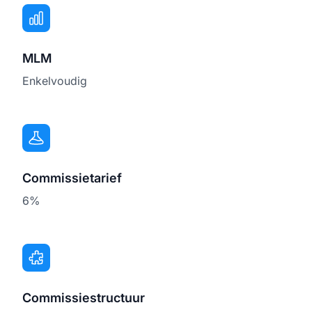
MLM
Enkelvoudig
Commissietarief
6%
Commissiestructuur