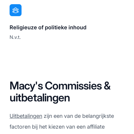
Religieuze of politieke inhoud
N.v.t.
Macy's Commissies &
uitbetalingen
Uitbetalingen
zijn een van de belangrijkste
factoren bij het kiezen van een affiliate