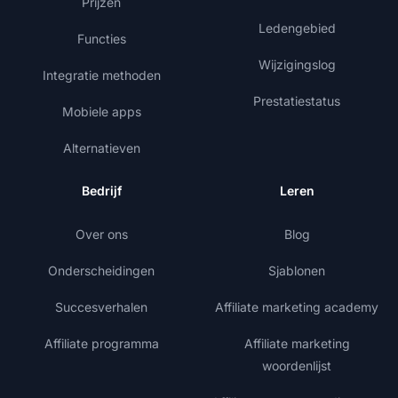
Prijzen
Ledengebied
Functies
Wijzigingslog
Integratie methoden
Prestatiestatus
Mobiele apps
Alternatieven
Bedrijf
Leren
Over ons
Blog
Onderscheidingen
Sjablonen
Succesverhalen
Affiliate marketing academy
Affiliate programma
Affiliate marketing
woordenlijst