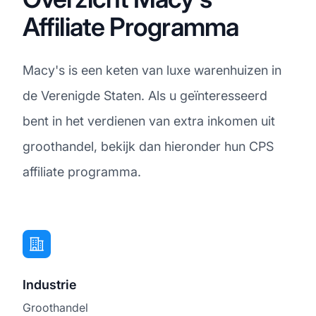
Affiliate Programma
Macy's is een keten van luxe warenhuizen in
de Verenigde Staten. Als u geïnteresseerd
bent in het verdienen van extra inkomen uit
groothandel, bekijk dan hieronder hun CPS
affiliate programma.
Industrie
Groothandel