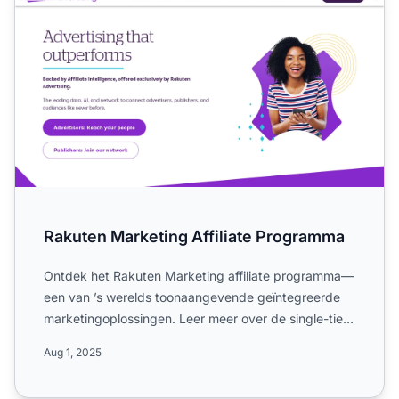
Rakuten Marketing Affiliate Programma
Ontdek het Rakuten Marketing affiliate programma—
een van ’s werelds toonaangevende geïntegreerde
marketingoplossingen. Leer meer over de single-tier
structuur, ...
Aug 1, 2025