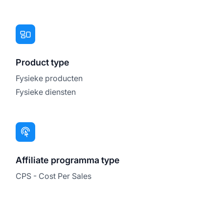
Product type
Fysieke producten
Fysieke diensten
Affiliate programma type
CPS - Cost Per Sales