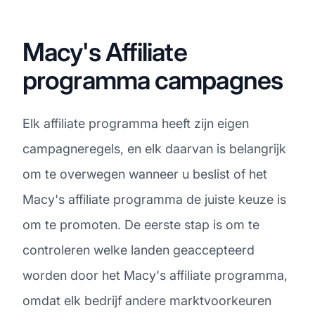
Macy's Affiliate
programma campagnes
Elk affiliate programma heeft zijn eigen
campagneregels, en elk daarvan is belangrijk
om te overwegen wanneer u beslist of het
Macy's affiliate programma de juiste keuze is
om te promoten. De eerste stap is om te
controleren welke landen geaccepteerd
worden door het Macy's affiliate programma,
omdat elk bedrijf andere marktvoorkeuren