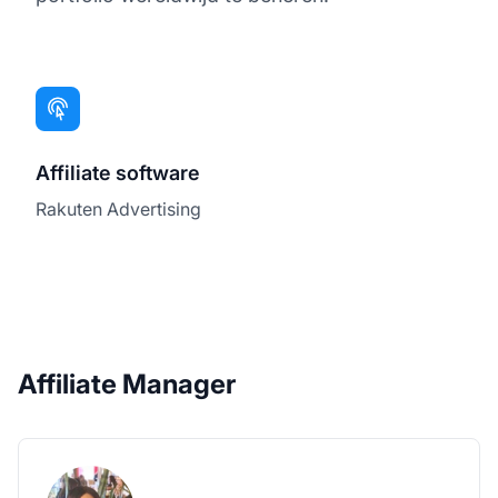
Affiliate software
Rakuten Advertising
Affiliate Manager