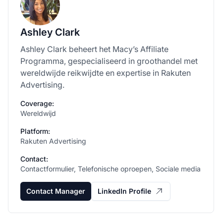
Ashley Clark
Ashley Clark beheert het Macy’s Affiliate
Programma, gespecialiseerd in groothandel met
wereldwijde reikwijdte en expertise in Rakuten
Advertising.
Coverage:
Wereldwijd
Platform:
Rakuten Advertising
Contact:
Contactformulier, Telefonische oproepen, Sociale media
Contact Manager
LinkedIn Profile