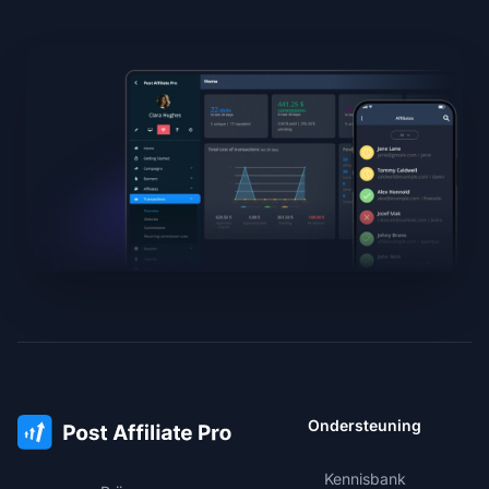
Ondersteuning
Kennisbank