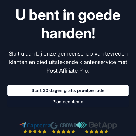
U bent in goede
handen!
Sluit u aan bij onze gemeenschap van tevreden
klanten en bied uitstekende klantenservice met
Post Affiliate Pro.
Start 30 dagen gratis proefperiode
Plan een demo