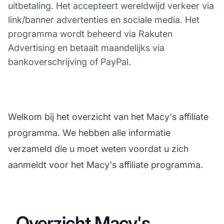
uitbetaling. Het accepteert wereldwijd verkeer via
link/banner advertenties en sociale media. Het
programma wordt beheerd via Rakuten
Advertising en betaalt maandelijks via
bankoverschrijving of PayPal.
Welkom bij het overzicht van het Macy's affiliate
programma. We hebben alle informatie
verzameld die u moet weten voordat u zich
aanmeldt voor het Macy's affiliate programma.
Overzicht Macy's