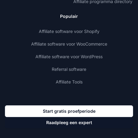
Affiliate programma directory
Populair
Affiliate software voor Shopify
Affiliate software voor WooCommerce
Affiliate software voor WordPress
Referral software
Affiliate Tools
Start gratis proefperiode
Raadpleeg een expert