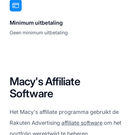
Minimum uitbetaling
Geen minimum uitbetaling
Macy's Affiliate
Software
Het Macy's affiliate programma gebruikt de
Rakuten Advertising
affiliate software
om het
portfolio wereldwijd te beheren.