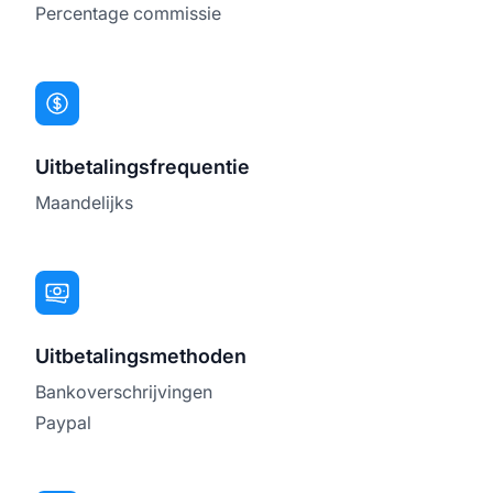
Percentage commissie
Uitbetalingsfrequentie
Maandelijks
Uitbetalingsmethoden
Bankoverschrijvingen
Paypal