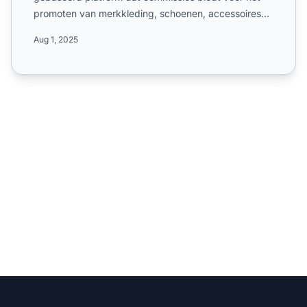
promoten van merkkleding, schoenen, accessoires
en woonartikele...
Aug 1, 2025