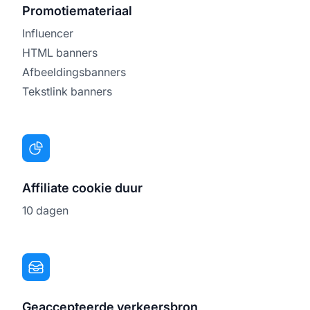
Promotiemateriaal
Influencer
HTML banners
Afbeeldingsbanners
Tekstlink banners
Affiliate cookie duur
10 dagen
Geaccepteerde verkeersbron