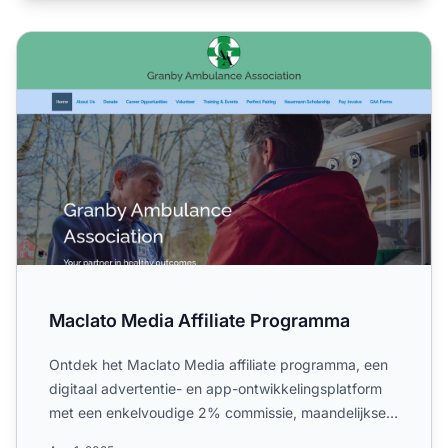
Maclato Media Affiliate Programma
Maclato Media Affiliate Programma
Ontdek het Maclato Media affiliate programma, een
digitaal advertentie- en app-ontwikkelingsplatform
met een enkelvoudige 2% commissie, maandelijkse
uitbetaling...