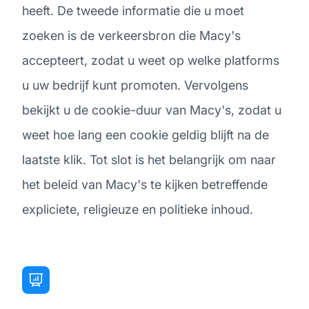
heeft. De tweede informatie die u moet
zoeken is de verkeersbron die Macy's
accepteert, zodat u weet op welke platforms
u uw bedrijf kunt promoten. Vervolgens
bekijkt u de cookie-duur van Macy's, zodat u
weet hoe lang een cookie geldig blijft na de
laatste klik. Tot slot is het belangrijk om naar
het beleid van Macy's te kijken betreffende
expliciete, religieuze en politieke inhoud.