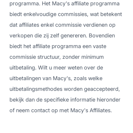
programma. Het Macy's affiliate programma
biedt enkelvoudige commissies, wat betekent
dat affiliates enkel commissie verdienen op
verkopen die zij zelf genereren. Bovendien
biedt het affiliate programma een vaste
commissie structuur, zonder minimum
uitbetaling. Wilt u meer weten over de
uitbetalingen van Macy's, zoals welke
uitbetalingsmethodes worden geaccepteerd,
bekijk dan de specifieke informatie hieronder
of neem contact op met Macy's Affiliates.