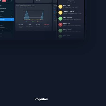
Populair