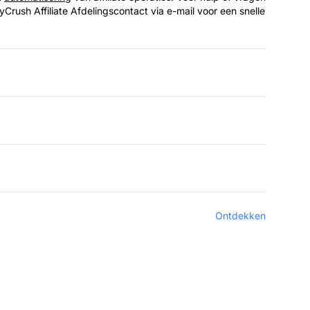
rush Affiliate Afdelingscontact via e-mail voor een snelle
Ontdekken