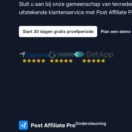
Sluit u aan bij onze gemeenschap van tevrede
uitstekende klantenservice met Post Affiliate P
Start 30 dagen gratis proefperiode
Plan een demo
Ondersteuning