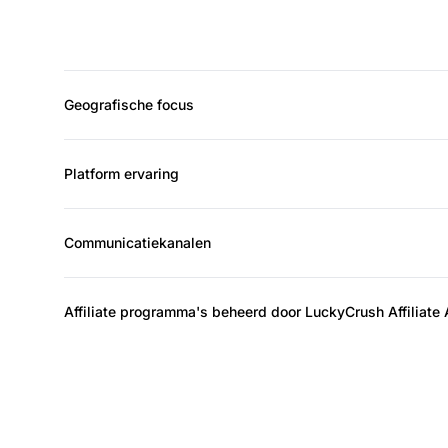
Geografische focus
Platform ervaring
Communicatiekanalen
Affiliate programma's beheerd door LuckyCrush Affiliate