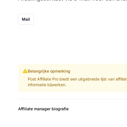
Mail
Belangrijke opmerking
Post Affiliate Pro biedt een uitgebreide lijst van aff
informatie bijwerken.
Affiliate manager biografie