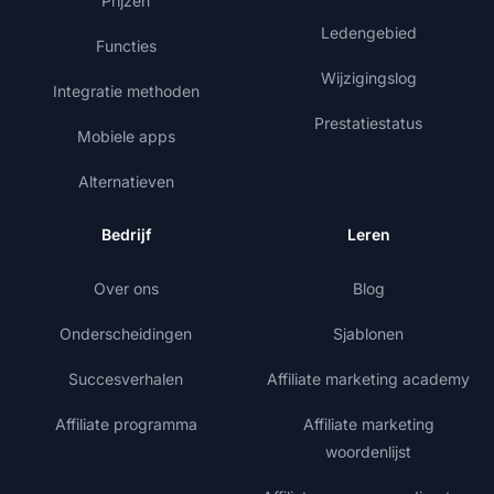
Prijzen
Ledengebied
Functies
Wijzigingslog
Integratie methoden
Prestatiestatus
Mobiele apps
Alternatieven
Bedrijf
Leren
Over ons
Blog
Onderscheidingen
Sjablonen
Succesverhalen
Affiliate marketing academy
Affiliate programma
Affiliate marketing
woordenlijst