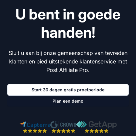
U bent in goede
handen!
Sluit u aan bij onze gemeenschap van tevreden
klanten en bied uitstekende klantenservice met
Post Affiliate Pro.
Start 30 dagen gratis proefperiode
Plan een demo