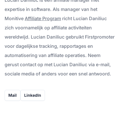
expertise in software. Als manager van het
Monitive
Affiliate Program
richt Lucian Daniliuc
zich voornamelijk op affiliate activiteiten
wereldwijd. Lucian Daniliuc gebruikt Firstpromoter
voor dagelijkse tracking, rapportages en
automatisering van affiliate operaties. Neem
gerust contact op met Lucian Daniliuc via e-mail,
sociale media of anders voor een snel antwoord.
Mail
LinkedIn