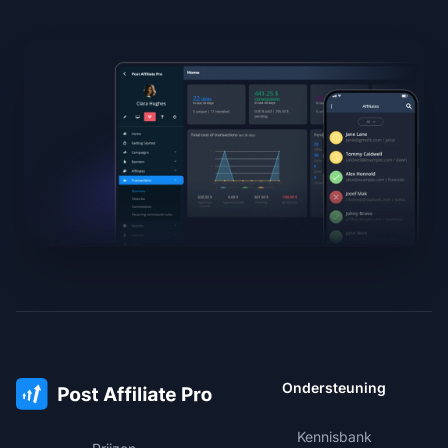
Ondersteuning
Kennisbank