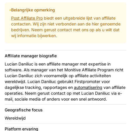
Belangrijke opmerking
Post Affiliate Pro
biedt een uitgebreide lijst van affiliate
contacten. Wij zijn niet verbonden aan de hier genoemde
bedrijven. Neem gerust contact met ons op als u wilt dat
wij informatie bijwerken.
Affiliate manager biografie
Lucian Daniliuc is een affiliate manager met expertise in
software. Als manager van het Monitive Affiliate Program richt
Lucian Daniliuc zich voornamelijk op affiliate activiteiten
wereldwijd. Lucian Daniliuc gebruikt Firstpromoter voor
dagelijkse tracking, rapportages en
automatisering
van affiliate
operaties. Neem gerust contact op met Lucian Daniliuc via e-
mail, sociale media of anders voor een snel antwoord.
Geografische focus
Wereldwijd
Platform ervaring