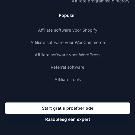
Affiliate programma directory
Populair
Affiliate software voor Shopify
Affiliate software voor WooCommerce
Affiliate software voor WordPress
Referral software
Affiliate Tools
Start gratis proefperiode
Raadpleeg een expert