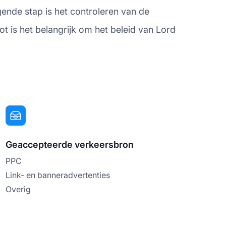
gende stap is het controleren van de
t is het belangrijk om het beleid van Lord
Geaccepteerde verkeersbron
PPC
Link- en banneradvertenties
Overig