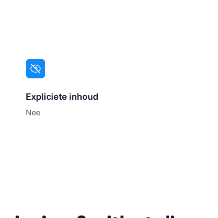
Expliciete inhoud
Nee