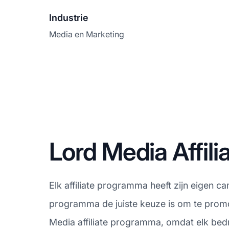
Industrie
Media en Marketing
Lord Media Affi
Elk affiliate programma heeft zijn eigen ca
programma de juiste keuze is om te promo
Media affiliate programma, omdat elk bedr