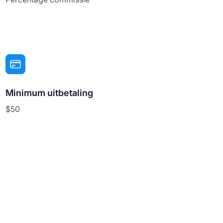
Minimum uitbetaling
$50