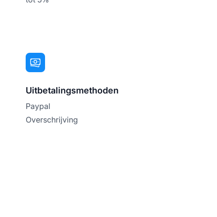
Uitbetalingsmethoden
Paypal
Overschrijving