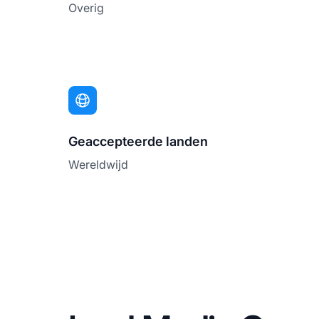
Overig
Geaccepteerde landen
Wereldwijd