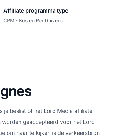
Affiliate programma type
CPM - Kosten Per Duizend
agnes
je beslist of het Lord Media affiliate
en worden geaccepteerd voor het Lord
ie om naar te kijken is de verkeersbron