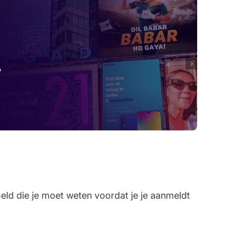
eld die je moet weten voordat je je aanmeldt