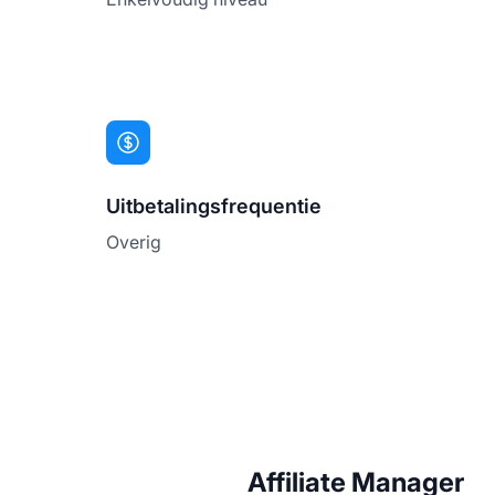
Uitbetalingsfrequentie
Overig
Affiliate Manager