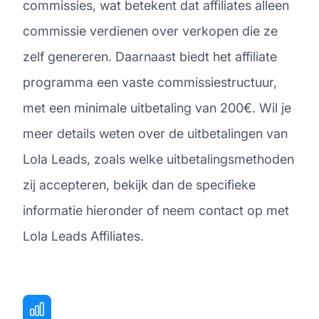
commissies, wat betekent dat affiliates alleen
commissie verdienen over verkopen die ze
zelf genereren. Daarnaast biedt het affiliate
programma een vaste commissiestructuur,
met een minimale uitbetaling van 200€. Wil je
meer details weten over de uitbetalingen van
Lola Leads, zoals welke uitbetalingsmethoden
zij accepteren, bekijk dan de specifieke
informatie hieronder of neem contact op met
Lola Leads Affiliates.