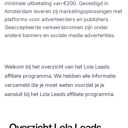
minimale uitbetaling van €200. Gevestigd in
Amsterdam leveren zij marketingoplossingen met
platforms voor adverteerders en publishers.
Geaccepteerde verkeersbronnen zijn onder
andere banners en sociale media advertenties.
Welkom bij het overzicht van het Lola Leads
affiliate programma. We hebben alle informatie
verzameld die je moet weten voordat je je
aansluit bij het Lola Leads affiliate programma.
Overzicht Lola Leads