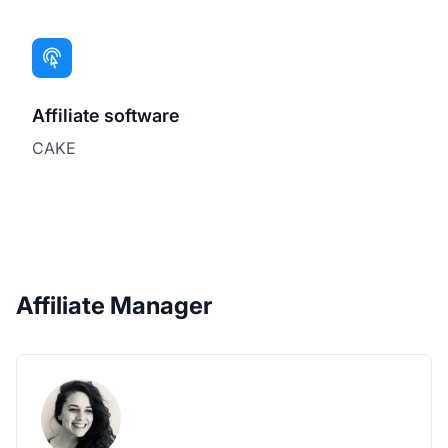
Affiliate software
CAKE
Affiliate Manager