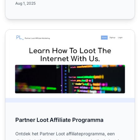
Aug 1, 2025
Partner Loot Affiliate Programma
Partner Loot Affiliate Programma
Ontdek het Partner Loot affiliateprogramma, een