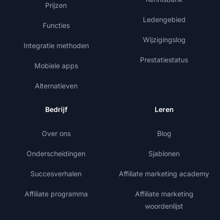
Prijzen
Ledengebied
Functies
Wijzigingslog
Integratie methoden
Prestatiestatus
Mobiele apps
Alternatieven
Bedrijf
Leren
Over ons
Blog
Onderscheidingen
Sjablonen
Succesverhalen
Affiliate marketing academy
Affiliate programma
Affiliate marketing
woordenlijst