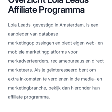
Affiliate Programma
Lola Leads, gevestigd in Amsterdam, is een
aanbieder van database
marketingoplossingen en biedt eigen web- en
mobiele marketingplatforms voor
merkadverteerders, reclamebureaus en direct
marketeers. Als je geïnteresseerd bent om
extra inkomsten te verdienen in de media- en
marketingbranche, bekijk dan hieronder hun
affiliate programma.