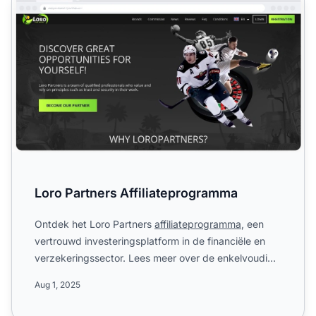
Loro Partners Affiliateprogramma
Ontdek het Loro Partners
affiliateprogramma
, een
vertrouwd investeringsplatform in de financiële en
verzekeringssector. Lees meer over de enkelvoudige
commissie...
Aug 1, 2025