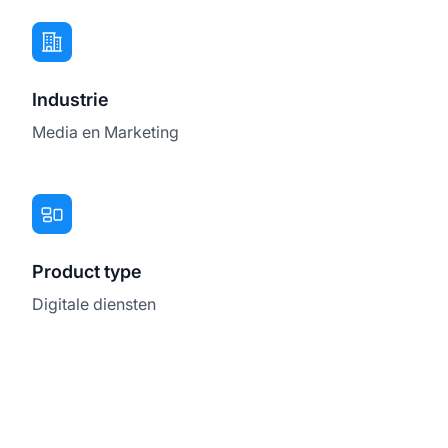
Industrie
Media en Marketing
Product type
Digitale diensten