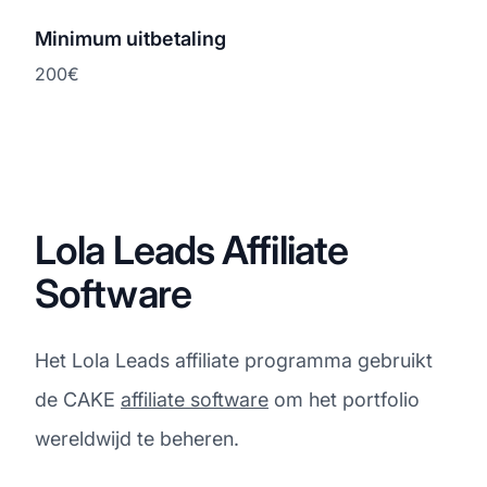
Minimum uitbetaling
200€
Lola Leads Affiliate
Software
Het Lola Leads affiliate programma gebruikt
de CAKE
affiliate software
om het portfolio
wereldwijd te beheren.