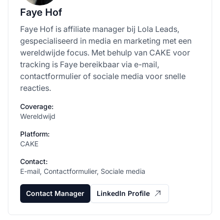
Faye Hof
Faye Hof is affiliate manager bij Lola Leads,
gespecialiseerd in media en marketing met een
wereldwijde focus. Met behulp van CAKE voor
tracking is Faye bereikbaar via e-mail,
contactformulier of sociale media voor snelle
reacties.
Coverage:
Wereldwijd
Platform:
CAKE
Contact:
E-mail, Contactformulier, Sociale media
Contact Manager
LinkedIn Profile