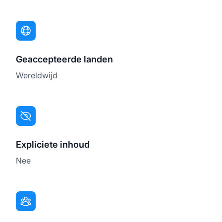
Geaccepteerde landen
Wereldwijd
Expliciete inhoud
Nee