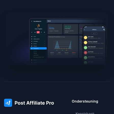
Ondersteuning
Kennisbank