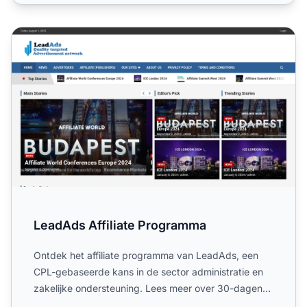
LeadAds Affiliate Programma
LeadAds Affiliate Programma
Ontdek het affiliate programma van LeadAds, een
CPL-gebaseerde kans in de sector administratie en
zakelijke ondersteuning. Lees meer over 30-dagen
cookies, were...