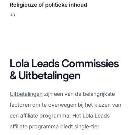
Religieuze of politieke inhoud
Ja
Lola Leads Commissies
& Uitbetalingen
Uitbetalingen
zijn een van de belangrijkste
factoren om te overwegen bij het kiezen van
een affiliate programma. Het Lola Leads
affiliate programma biedt single-tier