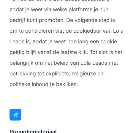
zodat je weet via welke platforms je hun
bedrijf kunt promoten. De volgende stap is
om te controleren wat de cookieduur van Lola
Leads is, zodat je weet hoe lang een cookie
geldig blijft vanaf de laatste klik. Tot slot is het
belangrijk om het beleid van Lola Leads met
betrekking tot expliciete, religieuze en
politieke inhoud te bekijken.
Promotiemateriaal