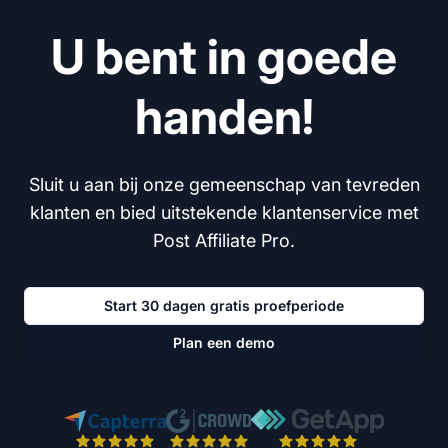
U bent in goede
handen!
Sluit u aan bij onze gemeenschap van tevreden
klanten en bied uitstekende klantenservice met
Post Affiliate Pro.
Start 30 dagen gratis proefperiode
Plan een demo