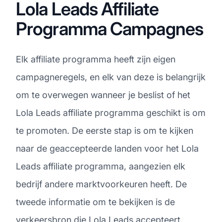
Lola Leads Affiliate
Programma Campagnes
Elk affiliate programma heeft zijn eigen
campagneregels, en elk van deze is belangrijk
om te overwegen wanneer je beslist of het
Lola Leads affiliate programma geschikt is om
te promoten. De eerste stap is om te kijken
naar de geaccepteerde landen voor het Lola
Leads affiliate programma, aangezien elk
bedrijf andere marktvoorkeuren heeft. De
tweede informatie om te bekijken is de
verkeersbron die Lola Leads accepteert,