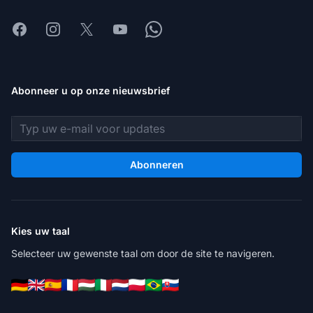
Facebook
Instagram
X
Youtube
Whatsapp
Abonneer u op onze nieuwsbrief
E-mailadres
Abonneren
Kies uw taal
Selecteer uw gewenste taal om door de site te navigeren.