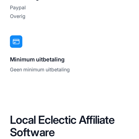
Paypal
Overig
Minimum uitbetaling
Geen minimum uitbetaling
Local Eclectic Affiliate
Software