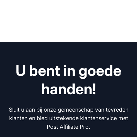
U bent in goede
handen!
Sluit u aan bij onze gemeenschap van tevreden
klanten en bied uitstekende klantenservice met
Post Affiliate Pro.