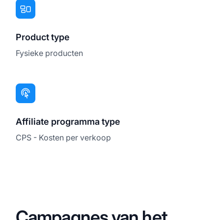
Product type
Fysieke producten
Affiliate programma type
CPS - Kosten per verkoop
Campagnes van het