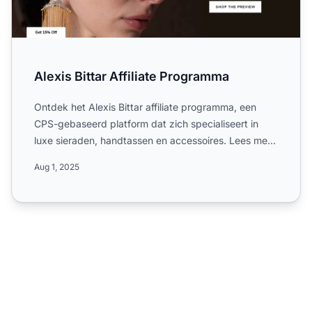
Alexis Bittar Affiliate Programma
Ontdek het Alexis Bittar affiliate programma, een
CPS-gebaseerd platform dat zich specialiseert in
luxe sieraden, handtassen en accessoires. Lees meer
over het ...
Aug 1, 2025