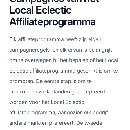
Local Eclectic
Affiliateprogramma
Elk affiliateprogramma heeft zijn eigen
campagneregels, en elk ervan is belangrijk
om te overwegen bij het bepalen of het Local
Eclectic affiliateprogramma geschikt is om te
promoten. De eerste stap is om te
controleren welke landen geaccepteerd
worden voor het Local Eclectic
affiliateprogramma, aangezien elk bedrijf
andere markten prefereert. De tweede