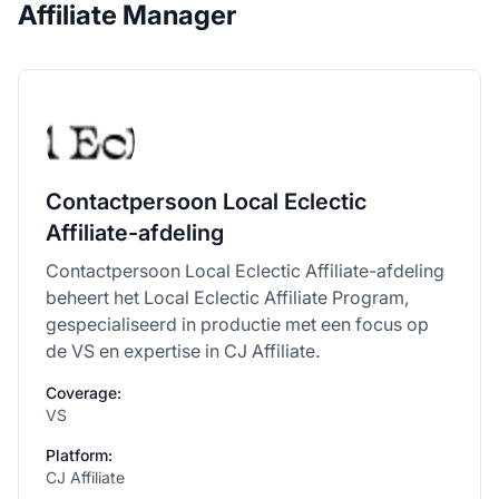
Affiliate Manager
Contactpersoon Local Eclectic
Affiliate-afdeling
Contactpersoon Local Eclectic Affiliate-afdeling
beheert het Local Eclectic Affiliate Program,
gespecialiseerd in productie met een focus op
de VS en expertise in CJ Affiliate.
Coverage:
VS
Platform:
CJ Affiliate