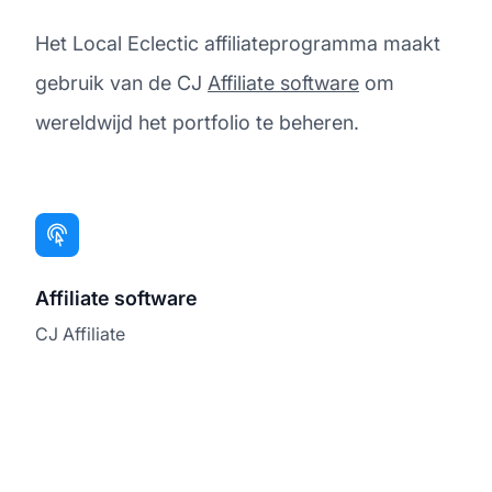
Het Local Eclectic affiliateprogramma maakt
gebruik van de CJ
Affiliate software
om
wereldwijd het portfolio te beheren.
Affiliate software
CJ Affiliate