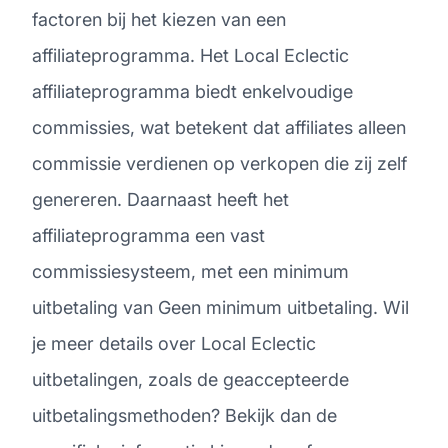
factoren bij het kiezen van een
affiliateprogramma. Het Local Eclectic
affiliateprogramma biedt enkelvoudige
commissies, wat betekent dat affiliates alleen
commissie verdienen op verkopen die zij zelf
genereren. Daarnaast heeft het
affiliateprogramma een vast
commissiesysteem, met een minimum
uitbetaling van Geen minimum uitbetaling. Wil
je meer details over Local Eclectic
uitbetalingen, zoals de geaccepteerde
uitbetalingsmethoden? Bekijk dan de