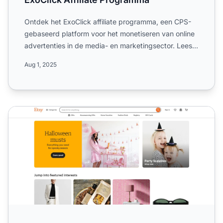
Ontdek het ExoClick affiliate programma, een CPS-
gebaseerd platform voor het monetiseren van online
advertenties in de media- en marketingsector. Lees
meer over...
Aug 1, 2025
Etsy Affiliate Programma