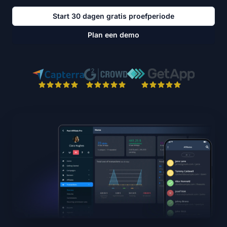
Start 30 dagen gratis proefperiode
Plan een demo