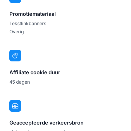
Promotiemateriaal
Tekstlinkbanners
Overig
Affiliate cookie duur
45 dagen
Geaccepteerde verkeersbron