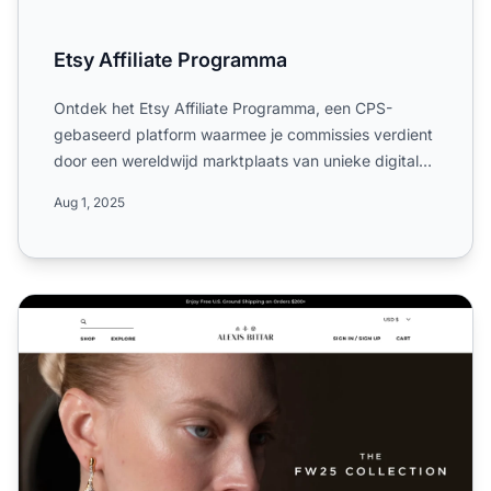
Etsy Affiliate Programma
Ontdek het Etsy Affiliate Programma, een CPS-
gebaseerd platform waarmee je commissies verdient
door een wereldwijd marktplaats van unieke digitale
en fysieke pr...
Aug 1, 2025
Alexis Bittar Affiliate Programma