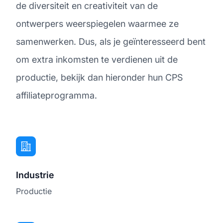
de diversiteit en creativiteit van de
ontwerpers weerspiegelen waarmee ze
samenwerken. Dus, als je geïnteresseerd bent
om extra inkomsten te verdienen uit de
productie, bekijk dan hieronder hun CPS
affiliateprogramma.
Industrie
Productie