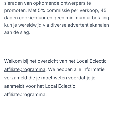
sieraden van opkomende ontwerpers te
promoten. Met 5% commissie per verkoop, 45
dagen cookie-duur en geen minimum uitbetaling
kun je wereldwijd via diverse advertentiekanalen
aan de slag.
Welkom bij het overzicht van het Local Eclectic
affiliateprogramma
. We hebben alle informatie
verzameld die je moet weten voordat je je
aanmeldt voor het Local Eclectic
affiliateprogramma.