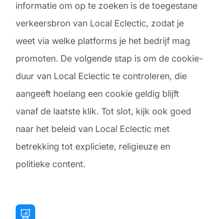
informatie om op te zoeken is de toegestane
verkeersbron van Local Eclectic, zodat je
weet via welke platforms je het bedrijf mag
promoten. De volgende stap is om de cookie-
duur van Local Eclectic te controleren, die
aangeeft hoelang een cookie geldig blijft
vanaf de laatste klik. Tot slot, kijk ook goed
naar het beleid van Local Eclectic met
betrekking tot expliciete, religieuze en
politieke content.