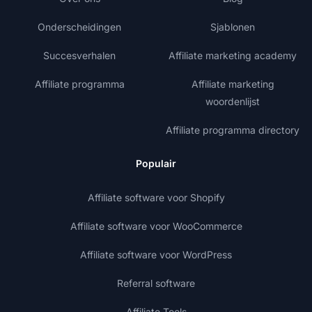
Onderscheidingen
Sjablonen
Succesverhalen
Affiliate marketing academy
Affiliate programma
Affiliate marketing
woordenlijst
Affiliate programma directory
Populair
Affiliate software voor Shopify
Affiliate software voor WooCommerce
Affiliate software voor WordPress
Referral software
Affiliate Tools