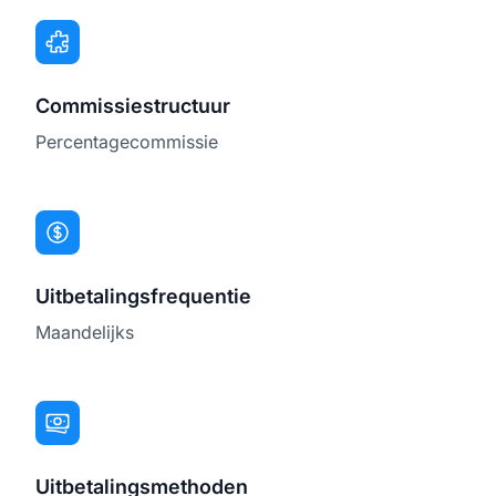
Commissiestructuur
Percentagecommissie
Uitbetalingsfrequentie
Maandelijks
Uitbetalingsmethoden