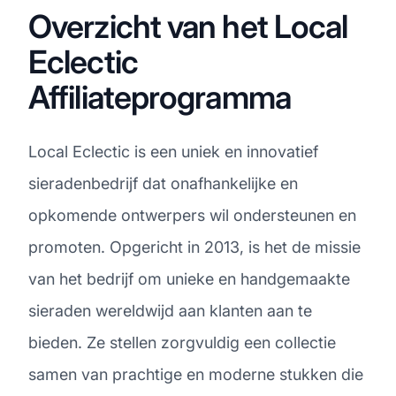
Overzicht van het Local
Eclectic
Affiliateprogramma
Local Eclectic is een uniek en innovatief
sieradenbedrijf dat onafhankelijke en
opkomende ontwerpers wil ondersteunen en
promoten. Opgericht in 2013, is het de missie
van het bedrijf om unieke en handgemaakte
sieraden wereldwijd aan klanten aan te
bieden. Ze stellen zorgvuldig een collectie
samen van prachtige en moderne stukken die