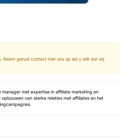
n. Neem gerust contact met ons op als u wilt dat wij
te manager met expertise in affiliate marketing en
t opbouwen van sterke relaties met affiliates en het
tingcampagnes.