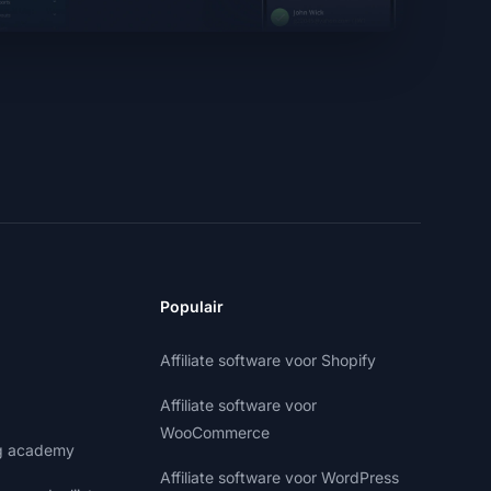
Populair
Affiliate software voor Shopify
Affiliate software voor
WooCommerce
ng academy
Affiliate software voor WordPress