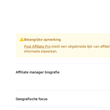
Belangrijke opmerking
Post Affiliate Pro
biedt een uitgebreide lijst van affil
informatie bijwerken.
Affiliate manager biografie
Geografische focus