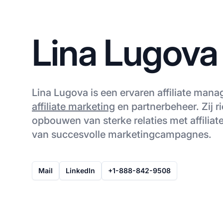
Lina Lugova
Lina Lugova is een ervaren affiliate mana
affiliate marketing
en partnerbeheer. Zij ri
opbouwen van sterke relaties met affiliat
van succesvolle marketingcampagnes.
Mail
LinkedIn
+1-888-842-9508