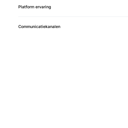
Platform ervaring
Communicatiekanalen
Laa