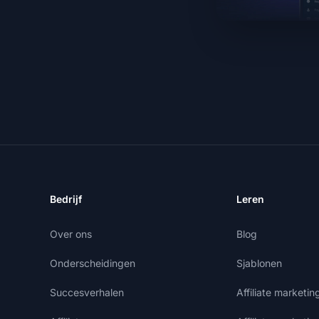
Bedrijf
Leren
Over ons
Blog
Onderscheidingen
Sjablonen
Succesverhalen
Affiliate marketi