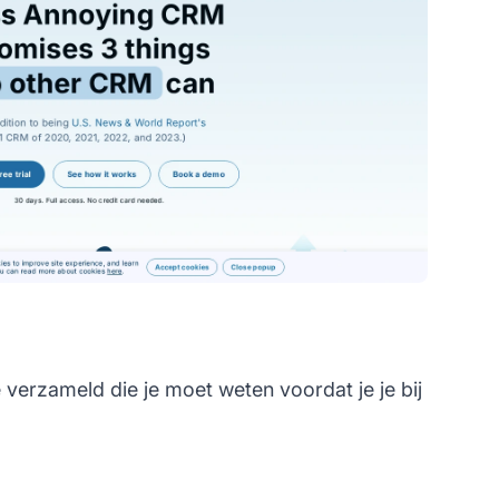
 verzameld die je moet weten voordat je je bij