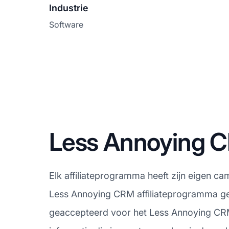
Industrie
Software
Less Annoying 
Elk affiliateprogramma heeft zijn eigen ca
Less Annoying CRM affiliateprogramma ges
geaccepteerd voor het Less Annoying CRM 