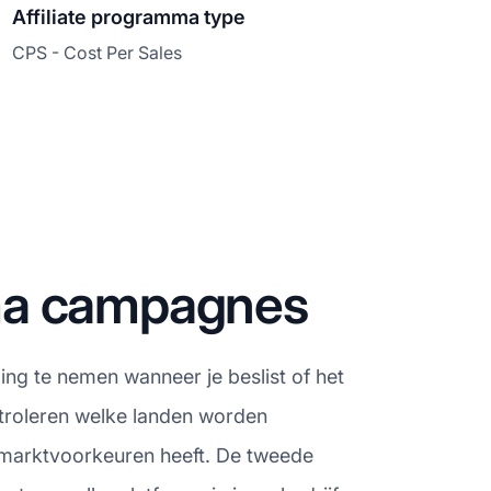
Affiliate programma type
CPS - Cost Per Sales
ma campagnes
ing te nemen wanneer je beslist of het
ntroleren welke landen worden
 marktvoorkeuren heeft. De tweede