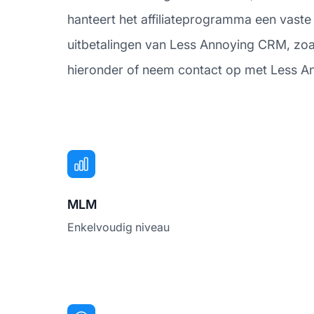
hanteert het affiliateprogramma een vaste
uitbetalingen van Less Annoying CRM, zoa
hieronder of neem contact op met Less An
MLM
Enkelvoudig niveau