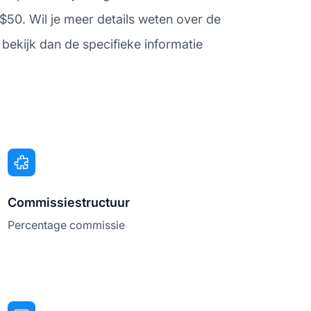
$50. Wil je meer details weten over de
ekijk dan de specifieke informatie
Commissiestructuur
Percentage commissie