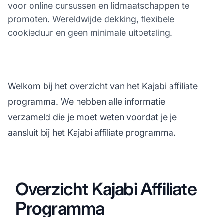
voor online cursussen en lidmaatschappen te
promoten. Wereldwijde dekking, flexibele
cookieduur en geen minimale uitbetaling.
Welkom bij het overzicht van het Kajabi affiliate
programma. We hebben alle informatie
verzameld die je moet weten voordat je je
aansluit bij het Kajabi affiliate programma.
Overzicht Kajabi Affiliate
Programma