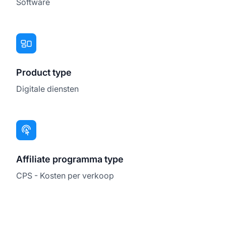
Software
Product type
Digitale diensten
Affiliate programma type
CPS - Kosten per verkoop