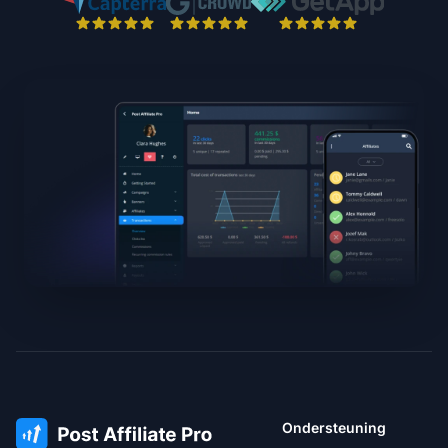
Ondersteuning