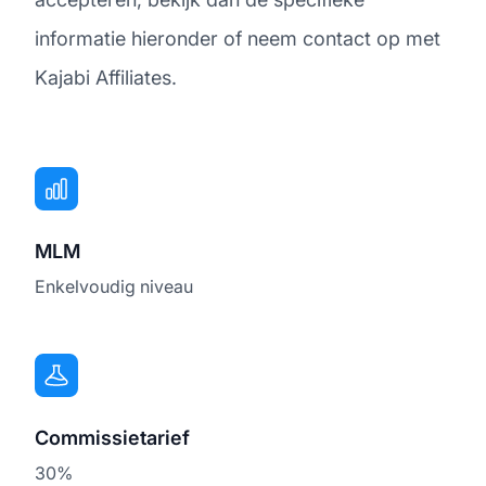
informatie hieronder of neem contact op met
Kajabi Affiliates.
MLM
Enkelvoudig niveau
Commissietarief
30%