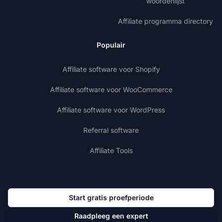
woordenlijst
Affiliate programma directory
Populair
Affiliate software voor Shopify
Affiliate software voor WooCommerce
Affiliate software voor WordPress
Referral software
Affiliate Tools
Start gratis proefperiode
Raadpleeg een expert