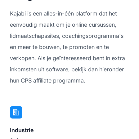
Kajabi is een alles-in-één platform dat het
eenvoudig maakt om je online cursussen,
lidmaatschapssites, coachingsprogramma's
en meer te bouwen, te promoten en te
verkopen. Als je geïnteresseerd bent in extra
inkomsten uit software, bekijk dan hieronder
hun CPS affiliate programma.
Industrie