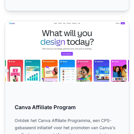
Canva Affiliate Program
Canva Affiliate Program
Ontdek het Canva Affiliate Programma, een CPS-
gebaseerd initiatief voor het promoten van Canva's