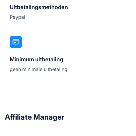
Uitbetalingsmethoden
Paypal
Minimum uitbetaling
geen minimale uitbetaling
Affiliate Manager