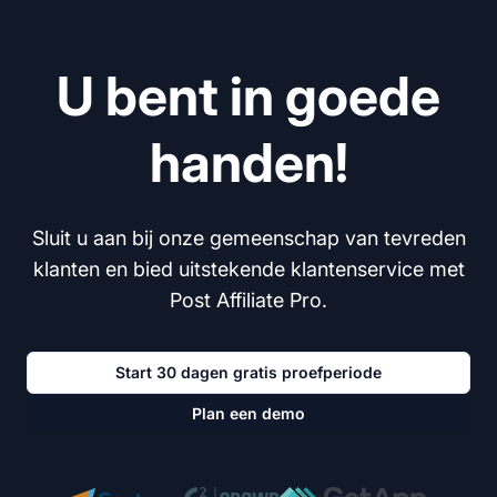
U bent in goede
handen!
Sluit u aan bij onze gemeenschap van tevreden
klanten en bied uitstekende klantenservice met
Post Affiliate Pro.
Start 30 dagen gratis proefperiode
Plan een demo