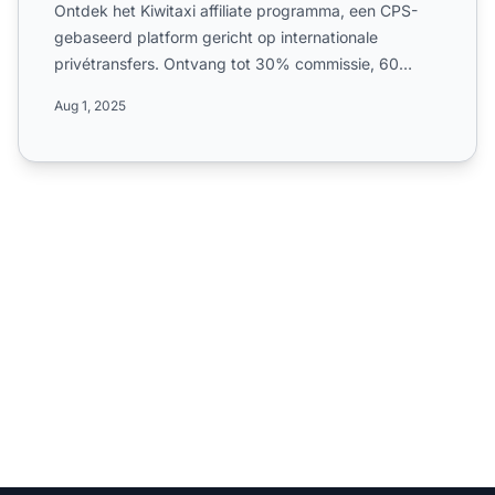
Ontdek het Kiwitaxi affiliate programma, een CPS-
gebaseerd platform gericht op internationale
privétransfers. Ontvang tot 30% commissie, 60
dagen cookieduur, we...
Aug 1, 2025