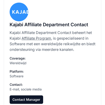
Kajabi Affiliate Department Contact
Kajabi Affiliate Department Contact beheert het
Kajabi
Affiliate Program
, is gespecialiseerd in
Software met een wereldwijde reikwijdte en biedt
ondersteuning via meerdere kanalen.
Coverage:
Wereldwijd
Platform:
Software
Contact:
E-mail, sociale media
Contact Manager