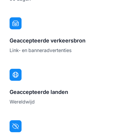
Geaccepteerde verkeersbron
Link- en banneradvertenties
Geaccepteerde landen
Wereldwijd