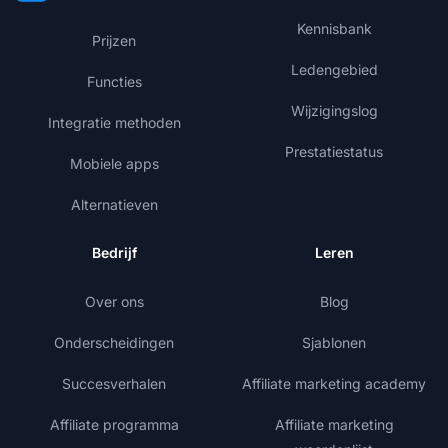
Kennisbank
Prijzen
Ledengebied
Functies
Wijzigingslog
Integratie methoden
Prestatiestatus
Mobiele apps
Alternatieven
Bedrijf
Leren
Over ons
Blog
Onderscheidingen
Sjablonen
Succesverhalen
Affiliate marketing academy
Affiliate programma
Affiliate marketing