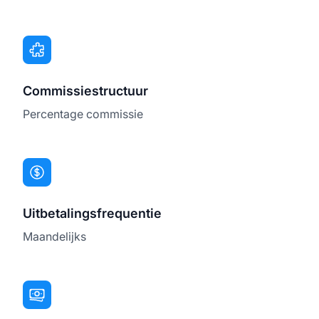
Commissiestructuur
Percentage commissie
Uitbetalingsfrequentie
Maandelijks