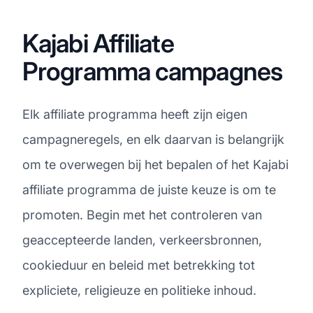
Kajabi Affiliate
Programma campagnes
Elk affiliate programma heeft zijn eigen
campagneregels, en elk daarvan is belangrijk
om te overwegen bij het bepalen of het Kajabi
affiliate programma de juiste keuze is om te
promoten. Begin met het controleren van
geaccepteerde landen, verkeersbronnen,
cookieduur en beleid met betrekking tot
expliciete, religieuze en politieke inhoud.