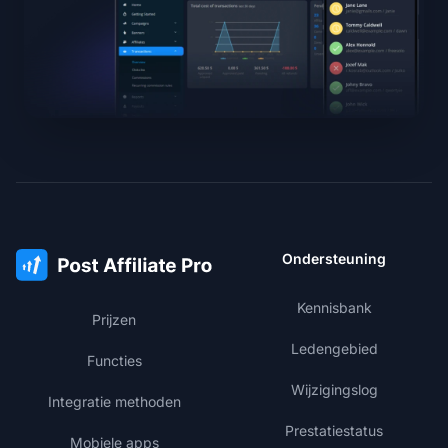
Ondersteuning
Kennisbank
Prijzen
Ledengebied
Functies
Wijzigingslog
Integratie methoden
Prestatiestatus
Mobiele apps