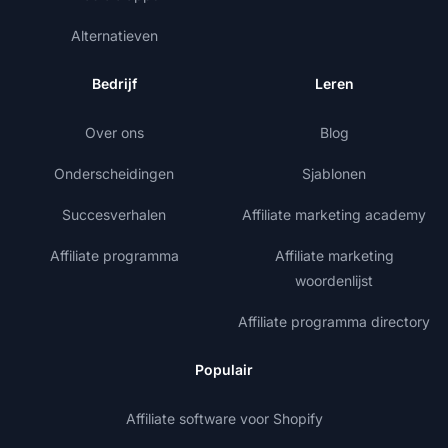
Alternatieven
Bedrijf
Leren
Over ons
Blog
Onderscheidingen
Sjablonen
Succesverhalen
Affiliate marketing academy
Affiliate programma
Affiliate marketing
woordenlijst
Affiliate programma directory
Populair
Affiliate software voor Shopify