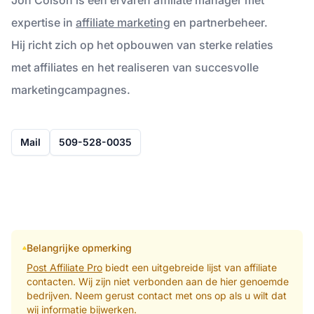
expertise in
affiliate marketing
en partnerbeheer.
Hij richt zich op het opbouwen van sterke relaties
met affiliates en het realiseren van succesvolle
marketingcampagnes.
Mail
509-528-0035
Belangrijke opmerking
Post Affiliate Pro
biedt een uitgebreide lijst van affiliate
contacten. Wij zijn niet verbonden aan de hier genoemde
bedrijven. Neem gerust contact met ons op als u wilt dat
wij informatie bijwerken.