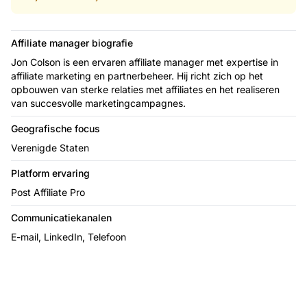
Affiliate manager biografie
Jon Colson is een ervaren affiliate manager met expertise in
affiliate marketing en partnerbeheer. Hij richt zich op het
opbouwen van sterke relaties met affiliates en het realiseren
van succesvolle marketingcampagnes.
Geografische focus
Verenigde Staten
Platform ervaring
Post Affiliate Pro
Communicatiekanalen
E-mail, LinkedIn, Telefoon