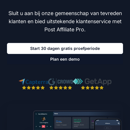
Sluit u aan bij onze gemeenschap van tevreden
klanten en bied uitstekende klantenservice met
Post Affiliate Pro.
Start 30 dagen gratis proefperiode
Plan een demo