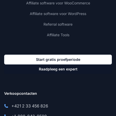
Affiliate software voor WooCommerce
Affiliate software voor WordPress
Referral software
Affiliate Tools
Start gratis proefperiode
Raadpleeg een expert
Verkoopcontacten
+421 2 33 456 826