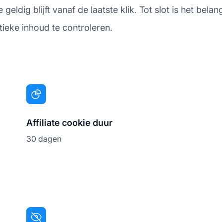
geldig blijft vanaf de laatste klik. Tot slot is het bel
itieke inhoud te controleren.
Affiliate cookie duur
30 dagen