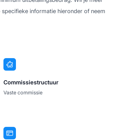
e specifieke informatie hieronder of neem
Commissiestructuur
Vaste commissie