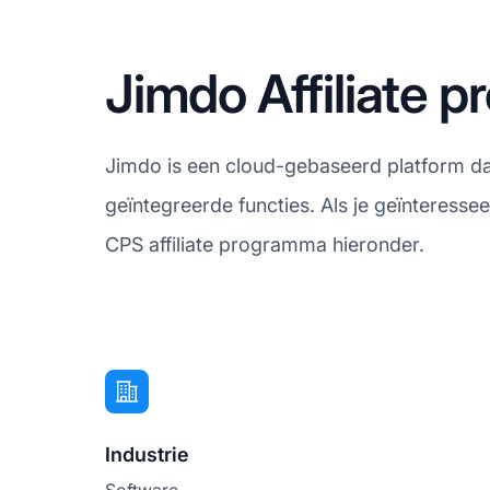
Jimdo Affiliate 
Jimdo is een cloud-gebaseerd platform da
geïntegreerde functies. Als je geïnteresse
CPS affiliate programma hieronder.
Industrie