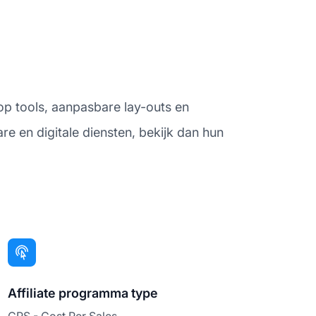
p tools, aanpasbare lay-outs en
re en digitale diensten, bekijk dan hun
Affiliate programma type