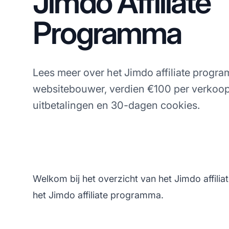
Jimdo Affiliate
Programma
Lees meer over het Jimdo affiliate progr
websitebouwer, verdien €100 per verkoop
uitbetalingen en 30-dagen cookies.
Welkom bij het overzicht van het Jimdo affili
het Jimdo affiliate programma.