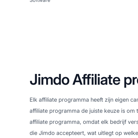
Software
Jimdo Affiliate
Elk affiliate programma heeft zijn eigen c
affiliate programma de juiste keuze is om
affiliate programma, omdat elk bedrijf ver
die Jimdo accepteert, wat uitlegt op welk