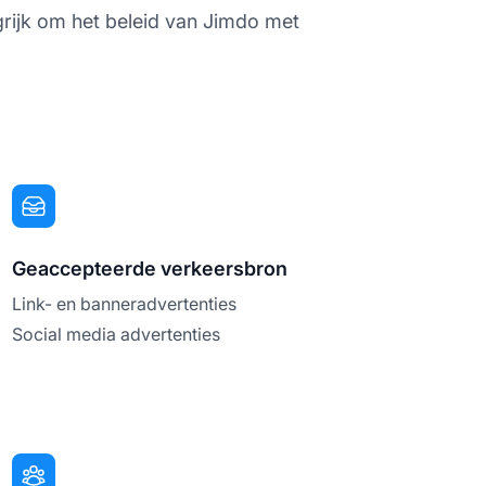
angrijk om het beleid van Jimdo met
Geaccepteerde verkeersbron
Link- en banneradvertenties
Social media advertenties