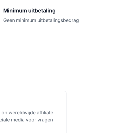
Minimum uitbetaling
Geen minimum uitbetalingsbedrag
 op wereldwijde affiliate
ociale media voor vragen