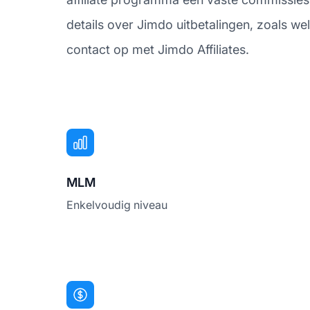
details over Jimdo uitbetalingen, zoals w
contact op met Jimdo Affiliates.
MLM
Enkelvoudig niveau