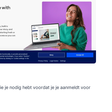
e je nodig hebt voordat je je aanmeldt voor