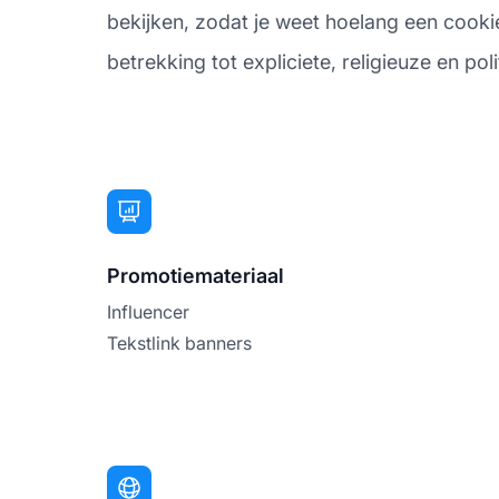
bekijken, zodat je weet hoelang een cookie 
betrekking tot expliciete, religieuze en pol
Promotiemateriaal
Influencer
Tekstlink banners