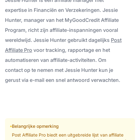
expertise in Financiën en Verzekeringen. Jessie
Hunter, manager van het MyGoodCredit Affiliate
Program, richt zijn affiliate-inspanningen vooral
wereldwijd. Jessie Hunter gebruikt dagelijks
Post
Affiliate Pro
voor tracking, rapportage en het
automatiseren van affiliate-activiteiten. Om
contact op te nemen met Jessie Hunter kun je
gerust via e-mail een snel antwoord verwachten.
Belangrijke opmerking
Post Affiliate Pro biedt een uitgebreide lijst van affiliate