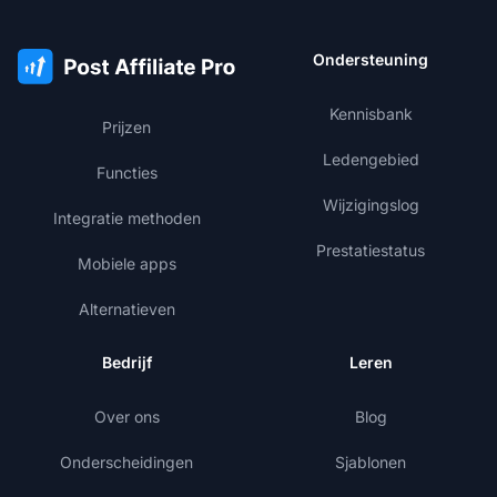
Ondersteuning
Kennisbank
Prijzen
Ledengebied
Functies
Wijzigingslog
Integratie methoden
Prestatiestatus
Mobiele apps
Alternatieven
Bedrijf
Leren
Over ons
Blog
Onderscheidingen
Sjablonen