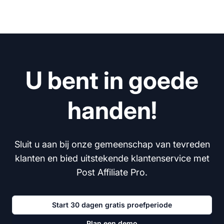
U bent in goede
handen!
Sluit u aan bij onze gemeenschap van tevreden
klanten en bied uitstekende klantenservice met
Post Affiliate Pro.
Start 30 dagen gratis proefperiode
Plan een demo