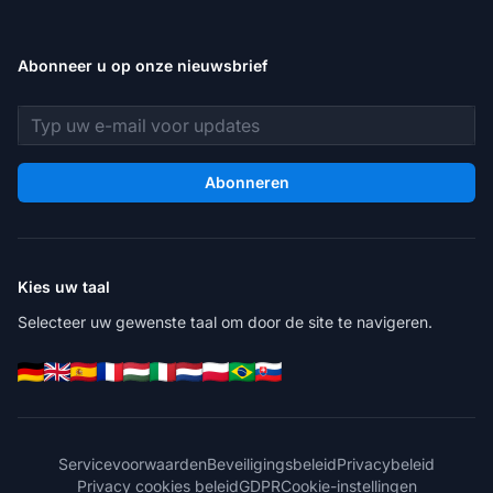
Abonneer u op onze nieuwsbrief
E-mailadres
Abonneren
Kies uw taal
Selecteer uw gewenste taal om door de site te navigeren.
Servicevoorwaarden
Beveiligingsbeleid
Privacybeleid
Privacy cookies beleid
GDPR
Cookie-instellingen