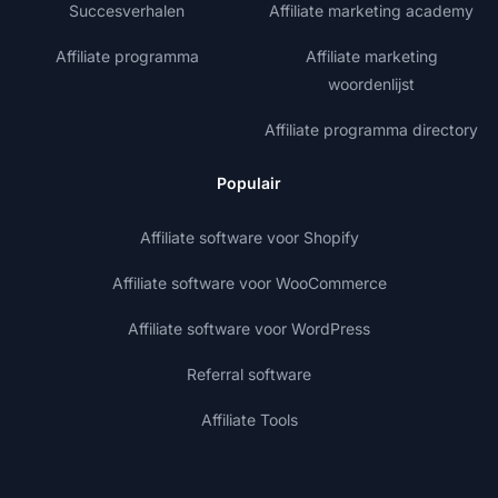
Succesverhalen
Affiliate marketing academy
Affiliate programma
Affiliate marketing
woordenlijst
Affiliate programma directory
Populair
Affiliate software voor Shopify
Affiliate software voor WooCommerce
Affiliate software voor WordPress
Referral software
Affiliate Tools