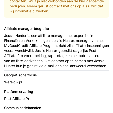
contacten. Wij zijn niet verbonden aan de hier genoemde
bedrijven. Neem gerust contact met ons op als u wilt dat
wij informatie bijwerken.
Affiliate manager biografie
Jessie Hunter is een affiliate manager met expertise in
Financiën en Verzekeringen. Jessie Hunter, manager van het
MyGoodCredit
Affiliate Program
, richt zijn affiliate-inspanningen
vooral wereldwijd. Jessie Hunter gebruikt dagelijks Post
Affiliate Pro voor tracking, rapportage en het automatiseren
van affiliate-activiteiten. Om contact op te nemen met Jessie
Hunter kun je gerust via e-mail een snel antwoord verwachten.
Geografische focus
Wereldwijd
Platform ervaring
Post Affiliate Pro
Communicatiekanalen