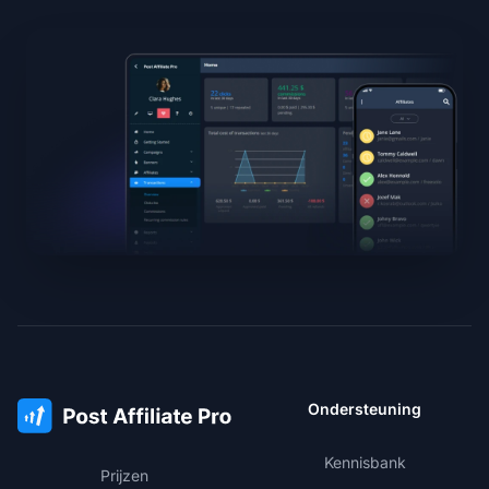
Ondersteuning
Kennisbank
Prijzen