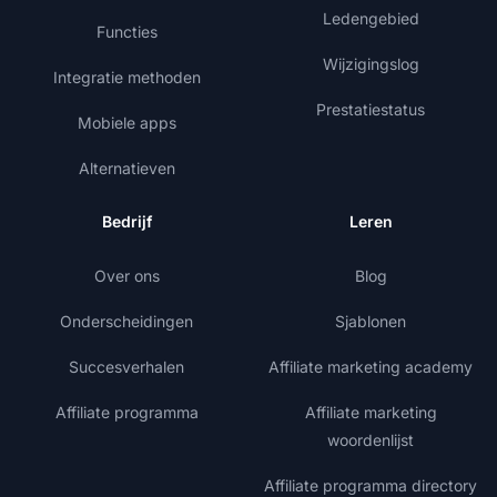
Ledengebied
Functies
Wijzigingslog
Integratie methoden
Prestatiestatus
Mobiele apps
Alternatieven
Bedrijf
Leren
Over ons
Blog
Onderscheidingen
Sjablonen
Succesverhalen
Affiliate marketing academy
Affiliate programma
Affiliate marketing
woordenlijst
Affiliate programma directory