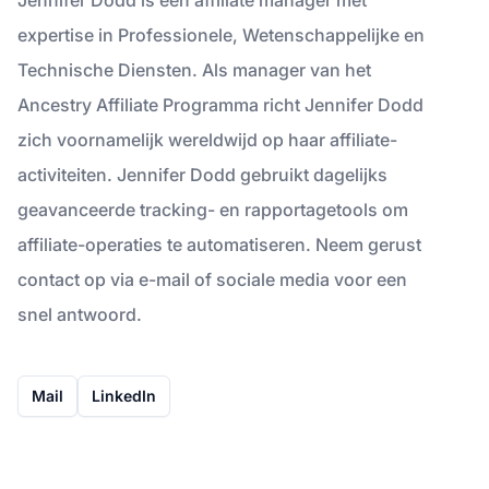
expertise in Professionele, Wetenschappelijke en
Technische Diensten. Als manager van het
Ancestry Affiliate Programma richt Jennifer Dodd
zich voornamelijk wereldwijd op haar affiliate-
activiteiten. Jennifer Dodd gebruikt dagelijks
geavanceerde tracking- en rapportagetools om
affiliate-operaties te automatiseren. Neem gerust
contact op via e-mail of sociale media voor een
snel antwoord.
Mail
LinkedIn