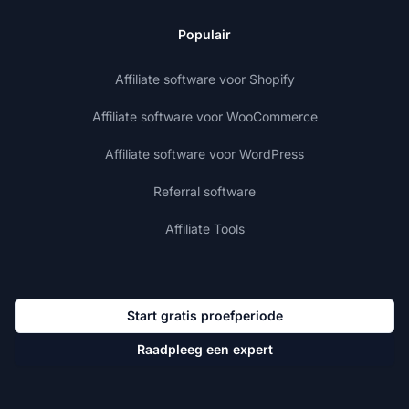
Populair
Affiliate software voor Shopify
Affiliate software voor WooCommerce
Affiliate software voor WordPress
Referral software
Affiliate Tools
Start gratis proefperiode
Raadpleeg een expert