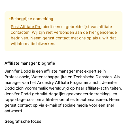
Belangrijke opmerking
Post Affiliate Pro
biedt een uitgebreide lijst van affiliate
contacten. Wij zijn niet verbonden aan de hier genoemde
bedrijven. Neem gerust contact met ons op als u wilt dat
wij informatie bijwerken.
Affiliate manager biografie
Jennifer Dodd is een affiliate manager met expertise in
Professionele, Wetenschappelijke en Technische Diensten. Als
manager van het Ancestry Affiliate Programma richt Jennifer
Dodd zich voornamelijk wereldwijd op haar affiliate-activiteiten.
Jennifer Dodd gebruikt dagelijks geavanceerde tracking- en
rapportagetools om affiliate-operaties te automatiseren. Neem
gerust contact op via e-mail of sociale media voor een snel
antwoord.
Geografische focus