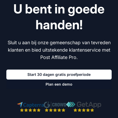
U bent in goede
handen!
Sluit u aan bij onze gemeenschap van tevreden
klanten en bied uitstekende klantenservice met
Post Affiliate Pro.
Start 30 dagen gratis proefperiode
Plan een demo