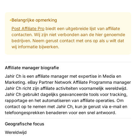
Belangrijke opmerking
Post Affiliate Pro
biedt een uitgebreide lijst van affiliate
contacten. Wij zijn niet verbonden aan de hier genoemde
bedrijven. Neem gerust contact met ons op als u wilt dat
wij informatie bijwerken.
Affiliate manager biografie
Jahir Ch is een affiliate manager met expertise in Media en
Marketing. eBay Partner Network Affiliate Programma manager
Jahir Ch richt zijn affiliate activiteiten voornamelijk wereldwijd.
Jahir Ch gebruikt dagelijks geavanceerde tools voor tracking,
rapportage en het automatiseren van affiliate operaties. Om
contact op te nemen met Jahir Ch, kun je gerust via e-mail en
telefoongesprekken benaderen voor een snel antwoord.
Geografische focus
Wereldwijd