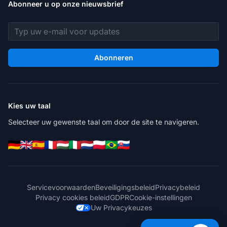
Abonneer u op onze nieuwsbrief
E-mailadres
Abonneren
Kies uw taal
Selecteer uw gewenste taal om door de site te navigeren.
Servicevoorwaarden
Beveiligingsbeleid
Privacybeleid
Privacy cookies beleid
GDPR
Cookie-instellingen
Uw Privacykeuzes