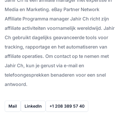
Media en Marketing. eBay Partner Network
Affiliate Programma manager Jahir Ch richt zijn
affiliate activiteiten voornamelijk wereldwijd. Jahir
Ch gebruikt dagelijks geavanceerde tools voor
tracking, rapportage en het automatiseren van
affiliate operaties. Om contact op te nemen met
Jahir Ch, kun je gerust via e-mail en
telefoongesprekken benaderen voor een snel
antwoord.
Mail
LinkedIn
+1 208 389 57 40