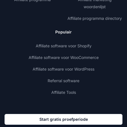
woordenlijst
Affiliate programma directory
Populair
Affiliate software voor Shopify
Affiliate software voor WooCommerce
Affiliate software voor WordPress
Referral software
Affiliate Tools
Start gratis proefperiode