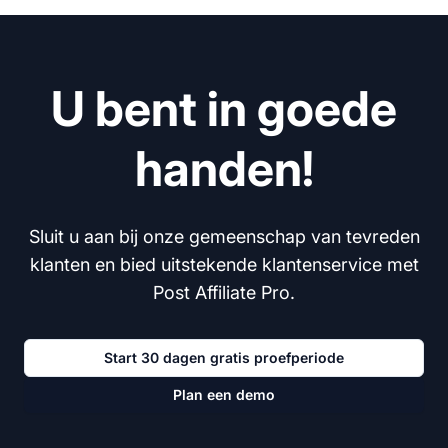
U bent in goede
handen!
Sluit u aan bij onze gemeenschap van tevreden
klanten en bied uitstekende klantenservice met
Post Affiliate Pro.
Start 30 dagen gratis proefperiode
Plan een demo