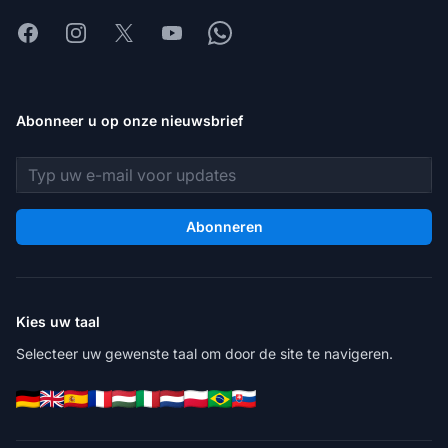
Facebook
Instagram
X
Youtube
Whatsapp
Abonneer u op onze nieuwsbrief
E-mailadres
Abonneren
Kies uw taal
Selecteer uw gewenste taal om door de site te navigeren.