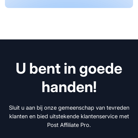
U bent in goede
handen!
Sluit u aan bij onze gemeenschap van tevreden
klanten en bied uitstekende klantenservice met
Post Affiliate Pro.