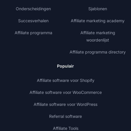
Onderscheidingen
Sjablonen
Succesverhalen
Affiliate marketing academy
Affiliate programma
Affiliate marketing
woordenlijst
Affiliate programma directory
Populair
Affiliate software voor Shopify
Affiliate software voor WooCommerce
Affiliate software voor WordPress
Referral software
Affiliate Tools