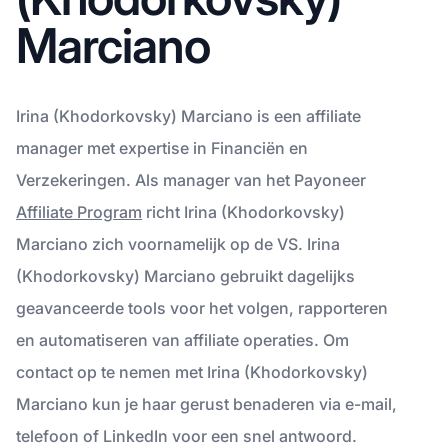
Marciano
Irina (Khodorkovsky) Marciano is een affiliate
manager met expertise in Financiën en
Verzekeringen. Als manager van het Payoneer
Affiliate Program
richt Irina (Khodorkovsky)
Marciano zich voornamelijk op de VS. Irina
(Khodorkovsky) Marciano gebruikt dagelijks
geavanceerde tools voor het volgen, rapporteren
en automatiseren van affiliate operaties. Om
contact op te nemen met Irina (Khodorkovsky)
Marciano kun je haar gerust benaderen via e-mail,
telefoon of LinkedIn voor een snel antwoord.