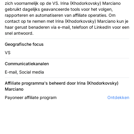
zich voornamelijk op de VS. Irina (Khodorkovsky) Marciano
gebruikt dagelijks geavanceerde tools voor het volgen,
rapporteren en automatiseren van affiliate operaties. Om
contact op te nemen met Irina (Khodorkovsky) Marciano kun je
haar gerust benaderen via e-mail, telefoon of LinkedIn voor een
snel antwoord.
Geografische focus
VS
Communicatiekanalen
E-mail, Social media
Affiliate programma's beheerd door Irina (Khodorkovsky)
Marciano
Payoneer affiliate program
Ontdekken