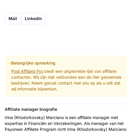
Mail
LinkedIn
Belangrijke opmerking
Post Affiliate Pro
biedt een uitgebreide lijst van affiliate
contacten. Wij zijn niet verbonden aan de hier genoemde
bedrijven. Neem gerust contact met ons op als u wilt dat
wij informatie bijwerken.
Affiliate manager biografie
Irina (Khodorkovsky) Marciano is een affiliate manager met
expertise in Financiën en Verzekeringen. Als manager van het
Payoneer Affiliate Program richt Irina (Khodorkovsky) Marciano