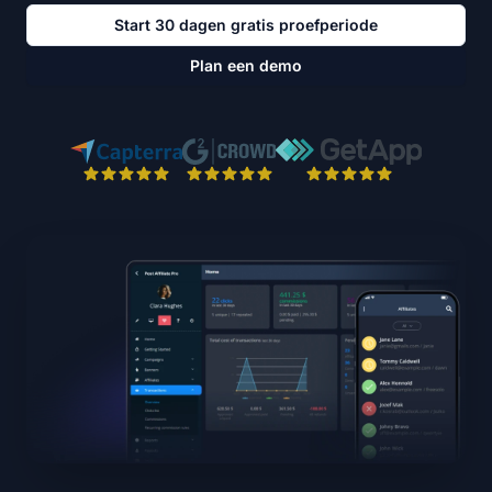
Start 30 dagen gratis proefperiode
Plan een demo