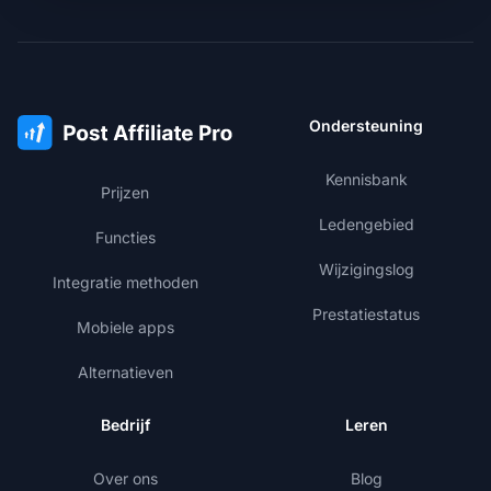
Ondersteuning
Kennisbank
Prijzen
Ledengebied
Functies
Wijzigingslog
Integratie methoden
Prestatiestatus
Mobiele apps
Alternatieven
Bedrijf
Leren
Over ons
Blog