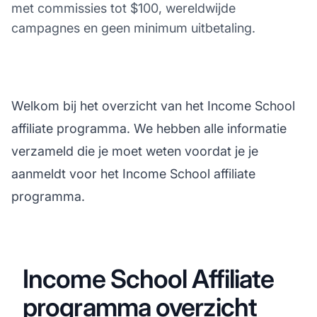
met commissies tot $100, wereldwijde
campagnes en geen minimum uitbetaling.
Welkom bij het overzicht van het Income School
affiliate programma. We hebben alle informatie
verzameld die je moet weten voordat je je
aanmeldt voor het Income School affiliate
programma.
Income School Affiliate
programma overzicht