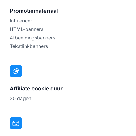
Promotiemateriaal
Influencer
HTML-banners
Afbeeldingsbanners
Tekstlinkbanners
Affiliate cookie duur
30 dagen