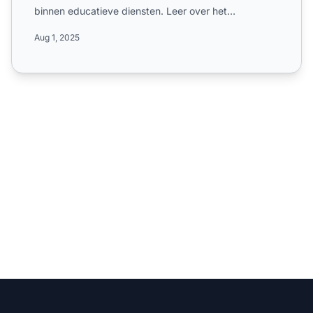
binnen educatieve diensten. Leer over het
wereldwijde bere...
Aug 1, 2025