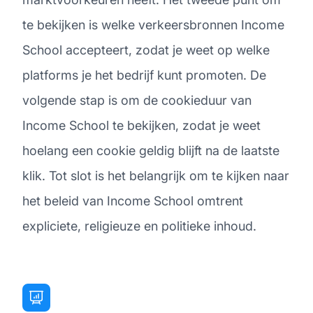
te bekijken is welke verkeersbronnen Income
School accepteert, zodat je weet op welke
platforms je het bedrijf kunt promoten. De
volgende stap is om de cookieduur van
Income School te bekijken, zodat je weet
hoelang een cookie geldig blijft na de laatste
klik. Tot slot is het belangrijk om te kijken naar
het beleid van Income School omtrent
expliciete, religieuze en politieke inhoud.