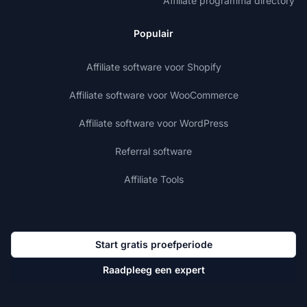
Affiliate programma directory
Populair
Affiliate software voor Shopify
Affiliate software voor WooCommerce
Affiliate software voor WordPress
Referral software
Affiliate Tools
Start gratis proefperiode
Raadpleeg een expert