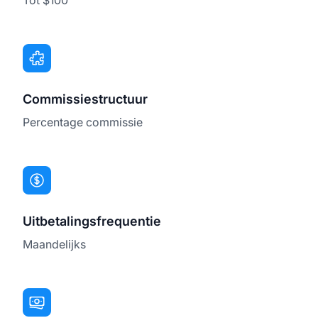
Commissiestructuur
Percentage commissie
Uitbetalingsfrequentie
Maandelijks