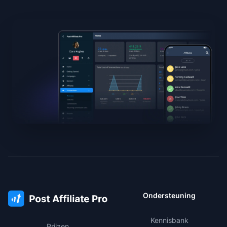
Ondersteuning
Kennisbank
Prijzen