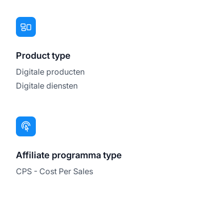
Product type
Digitale producten
Digitale diensten
Affiliate programma type
CPS - Cost Per Sales