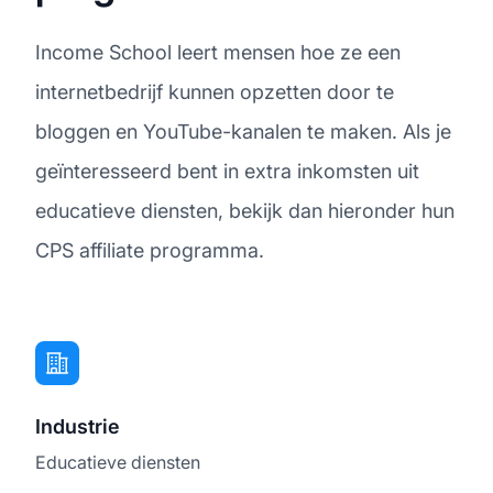
Income School leert mensen hoe ze een
internetbedrijf kunnen opzetten door te
bloggen en YouTube-kanalen te maken. Als je
geïnteresseerd bent in extra inkomsten uit
educatieve diensten, bekijk dan hieronder hun
CPS affiliate programma.
Industrie
Educatieve diensten