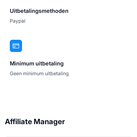
Uitbetalingsmethoden
Paypal
Minimum uitbetaling
Geen minimum uitbetaling
Affiliate Manager