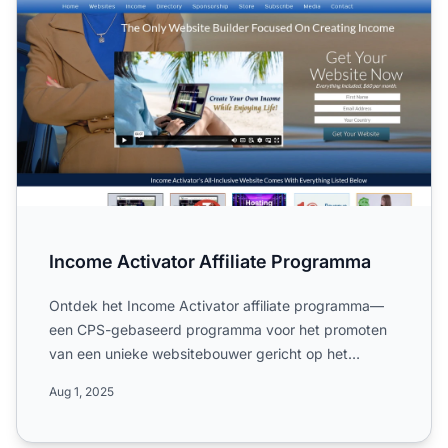
Income Activator Affiliate Programma
Ontdek het Income Activator affiliate programma—
een CPS-gebaseerd programma voor het promoten
van een unieke websitebouwer gericht op het
genereren van online i...
Aug 1, 2025