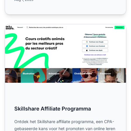
Skillshare Affiliate Programma
Skillshare Affiliate Programma
Ontdek het Skillshare affiliate programma, een CPA-
gebaseerde kans voor het promoten van online leren