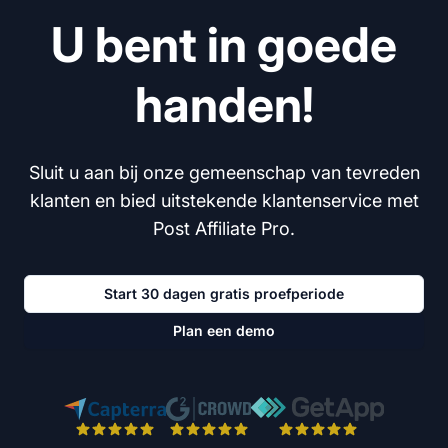
U bent in goede
handen!
Sluit u aan bij onze gemeenschap van tevreden
klanten en bied uitstekende klantenservice met
Post Affiliate Pro.
Start 30 dagen gratis proefperiode
Plan een demo