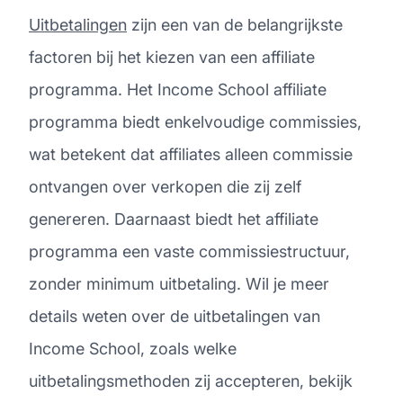
Uitbetalingen
zijn een van de belangrijkste
factoren bij het kiezen van een affiliate
programma. Het Income School affiliate
programma biedt enkelvoudige commissies,
wat betekent dat affiliates alleen commissie
ontvangen over verkopen die zij zelf
genereren. Daarnaast biedt het affiliate
programma een vaste commissiestructuur,
zonder minimum uitbetaling. Wil je meer
details weten over de uitbetalingen van
Income School, zoals welke
uitbetalingsmethoden zij accepteren, bekijk