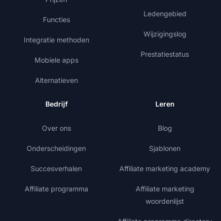
Ledengebied
Functies
Wijzigingslog
Integratie methoden
Prestatiestatus
Mobiele apps
Alternatieven
Bedrijf
Leren
Over ons
Blog
Onderscheidingen
Sjablonen
Succesverhalen
Affiliate marketing academy
Affiliate programma
Affiliate marketing
woordenlijst