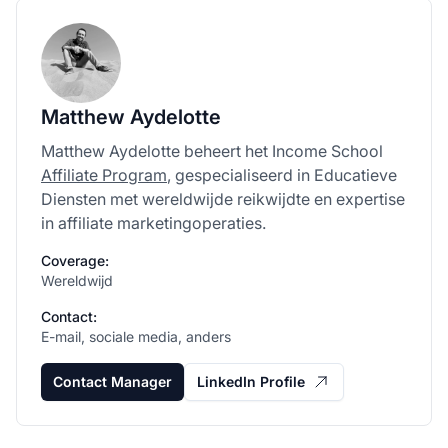
Matthew Aydelotte
Matthew Aydelotte beheert het Income School
Affiliate Program
, gespecialiseerd in Educatieve
Diensten met wereldwijde reikwijdte en expertise
in affiliate marketingoperaties.
Coverage:
Wereldwijd
Contact:
E-mail, sociale media, anders
Contact Manager
LinkedIn Profile