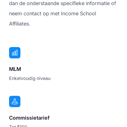
dan de onderstaande specifieke informatie of
neem contact op met Income School
Affiliates.
MLM
Enkelvoudig niveau
Commissietarief
Tot $100