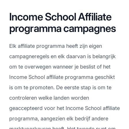
Income School Affiliate
programma campagnes
Elk affiliate programma heeft zijn eigen
campagneregels en elk daarvan is belangrijk
om te overwegen wanneer je beslist of het
Income School affiliate programma geschikt
is om te promoten. De eerste stap is om te
controleren welke landen worden
geaccepteerd voor het Income School affiliate
programma, aangezien elk bedrijf andere
marktvoorkeuren heeft. Het tweede punt om